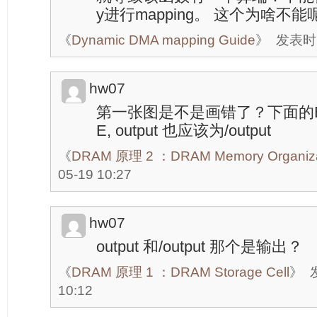
y进行mapping。 这个为啥不
《
Dynamic DMA mapping Guide
》
发表时间
hw07
第一张图是不是画错了？下面的BITL
E, output 也应该为/output
《
DRAM 原理 2 ：DRAM Memory Organiza
05-19 10:27
hw07
output 和/output 那个是输出？
《
DRAM 原理 1 ：DRAM Storage Cell
》
10:12