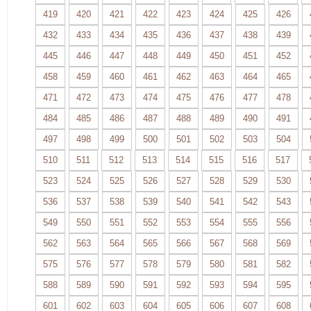
419
420
421
422
423
424
425
426
432
433
434
435
436
437
438
439
445
446
447
448
449
450
451
452
458
459
460
461
462
463
464
465
471
472
473
474
475
476
477
478
484
485
486
487
488
489
490
491
497
498
499
500
501
502
503
504
510
511
512
513
514
515
516
517
523
524
525
526
527
528
529
530
536
537
538
539
540
541
542
543
549
550
551
552
553
554
555
556
562
563
564
565
566
567
568
569
575
576
577
578
579
580
581
582
588
589
590
591
592
593
594
595
601
602
603
604
605
606
607
608