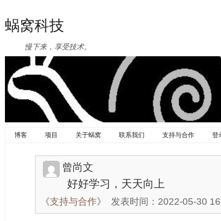
蜗窝科技
慢下来，享受技术。
博客
项目
关于蜗窝
联系我们
支持与合作
登
曾尚文
好好学习，天天向上
《
支持与合作
》
发表时间：2022-05-30 16