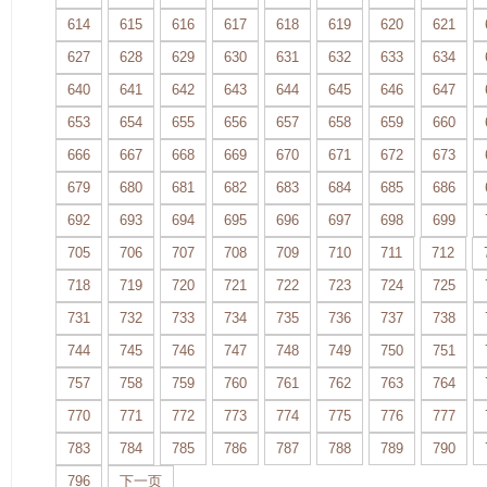
614
615
616
617
618
619
620
621
627
628
629
630
631
632
633
634
640
641
642
643
644
645
646
647
653
654
655
656
657
658
659
660
666
667
668
669
670
671
672
673
679
680
681
682
683
684
685
686
692
693
694
695
696
697
698
699
705
706
707
708
709
710
711
712
718
719
720
721
722
723
724
725
731
732
733
734
735
736
737
738
744
745
746
747
748
749
750
751
757
758
759
760
761
762
763
764
770
771
772
773
774
775
776
777
783
784
785
786
787
788
789
790
796
下一页