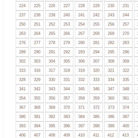
224
225
226
227
228
229
230
231
237
238
239
240
241
242
243
244
250
251
252
253
254
255
256
257
263
264
265
266
267
268
269
270
276
277
278
279
280
281
282
283
289
290
291
292
293
294
295
296
302
303
304
305
306
307
308
309
315
316
317
318
319
320
321
322
328
329
330
331
332
333
334
335
341
342
343
344
345
346
347
348
354
355
356
357
358
359
360
361
367
368
369
370
371
372
373
374
380
381
382
383
384
385
386
387
393
394
395
396
397
398
399
400
406
407
408
409
410
411
412
413