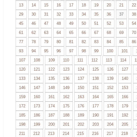
13
14
15
16
17
18
19
20
21
22
29
30
31
32
33
34
35
36
37
38
45
46
47
48
49
50
51
52
53
54
61
62
63
64
65
66
67
68
69
70
77
78
79
80
81
82
83
84
85
86
93
94
95
96
97
98
99
100
101
107
108
109
110
111
112
113
114
1
120
121
122
123
124
125
126
127
133
134
135
136
137
138
139
140
146
147
148
149
150
151
152
153
159
160
161
162
163
164
165
166
172
173
174
175
176
177
178
179
185
186
187
188
189
190
191
192
198
199
200
201
202
203
204
205
211
212
213
214
215
216
217
218