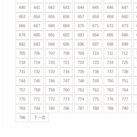
640
641
642
643
644
645
646
647
653
654
655
656
657
658
659
660
666
667
668
669
670
671
672
673
679
680
681
682
683
684
685
686
692
693
694
695
696
697
698
699
705
706
707
708
709
710
711
712
718
719
720
721
722
723
724
725
731
732
733
734
735
736
737
738
744
745
746
747
748
749
750
751
757
758
759
760
761
762
763
764
770
771
772
773
774
775
776
777
783
784
785
786
787
788
789
790
796
下一页