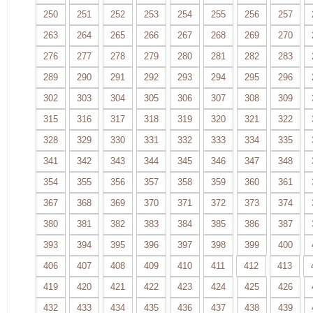
250
251
252
253
254
255
256
257
263
264
265
266
267
268
269
270
276
277
278
279
280
281
282
283
289
290
291
292
293
294
295
296
302
303
304
305
306
307
308
309
315
316
317
318
319
320
321
322
328
329
330
331
332
333
334
335
341
342
343
344
345
346
347
348
354
355
356
357
358
359
360
361
367
368
369
370
371
372
373
374
380
381
382
383
384
385
386
387
393
394
395
396
397
398
399
400
406
407
408
409
410
411
412
413
419
420
421
422
423
424
425
426
432
433
434
435
436
437
438
439