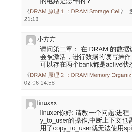
的电路是怎样的？
《
DRAM 原理 1 ：DRAM Storage Cell
》
21:18
小方方
请问第二章： 在 DRAM 的数据
会被激活，进行数据的读写操作 
可以存在两个bank都是active状
《
DRAM 原理 2 ：DRAM Memory Organiza
02-06 14:58
linuxxx
linuxer你好: 请教一个问题:
y_to_user的操作,中断上下文也需
用了copy_to_user就无法使用s