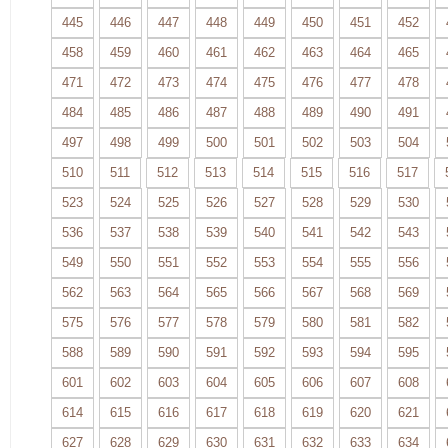
445
446
447
448
449
450
451
452
458
459
460
461
462
463
464
465
471
472
473
474
475
476
477
478
484
485
486
487
488
489
490
491
497
498
499
500
501
502
503
504
510
511
512
513
514
515
516
517
523
524
525
526
527
528
529
530
536
537
538
539
540
541
542
543
549
550
551
552
553
554
555
556
562
563
564
565
566
567
568
569
575
576
577
578
579
580
581
582
588
589
590
591
592
593
594
595
601
602
603
604
605
606
607
608
614
615
616
617
618
619
620
621
627
628
629
630
631
632
633
634