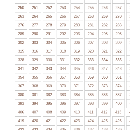
250
251
252
253
254
255
256
257
263
264
265
266
267
268
269
270
276
277
278
279
280
281
282
283
289
290
291
292
293
294
295
296
302
303
304
305
306
307
308
309
315
316
317
318
319
320
321
322
328
329
330
331
332
333
334
335
341
342
343
344
345
346
347
348
354
355
356
357
358
359
360
361
367
368
369
370
371
372
373
374
380
381
382
383
384
385
386
387
393
394
395
396
397
398
399
400
406
407
408
409
410
411
412
413
419
420
421
422
423
424
425
426
432
433
434
435
436
437
438
439