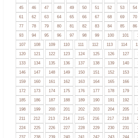
45
46
47
48
49
50
51
52
53
54
61
62
63
64
65
66
67
68
69
70
77
78
79
80
81
82
83
84
85
86
93
94
95
96
97
98
99
100
101
107
108
109
110
111
112
113
114
1
120
121
122
123
124
125
126
127
133
134
135
136
137
138
139
140
146
147
148
149
150
151
152
153
159
160
161
162
163
164
165
166
172
173
174
175
176
177
178
179
185
186
187
188
189
190
191
192
198
199
200
201
202
203
204
205
211
212
213
214
215
216
217
218
224
225
226
227
228
229
230
231
237
238
239
240
241
242
243
244