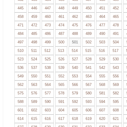
445
446
447
448
449
450
451
452
458
459
460
461
462
463
464
465
471
472
473
474
475
476
477
478
484
485
486
487
488
489
490
491
497
498
499
500
501
502
503
504
510
511
512
513
514
515
516
517
523
524
525
526
527
528
529
530
536
537
538
539
540
541
542
543
549
550
551
552
553
554
555
556
562
563
564
565
566
567
568
569
575
576
577
578
579
580
581
582
588
589
590
591
592
593
594
595
601
602
603
604
605
606
607
608
614
615
616
617
618
619
620
621