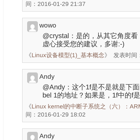
间：2016-01-29 21:37
wowo
@crystal：是的，从其它角
虚心接受您的建议，多谢:-)
《
Linux设备模型(1)_基本概念
》
发表时间：20
Andy
@Andy：这个1f是不是就是下面的 
bel 1的地址？如果是，1f中的
《
Linux kernel的中断子系统之（六）：
间：2016-01-29 18:02
Andy