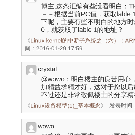
博主,这条汇编有些没看明白：THUMB(
－－根据当前PC值，获取lable
下呢，主要有些不明白的地方时怎
0，就获取了lable 1的地址？
《
Linux kernel的中断子系统之（六）：
间：2016-01-29 17:59
crystal
@wowo：明白楼主的良苦用心
加精益求精才好，这对于您以后
不过还是非常敬佩楼主的分享精
《
Linux设备模型(1)_基本概念
》
发表时间：20
wowo