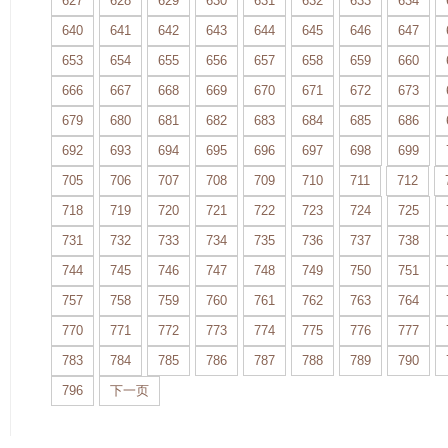
627
628
629
630
631
632
633
634
640
641
642
643
644
645
646
647
653
654
655
656
657
658
659
660
666
667
668
669
670
671
672
673
679
680
681
682
683
684
685
686
692
693
694
695
696
697
698
699
705
706
707
708
709
710
711
712
718
719
720
721
722
723
724
725
731
732
733
734
735
736
737
738
744
745
746
747
748
749
750
751
757
758
759
760
761
762
763
764
770
771
772
773
774
775
776
777
783
784
785
786
787
788
789
790
796
下一页