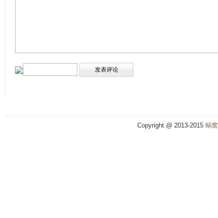
Copyright @ 2013-2015
蜗窝