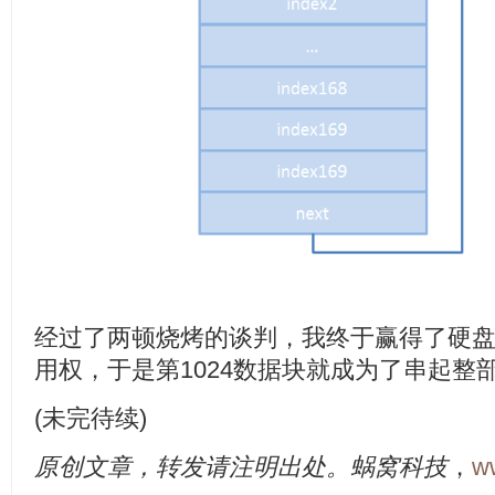
经过了两顿烧烤的谈判，我终于赢得了硬盘第
用权，于是第1024数据块就成为了串起整
(未完待续)
原创文章，转发请注明出处。蜗窝科技
，
w