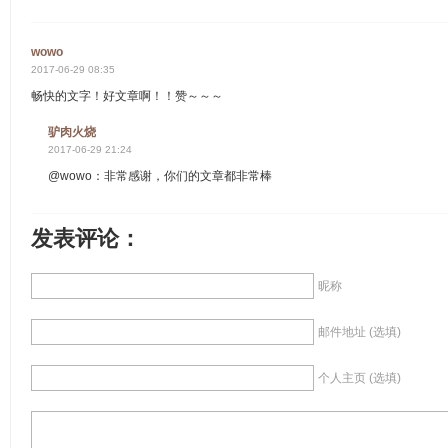
wowo
2017-06-29 08:35
畅快的文字！好文章啊！！赞～～～
驴肉火烧
2017-06-29 21:24
@wowo：非常感谢，你们的文章都非常棒
发表评论：
昵称
邮件地址 (选填)
个人主页 (选填)