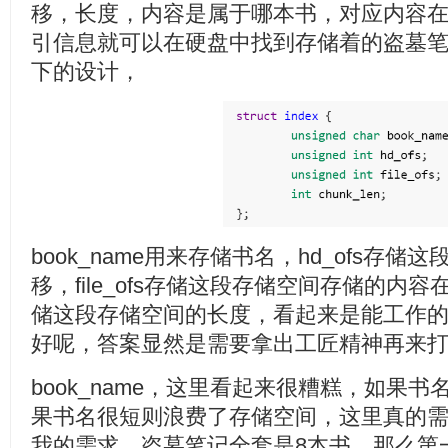
移，长度，内容是属于哪本书，对应内容
引信息就可以在硬盘中找到存储着的盗墓
下的设计，
book_name用来存储书名，hd_ofs存
移，file_ofs存储这段存储空间存储的内容在
储这段存储空间的长度，看起来是能工作
好呢，答案显然是需要拿出工匠精神再来
book_name，这里看起来很糟糕，如果
果书名很短则浪费了存储空间，这里真的
我的需求，盗墓笔记全套是8本书，那么第