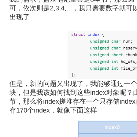
可，依次则是2,3,4,...，我只需要数字
出现了
但是，新的问题又出现了，我能够通过一个个
块，但是我该如何找到这些index对象呢？由
节，那么将index搓堆存在一个只存储ind
存170个index，就像下面这样