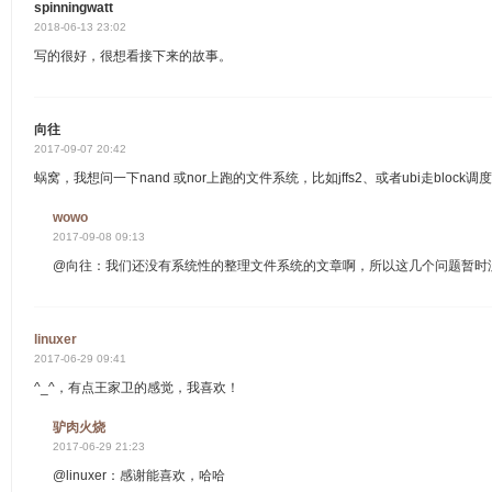
spinningwatt
2018-06-13 23:02
写的很好，很想看接下来的故事。
向往
2017-09-07 20:42
蜗窝，我想问一下nand 或nor上跑的文件系统，比如jffs2、或者ubi走block
wowo
2017-09-08 09:13
@向往：我们还没有系统性的整理文件系统的文章啊，所以这几个问题暂时
linuxer
2017-06-29 09:41
^_^，有点王家卫的感觉，我喜欢！
驴肉火烧
2017-06-29 21:23
@linuxer：感谢能喜欢，哈哈