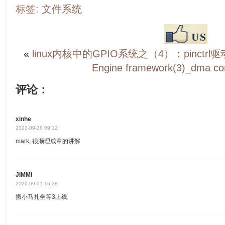
标签:
文件系统
«
linux内核中的GPIO系统之（4）：pinctr
Engine framework(3)_dma co
评论：
xinhe
2022-09-28 09:12
mark, 很顺理成章的讲解
JIMMI
2020-09-01 16:28
搬小马扎坐等3上线