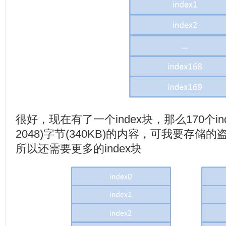
很好，现在有了一个index块，那么170个ind
2048)字节(340KB)的内容，可我要存
所以还需要更多的index块