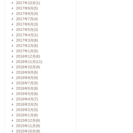
2017年10月(1)
2017年9月(5)
2017年8月(4)
2017年7月(4)
2017年6月(3)
2017年5月(3)
2017年4月(1)
2017年3月(8)
2017年2月(6)
2017年1月(5)
2016年12月(6)
2016年11月(11)
2016年10月(9)
2016年9月(6)
2016年8月(9)
2016年7月(5)
2016年6月(8)
2016年5月(8)
2016年4月(7)
2016年3月(5)
2016年2月(5)
2016年1月(6)
2015年12月(6)
2015年11月(9)
2015年10月(9)