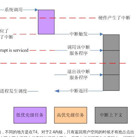
的，不同的地方是在T4。对于2.4内核，只有返回用户空间的时候才有抢占点出