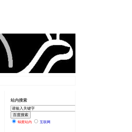
站内搜索
蜗窝站内
互联网