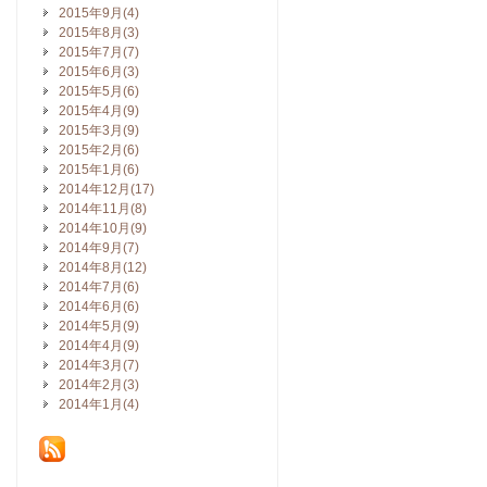
2015年9月(4)
2015年8月(3)
2015年7月(7)
2015年6月(3)
2015年5月(6)
2015年4月(9)
2015年3月(9)
2015年2月(6)
2015年1月(6)
2014年12月(17)
2014年11月(8)
2014年10月(9)
2014年9月(7)
2014年8月(12)
2014年7月(6)
2014年6月(6)
2014年5月(9)
2014年4月(9)
2014年3月(7)
2014年2月(3)
2014年1月(4)