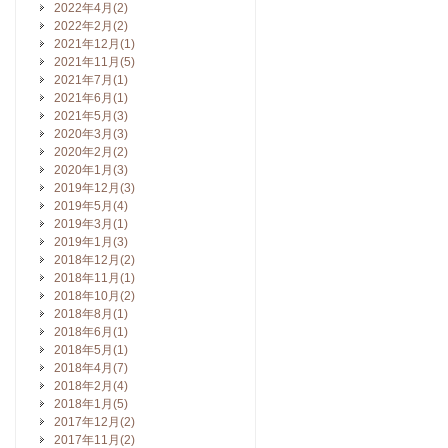
2022年4月(2)
2022年2月(2)
2021年12月(1)
2021年11月(5)
2021年7月(1)
2021年6月(1)
2021年5月(3)
2020年3月(3)
2020年2月(2)
2020年1月(3)
2019年12月(3)
2019年5月(4)
2019年3月(1)
2019年1月(3)
2018年12月(2)
2018年11月(1)
2018年10月(2)
2018年8月(1)
2018年6月(1)
2018年5月(1)
2018年4月(7)
2018年2月(4)
2018年1月(5)
2017年12月(2)
2017年11月(2)