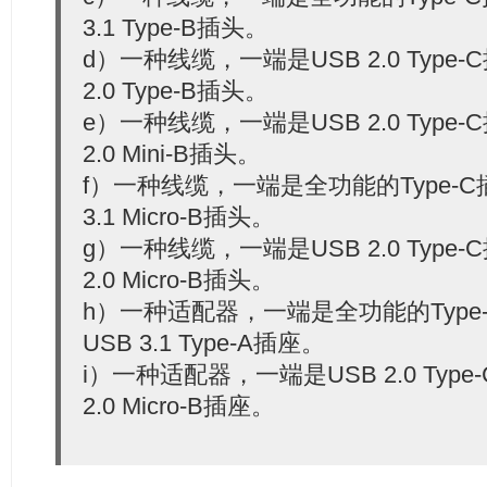
3.1 Type-B插头。
d）一种线缆，一端是USB 2.0 Type
2.0 Type-B插头。
e）一种线缆，一端是USB 2.0 Type
2.0 Mini-B插头。
f）一种线缆，一端是全功能的Type-
3.1 Micro-B插头。
g）一种线缆，一端是USB 2.0 Type
2.0 Micro-B插头。
h）一种适配器，一端是全功能的Type
USB 3.1 Type-A插座。
i）一种适配器，一端是USB 2.0 Typ
2.0 Micro-B插座。