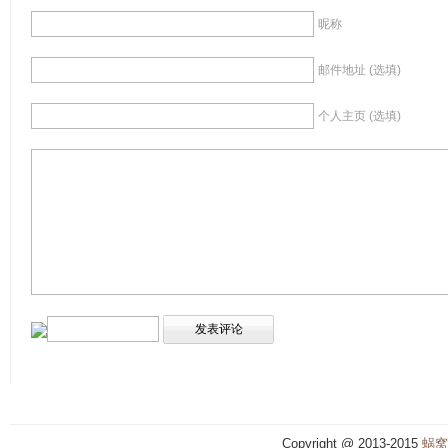
昵称
邮件地址 (选填)
个人主页 (选填)
Copyright @ 2013-2015
蜗窝