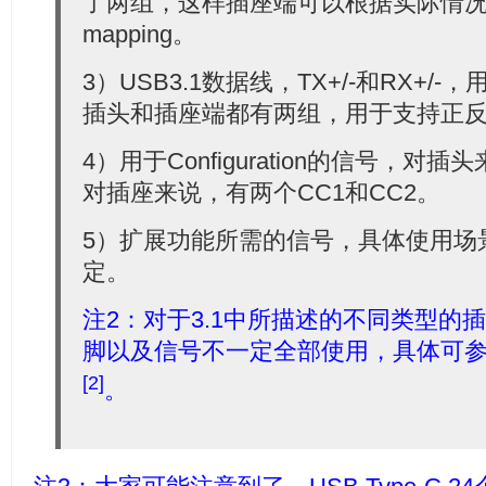
了两组，这样插座端可以根据实际情
mapping。
3）USB3.1数据线，TX+/-和RX+/
插头和插座端都有两组，用于支持正
4）用于Configuration的信号，对
对插座来说，有两个CC1和CC2。
5）扩展功能所需的信号，具体使用场
定。
注2：对于3.1中所描述的不同类型的
脚以及信号不一定全部使用，具体可参考U
[2]
。