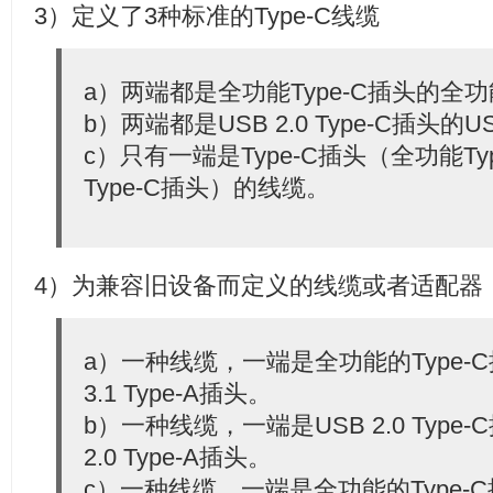
3）定义了3种标准的Type-C线缆
a）两端都是全功能Type-C插头的全功能
b）两端都是USB 2.0 Type-C插头的USB
c）只有一端是Type-C插头（全功能Typ
Type-C插头）的线缆。
4）为兼容旧设备而定义的线缆或者适配器
a）一种线缆，一端是全功能的Type-
3.1 Type-A插头。
b）一种线缆，一端是USB 2.0 Type
2.0 Type-A插头。
c）一种线缆，一端是全功能的Type-