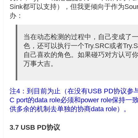
Sink都可以支持），但我更倾向于作为Sour
办：
当在动态检测的过程中，自己变成了
色，还可以执行一个Try.SRC或者Try
自己喜欢的角色。如果碰巧对方认可你
万事大吉。
注4：到目前为止（在没有USB PD协议参与的
C port的data role必须和power role
供多余的机制去单独的协商data role）。
3.7 USB PD协议