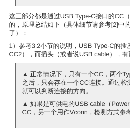
这三部分都是通过USB Type-C接口的CC
的，原理总结如下（具体细节请参考[2]中
了）：
1）参考3.2小节的说明，USB Type-C的
CC2），而插头（或者说USB cable），
▲ 正常情况下，只有一个CC，两个Ty
之后，只会存在一个CC连接。通过检
就可以判断连接的方向。
▲ 如果是可供电的USB cable（Power
CC，另一个用作Vconn，检测方式