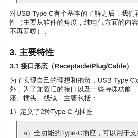
对USB Type C有个基本的了解之后，
性（主要从软件的角度，纯电气方面的内
不再罗嗦）。
3. 主要特性
3.1 接口形态（Receptacle/Plug/Cable）
为了实现自己的理想和抱负，USB Type
外，为了兼容旧的接口以及一些特殊功能
座、插头、线缆。主要包括：
1）定义了2种Type-C的插座
a）全功能的Type-C插座，可以用于支持U