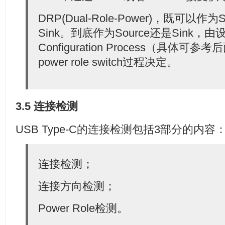
DRP(Dual-Role-Power)，既可以作
Sink。到底作为Source还是Sink，
Configuration Process（具体
power role switch过程决定。
3.5 连接检测
USB Type-C的连接检测包括3部分的内容
连接检测；
连接方向检测；
Power Role检测。