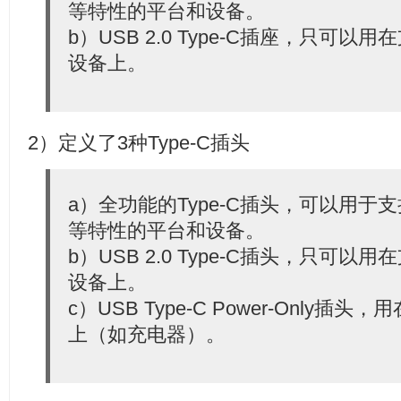
等特性的平台和设备。
b）USB 2.0 Type-C插座，只可以用
设备上。
2）定义了3种Type-C插头
a）全功能的Type-C插头，可以用于支持U
等特性的平台和设备。
b）USB 2.0 Type-C插头，只可以用
设备上。
c）USB Type-C Power-Only
上（如充电器）。