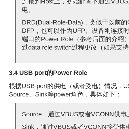
连接到Host上，初始配置下通过VBUS或
电。
DRD(Dual-Role-Data)，类似于
DFP，也可以作为UFP。设备刚连接
端口的Power Role（参考后面的介
过data role switch过程更改（如果
3.4 USB port的Power Role
根据USB port的供电（或者受电）情况，USB 
Source、Sink等power角色，具体如下：
Source，通过VBUS或者VCONN供电
Sink，通过VBUS或者VCONN接受供