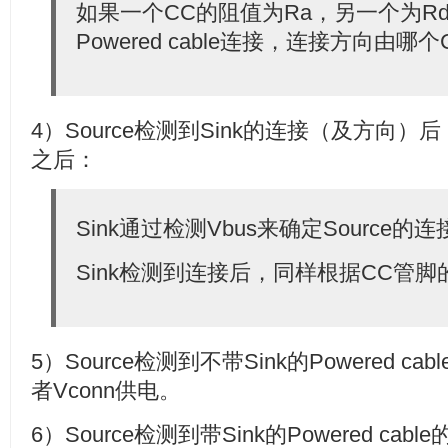
如果一个CC的阻值为Ra，另一个为Rd
Powered cable连接，连接方向由哪
4）Source检测到Sink的连接（及方向）后
之后：
Sink通过检测Vbus来确定Source的连
Sink检测到连接后，同样根据CC管
5）Source检测到不带Sink的Powered c
者Vconn供电。
6）Source检测到带Sink的Powered c