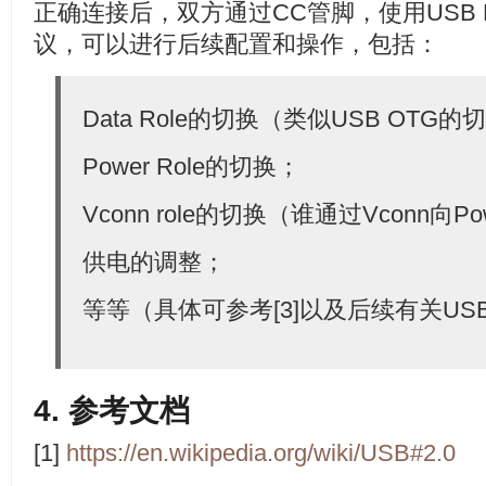
正确连接后，双方通过CC管脚，使用USB PD（P
议，可以进行后续配置和操作，包括：
Data Role的切换（类似USB OTG
Power Role的切换；
Vconn role的切换（谁通过Vconn向Po
供电的调整；
等等（具体可参考[3]以及后续有关US
4. 参考文档
[1]
https://en.wikipedia.org/wiki/USB#2.0