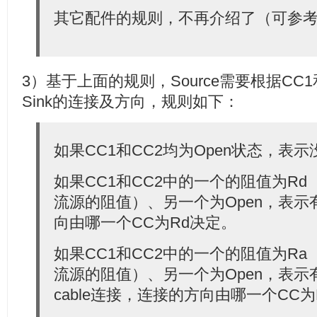
其它配件的规则，不再介绍了（可参考[
3）基于上面的规则，Source需要根据CC
Sink的连接及方向，规则如下：
如果CC1和CC2均为Open状态，表示
如果CC1和CC2中的一个的阻值为Rd
流源的阻值）、另一个为Open，表示有
向由哪一个CC为Rd决定。
如果CC1和CC2中的一个的阻值为Ra
流源的阻值）、另一个为Open，表示有不带
cable连接，连接的方向由哪一个CC为