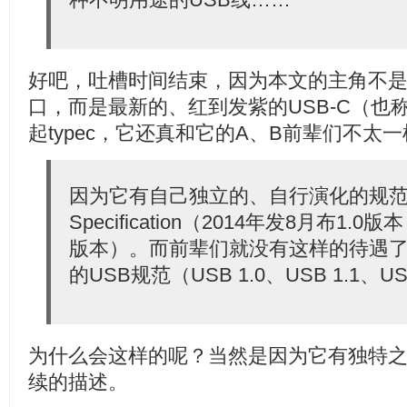
好吧，吐槽时间结束，因为本文的主角不
口，而是最新的、红到发紫的USB-C（也称作
起typec，它还真和它的A、B前辈们不太
因为它有自己独立的、自行演化的规范文件--
Specification（2014年发8月布1.0
版本）。而前辈们就没有这样的待遇
的USB规范（USB 1.0、USB 1.1、U
为什么会这样的呢？当然是因为它有独特
续的描述。