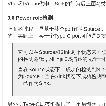
Vbus和Vconn供电，Sink的行为后上面4)
3.6 Power role检测
上面的过程，是基于某个port作为Source，
的。实际上，某一个Type-C port可能是DR
它可以在Source和Sink两个状态来
的检测逻辑，和上面3.5描述的完全一
当在Source状态下，成功的检测到Si
为Source；当在Sink状态下成功检测
自己作为Sink。
另外，Type-C规范也提供了一个后悔药，虽然