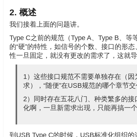
2. 概述
我们接着上面的问题讲。
Type C之前的规范（Type A、Type B
的“硬”的特性，如信号的个数、接口的形
性一旦固定，就没有更改的需求了，这就
1）这些接口规范不需要单独存在（因
求），“随便”在USB规范的哪个章节
2）同时存在五花八门、种类繁多的接
化啊，一旦新需求出现，只能再搞一
到USB Type C的时候，USB标准化组