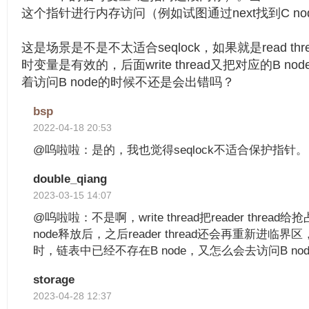
这个指针进行内存访问（例如试图通过next找到C n
这是场景是不是不太适合seqlock，如果就是read t
时变量是有效的，后面write thread又把对应的B node
着访问B node的时候不还是会出错吗？
bsp
2022-04-18 20:53
@呜啦啦：是的，我也觉得seqlock不适合保护指针。
double_qiang
2023-03-15 14:07
@呜啦啦：不是啊，write thread把reader thre
node释放后，之后reader thread还会再重新进
时，链表中已经不存在B node，又怎么会去访问B nod
storage
2023-04-28 12:37