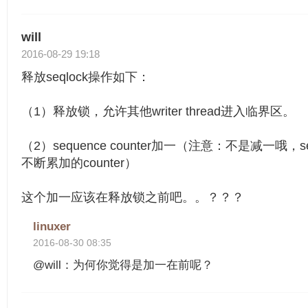
will
2016-08-29 19:18
释放seqlock操作如下：
（1）释放锁，允许其他writer thread进入临界区。
（2）sequence counter加一（注意：不是减一哦，seq
不断累加的counter）
这个加一应该在释放锁之前吧。。？？？
linuxer
2016-08-30 08:35
@will：为何你觉得是加一在前呢？