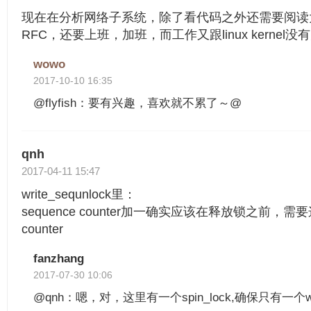
现在在分析网络子系统，除了看代码之外还需要阅读
RFC，还要上班，加班，而工作又跟linux kerne
wowo
2017-10-10 16:35
@flyfish：要有兴趣，喜欢就不累了～@
qnh
2017-04-11 15:47
write_sequnlock里：
sequence counter加一确实应该在释放锁之前，需要
counter
fanzhang
2017-07-30 10:06
@qnh：嗯，对，这里有一个spin_lock,确保只有一个wri