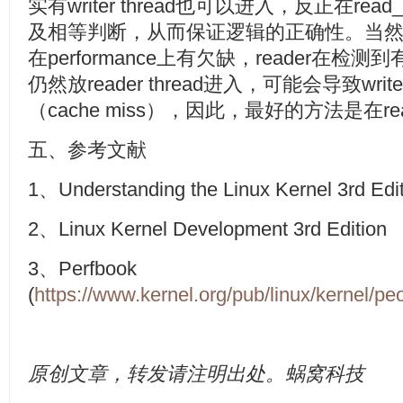
实有writer thread也可以进入，反正在rea
及相等判断，从而保证逻辑的正确性。当
在performance上有欠缺，reader在检测到有
仍然放reader thread进入，可能会导致writ
（cache miss），因此，最好的方法是在rea
五、参考文献
1、Understanding the Linux Kernel 3rd Edi
2、Linux Kernel Development 3rd Edition
3、Perfbook
(
https://www.kernel.org/pub/linux/kernel/p
原创文章，转发请注明出处。蜗窝科技