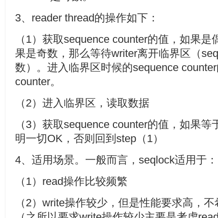
3、reader thread的操作如下：
（1）获取sequence counter的值，
果是奇数，那么等待writer离开临界区（seque
数）。进入临界区时候的sequence counter
counter。
（2）进入临界区，读取数据
（3）获取sequence counter的值，如果等于ol
明一切OK，否则回到step（1）
4、适用场景。一般而言，seqlock适用于：
（1）read操作比较频繁
（2）write操作较少，但是性能要求高，不希望被
（之所以要求write操作较少主要是考虑read