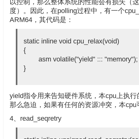
以控制，那么整体系统的性能会有损失（
度）。因此，在polling过程中，有一个cpu_
ARM64，其代码是：
static inline void cpu_relax(void)
{
asm volatile("yield" ::: "memory");
}
yield指令用来告知硬件系统，本cpu上执行的
那么急迫，如果有任何的资源冲突，本cp
4、read_seqretry