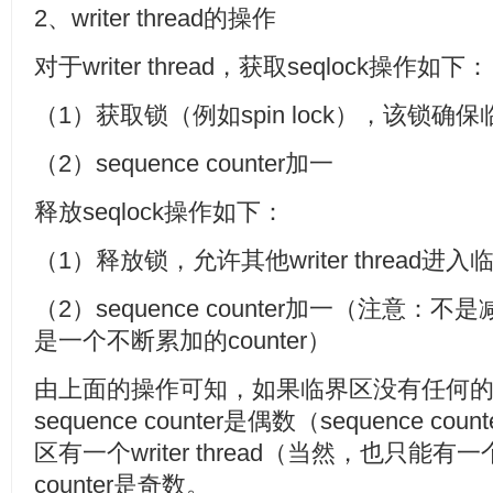
2、writer thread的操作
对于writer thread，获取seqlock操作如下：
（1）获取锁（例如spin lock），该锁确保
（2）sequence counter加一
释放seqlock操作如下：
（1）释放锁，允许其他writer thread进
（2）sequence counter加一（注意：不是减一
是一个不断累加的counter）
由上面的操作可知，如果临界区没有任何的write
sequence counter是偶数（sequence 
区有一个writer thread（当然，也只能有一
counter是奇数。