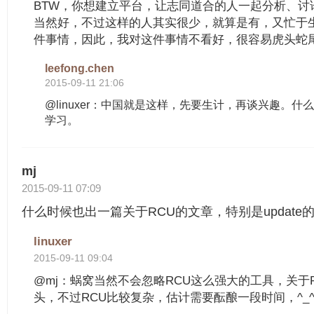
BTW，你想建立平台，让志同道合的人一起分析、讨
当然好，不过这样的人其实很少，就算是有，又忙于
件事情，因此，我对这件事情不看好，很容易虎头蛇尾...
leefong.chen
2015-09-11 21:06
@linuxer：中国就是这样，先要生计，再谈兴趣。什
学习。
mj
2015-09-11 07:09
什么时候也出一篇关于RCU的文章，特别是update
linuxer
2015-09-11 09:04
@mj：蜗窝当然不会忽略RCU这么强大的工具，关于
头，不过RCU比较复杂，估计需要酝酿一段时间，^_