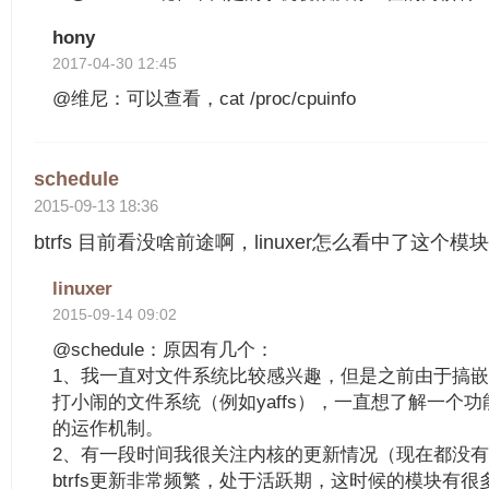
hony
2017-04-30 12:45
@维尼：可以查看，cat /proc/cpuinfo
schedule
2015-09-13 18:36
btrfs 目前看没啥前途啊，linuxer怎么看中了这个模块
linuxer
2015-09-14 09:02
@schedule：原因有几个：
1、我一直对文件系统比较感兴趣，但是之前由于搞
打小闹的文件系统（例如yaffs），一直想了解一个
的运作机制。
2、有一段时间我很关注内核的更新情况（现在都没
btrfs更新非常频繁，处于活跃期，这时候的模块有很多