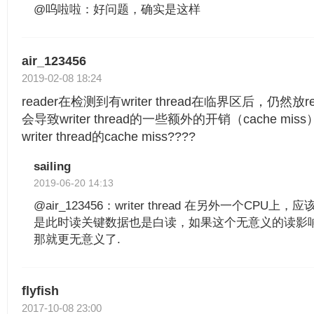
@呜啦啦：好问题，确实是这样
air_123456
2019-02-08 18:24
reader在检测到有writer thread在临界区后，仍然放re
会导致writer thread的一些额外的开销（cache m
writer thread的cache miss????
sailing
2019-06-20 14:13
@air_123456：writer thread 在另外一个CP
是此时读关键数据也是白读，如果这个无意义的读影响到
那就更无意义了.
flyfish
2017-10-08 23:00