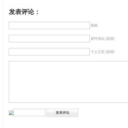
发表评论：
昵称
邮件地址 (选填)
个人主页 (选填)