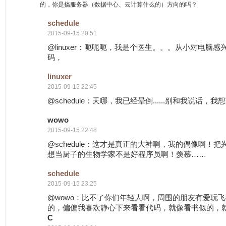
的，你是搞服务器（数据中心、云计算什么的）方向的吗？
schedule
2015-09-15 20:51
@linuxer：呃呃呃，我是个医生。。。从小对电脑
码，
linuxer
2015-09-15 22:45
@schedule：天哪，我已经晕倒......别和我说话，我
wowo
2015-09-15 22:48
@schedule：这才是真正的大神啊，我的偶像啊！
想当厨子的生物学家不是好程序员啊！羡慕……
schedule
2015-09-15 23:25
@wowo：比不了你们年轻人啊，周围的朋友有爱玩
的，偏偏我喜欢静心下来看看代码，就像看书似的，
C