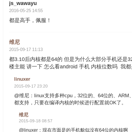
js_wawayu
2016-05-25 14:55
都是高手，佩服！
维尼
2015-09-17 11:13
都3.10后内核都是64的 但是为什么大部分手机还是
楼主能 讲一下 怎么看android 手机 内核位数吗 我都是p
linuxer
2015-09-17 23:20
@维尼：linux支持多种cpu，32位的、64位的、ARM、
都支持，只要在编译内核的时候进行配置就OK了。
维尼
2015-09-18 08:57
@linuxer：现在市面是的手机貌似没有64位的内核啊