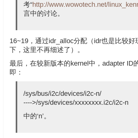
考“
http://www.wowotech.net/linux_kenr
言中的讨论。
16~19，通过idr_alloc分配（idr也
下，这里不再细述了）。
最后，在较新版本的kernel中，adapter I
即：
/sys/bus/i2c/devices/i2c-n/
---->/sys/devices/xxxxxxxx.i2c/i2c-n
中的‘n’。