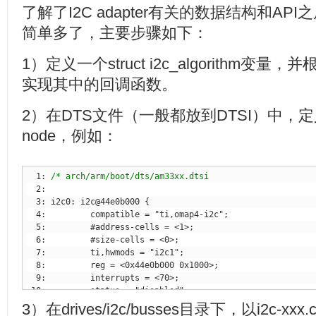
了解了I2C adapter有关的数据结构和AP
简单多了，主要步骤如下：
1）定义一个struct i2c_algorithm变量，并根
实现其中的回调函数。
2）在DTS文件（一般都放到DTSI）中，定义I2C
node，例如：
  1: 
3）在drives/i2c/busses目录下，以i2c-