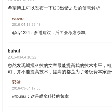
希望博主可以发布一下I2C出错之后的信息解析
wowo
2016-04-15 22:43
@dy1224：多谢建议，后面会考虑添加。
buhui
2016-03-04 16:22
忽然发现蜗握科技的文章最能提高我的技术水平，相
司，并不能提高技术，提高的都是为了老板资本家赚
郭健
2016-03-04 17:36
@buhui：这是蜗窝科技的荣幸