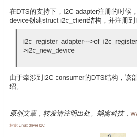
在DTS的支持下，I2C adapter注册的时候
device创建struct i2c_client结构，并
i2c_register_adapter
--->of_i2c_registe
>i2c_new_device
由于牵涉到I2C consumer的DTS结构
绍。
原创文章，转发请注明出处。蜗窝科技
，
w
标签:
Linux
driver
I2C