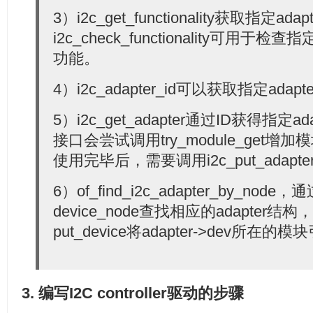
3）i2c_get_functionality获取指定
i2c_check_functionality可用于检
功能。
4）i2c_adapter_id可以获取指定adapt
5）i2c_get_adapter通过ID获得指定
接口会尝试调用try_module_get
使用完毕后，需要调用i2c_put_adap
6）of_find_i2c_adapter_by_node，
device_node查找相应的adapter
put_device将adapter->dev所在
3. 编写I2C controller驱动的步骤