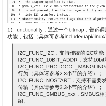
1）functionality，通过一个bitmap，告诉
功能，包括（具体可参考include/uapi/lin
I2C_FUNC_I2C，支持传统的I2C功能
I2C_FUNC_10BIT_ADDR，支持10b
I2C_FUNC_PROTOCOL_MANG
 23: 
struct
行为（具体请参考2.3小节的介绍）；
 24:         
I2C_FUNC_NOSTART，支持不需要
传输（具体请参考2.3小节的介绍）；
 28:         
I2C_FUNC_SMBUS_xxx，SMB
绍。
 30:         
int
 (*master_xfer)(
struct
 i2c_adapter *adap, 
 31:                            
int