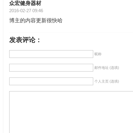
众宏健身器材
2016-02-27 09:46
博主的内容更新很快哈
发表评论：
昵称
邮件地址 (选填)
个人主页 (选填)