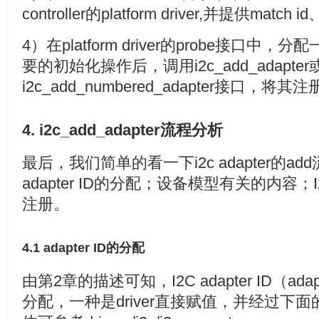
controller的platform driver,并提供matc
4）在platform driver的probe接口中，
要的初始化操作后，调用i2c_add_adapter
i2c_add_numbered_adapter接口，将其
4. i2c_add_adapter流程分析
 23: ...
最后，我们简单的看一下i2c adapter的
adapter ID的分配；设备模型有关的内容；I2C
注册。
4.1 adapter ID的分配
由第2章的描述可知，I2C adapter ID（ad
分配，一种是driver直接赋值，并经过下面的