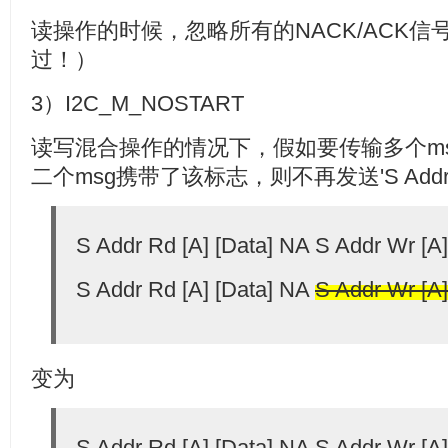
读操作的时候，忽略所有的NACK/ACK
过！）
3）I2C_M_NOSTART
读写混合操作的情况下，假如要传输多个m
二个msg携带了该标志，则不再发送'S Addr W
S Addr Rd [A] [Data] NA S Addr Wr [A]
S Addr Rd [A] [Data] NA
S Addr Wr [A]
变为
S Addr Rd [A] [Data] NA S Addr Wr [A]