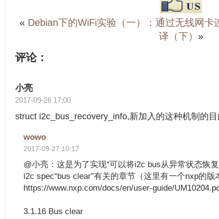
«
Debian下的WiFi实验（一）：通过无线网卡
译（下）
»
评论：
小亮
2017-09-26 17:00
struct i2c_bus_recovery_info,新加入的这种
wowo
2017-09-27 10:17
@小亮：这是为了实现“可以将i2c bus从异常状态恢
i2c spec“bus clear”有关的章节（这里有一个nxp的
https://www.nxp.com/docs/en/user-guide/UM10204.p
3.1.16 Bus clear