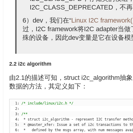
I2C_CLASS_DEPRECATED，不再
6）dev，我们在“
Linux I2C framewor
过，I2C framework将I2C adapter
殊的设备，因此dev变量是它在设备
2.2 i2c algorithm
由2.1的描述可知，struct i2c_algorit
数据的方法，其定义如下：
  1: 
/* include/linux/i2c.h */
  3: 