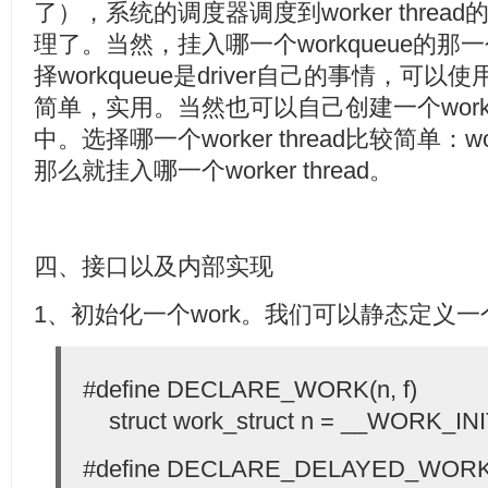
了），系统的调度器调度到worker threa
理了。当然，挂入哪一个workqueue的那一个w
择workqueue是driver自己的事情，可以使
简单，实用。当然也可以自己创建一个workq
中。选择哪一个worker thread比较简单：
那么就挂入哪一个worker thread。
四、接口以及内部实现
1、初始化一个work。我们可以静态定义一
#define DECLARE_WORK(n, 
struct work_struct n = __WORK_INIT
#define DECLARE_DELAYED_W