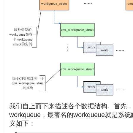
我们自上而下来描述各个数据结构。首先
workqueue，最著名的workqueue就是系
义如下：