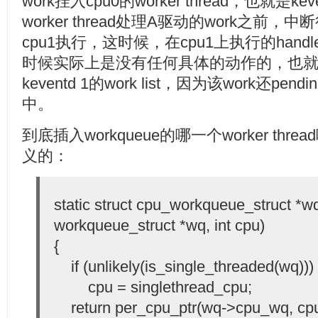
work挂入cpu0的worker thread，也就是keven
worker thread处理A驱动的work之
cpu1执行，这时候，在cpu1上执行的handler
时候实际上是没有任何具体的动作的，也就是
keventd 1的work list，因为该work还pending
中。
到底插入workqueue的哪一个worker thre
义的：
static struct cpu_workqueue_struct *w
workqueue_struct *wq, int cpu)
{
if (unlikely(is_single_threaded(wq)))
cpu = singlethread_cpu;
return per_cpu_ptr(wq->cpu_wq, cpu