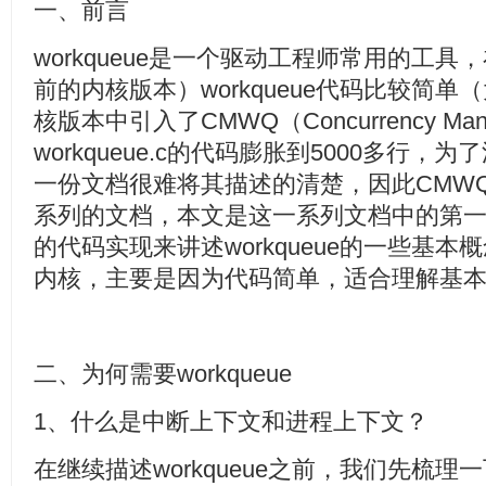
一、前言
workqueue是一个驱动工程师常用的工具，
前的内核版本）workqueue代码比较简单（大
核版本中引入了CMWQ（Concurrency Mana
workqueue.c的代码膨胀到5000多行
一份文档很难将其描述的清楚，因此CMW
系列的文档，本文是这一系列文档中的第一篇
的代码实现来讲述workqueue的一些基
内核，主要是因为代码简单，适合理解基
二、为何需要workqueue
1、什么是中断上下文和进程上下文？
在继续描述workqueue之前，我们先梳