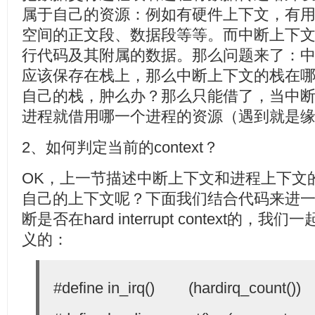
属于自己的资源：例如有硬件上下文，有
空间的正文段、数据段等等。而中断上下
行代码及其附属的数据。那么问题来了：中断
应该保存在栈上，那么中断上下文的栈在
自己的栈，肿么办？那么只能借了，当中
进程就借用哪一个进程的资源（遇到就是
2、如何判定当前的context？
OK，上一节描述中断上下文和进程上下文
自己的上下文呢？下面我们结合代码来进一步分析
断是否在hard interrupt context的，我们
义的：
#define in_irq() (hardirq_count())