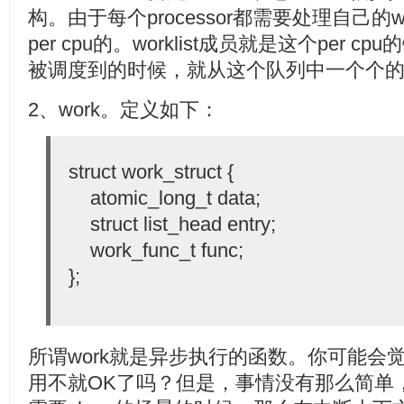
构。由于每个processor都需要处理自己的wor
per cpu的。worklist成员就是这个per cpu的
被调度到的时候，就从这个队列中一个个的摘
2、work。定义如下：
struct work_struct {
atomic_long_t data;
struct list_head entry;
work_func_t func;
};
所谓work就是异步执行的函数。你可能会
用不就OK了吗？但是，事情没有那么简单