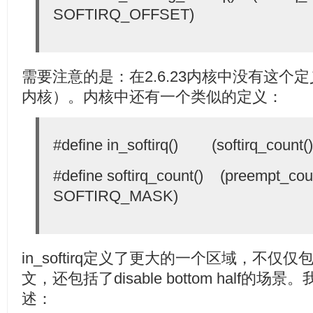
SOFTIRQ_OFFSET)
需要注意的是：在2.6.23内核中没有这个定
内核）。内核中还有一个类似的定义：
#define in_softirq() (softirq_count()
#define softirq_count() (preempt_cou
SOFTIRQ_MASK)
in_softirq定义了更大的一个区域，不仅仅包括了i
文，还包括了disable bottom half
述：