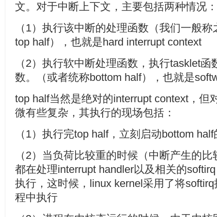
文。对于中断上下文，主要包括两种情况
（1）执行该中断的处理函数（我们一般称之inter
top half），也就是hard interrupt context
（2）执行软中断处理函数，执行tasklet函数，执行
数。（或者统称bottom half），也就是software 
top half当然是绝对的interrupt cont
微有些复杂，其执行的现场包括：
（1）执行完top half，立刻启动bottom ha
（2）当负荷比较重的时候（中断产生的比
都在处理interrupt handler以及相关的s
执行，这时候，linux kernel采用了将softir
程中执行