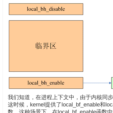
我们知道，在进程上下文中，由于内核同步的要
这时候，kernel提供了local_bf_enable和lo
数，这种场景下，在local_bf_enable函数