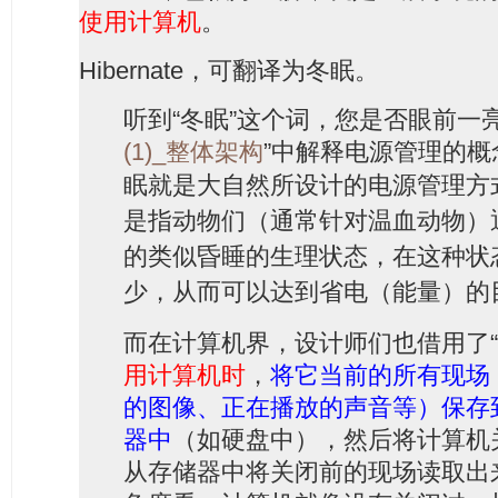
使用计算机
。
Hibernate，可翻译为冬眠。
听到“冬眠”这个词，您是否眼前一
(1)_整体架构
”中解释电源管理的
眠就是大自然所设计的电源管理方
是指动物们（通常针对温血动物）
的类似昏睡的生理状态，在这种状
少，从而可以达到省电（能量）的
而在计算机界，设计师们也借用了“
用计算机时
，
将它当前的所有现场
的图像、正在播放的声音等）保存
器中
（如硬盘中），然后将计算机
从存储器中将关闭前的现场读取出