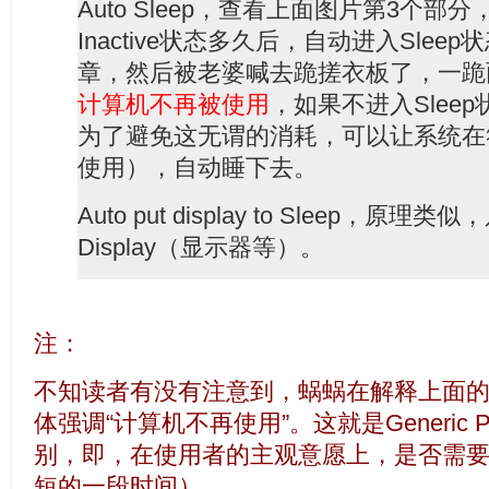
Auto Sleep，查看上面图片第3个部
Inactive状态多久后，自动进入Sle
章，然后被老婆喊去跪搓衣板了，一跪
计算机不再被使用
，如果不进入Slee
为了避免这无谓的消耗，可以让系统在
使用），自动睡下去。
Auto put display to Sleep，
Display（显示器等）。
注：
不知读者有没有注意到，蜗蜗在解释上面
体强调“计算机不再使用”。这就是Generic P
别，即，在使用者的主观意愿上，是否需
短的一段时间）。