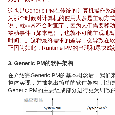
这也是Generic PM在传统的计算机操
为那个时候对计算机的使用大多是主动方
说，就非常不合时宜了，因为人们需要移
被动事件（如来电），也就不可能主观地
时间）。这种最终需求的差异，会导致在
正因为如此，Runtime PM的出现和尽
3. Generic PM的软件架构
在介绍完Generic PM的基本概念后，我们
整体实现，并抽象出简单的软件架构，以
Generic PM的主要组成部分进行更为细