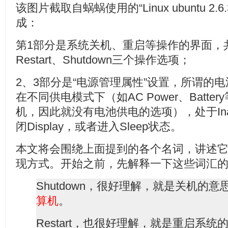
该图片截取自蜗蜗使用的“Linux ubuntu 2.
成：
第1部分是系统关机、重启等操作的界面，共包含
Restart、Shutdown三个操作选项；
2、3部分是“电源管理属性”设置，所谓的
在不同供电模式下（如AC Power、Batt
机，因此就没有电池供电的选项），处于Ina
闭Display，或者进入Sleep状态。
本文将会围绕上面提到的各个名词，讲述
现方式。开始之前，先解释一下这些词汇
Shutdown，很好理解，就是关机的
算机
。
Restart，也很好理解，就是重启系