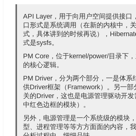
API Layer，用于向用户空间提供
口形式是系统调用（在新的内核中，
式，具体讲到的时候再说），Hibernat
式是sysfs。
PM Core，位于kernel/power/
的核心逻辑。
PM Driver，分为两个部分，一是体系结
供Driver框架（Framework）。
关的Driver，这也是电源管理驱动开
中红色边框的模块）。
另外，电源管理是一个系统级的模块
型、进程管理等等方方面面的内容，
分析过程中，细细品味。