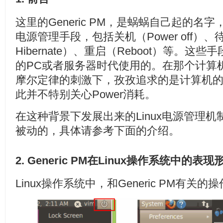
这里的Generic PM，是蜗蜗自己起的名字
电源管理手段，包括关机（Power off）、待机（
Hibernate）、重启（Reboot）等。这些
的PC或者服务器时代使用的。在那个计算
摩尔定律的刺激下，孜孜追求的是计算机
此并不特别关心Power消耗。
在这种背景下发展出来的Linux电源管理
被动的，具体请参考下面的介绍。
2. Generic PM在Linux操作系统中的表现
Linux操作系统中，和Generic PM有关