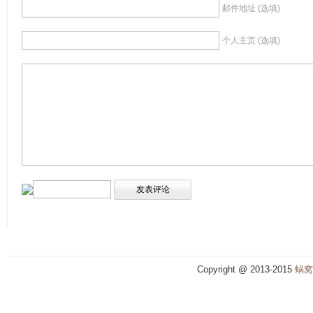
邮件地址 (选填)
个人主页 (选填)
Copyright @ 2013-2015
蜗窝