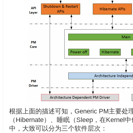
根据上面的描述可知，Generic PM主要
（Hibernate）、睡眠（Sleep，在Kerne
中，大致可以分为三个软件层次：