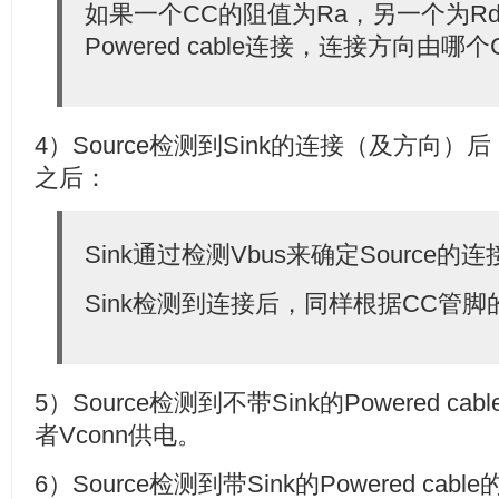
如果一个CC的阻值为Ra，另一个为Rd
Powered cable连接，连接方向由哪
4）Source检测到Sink的连接（及方向）后
之后：
Sink通过检测Vbus来确定Source的连
Sink检测到连接后，同样根据CC管
5）Source检测到不带Sink的Powered c
者Vconn供电。
6）Source检测到带Sink的Powered c