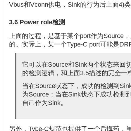
Vbus和Vconn供电，Sink的行为后上面4)
3.6 Power role检测
上面的过程，是基于某个port作为Source，
的。实际上，某一个Type-C port可能是DR
它可以在Source和Sink两个状态来
的检测逻辑，和上面3.5描述的完全一
当在Source状态下，成功的检测到Si
为Source；当在Sink状态下成功检测
自己作为Sink。
另外，Type-C规范也提供了一个后悔药，虽然