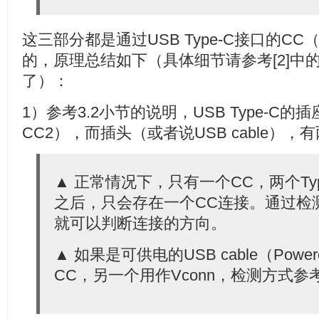
这三部分都是通过USB Type-C接口的CC
的，原理总结如下（具体细节请参考[2]中
了）：
1）参考3.2小节的说明，USB Type-C的
CC2），而插头（或者说USB cable），
▲ 正常情况下，只有一个CC，两个Ty
之后，只会存在一个CC连接。通过检
就可以判断连接的方向。
▲ 如果是可供电的USB cable（Power
CC，另一个用作Vconn，检测方式