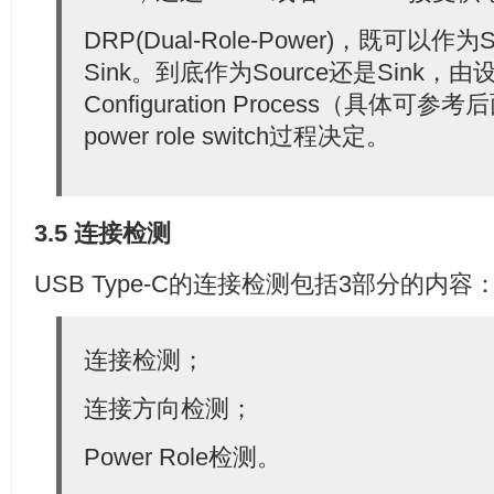
DRP(Dual-Role-Power)，既可以作
Sink。到底作为Source还是Sink，
Configuration Process（具体
power role switch过程决定。
3.5 连接检测
USB Type-C的连接检测包括3部分的内容
连接检测；
连接方向检测；
Power Role检测。