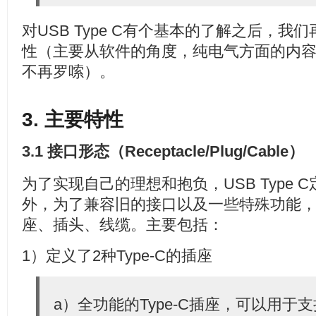
对USB Type C有个基本的了解之后，
性（主要从软件的角度，纯电气方面的内
不再罗嗦）。
3. 主要特性
3.1 接口形态（Receptacle/Plug/Cable）
为了实现自己的理想和抱负，USB Type
外，为了兼容旧的接口以及一些特殊功能
座、插头、线缆。主要包括：
1）定义了2种Type-C的插座
a）全功能的Type-C插座，可以用于支持U