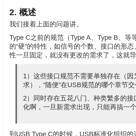
2. 概述
我们接着上面的问题讲。
Type C之前的规范（Type A、Type B
的“硬”的特性，如信号的个数、接口的形
性一旦固定，就没有更改的需求了，这就
1）这些接口规范不需要单独存在（因
求），“随便”在USB规范的哪个章节
2）同时存在五花八门、种类繁多的接
化啊，一旦新需求出现，只能再搞一
到USB Type C的时候，USB标准化组