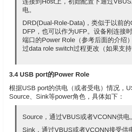
连接到Host上，初始配置下通过VBUS或
电。
DRD(Dual-Role-Data)，类似于
DFP，也可以作为UFP。设备刚连接
端口的Power Role（参考后面的介
过data role switch过程更改（如果
3.4 USB port的Power Role
根据USB port的供电（或者受电）情况，USB 
Source、Sink等power角色，具体如下：
Source，通过VBUS或者VCONN供电
Sink，通过VBUS或者VCONN接受供