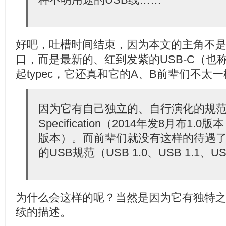
好吧，吐槽时间结束，因为本文的主角不
口，而是最新的、红到发紫的USB-C（也称作
起typec，它还真和它的A、B前辈们不太
因为它有自己独立的、自行演化的规范文件--
Specification（2014年发8月布1.0
版本）。而前辈们就没有这样的待遇
的USB规范（USB 1.0、USB 1.1、U
为什么会这样的呢？当然是因为它有独特
续的描述。