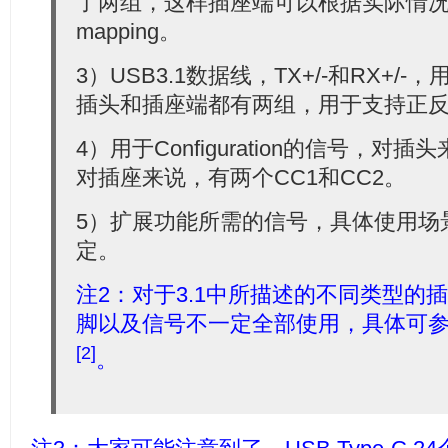
了两组，这样插座端可以根据实际情
mapping。
3）USB3.1数据线，TX+/-和RX+/
插头和插座端都有两组，用于支持正
4）用于Configuration的信号，对
对插座来说，有两个CC1和CC2。
5）扩展功能所需的信号，具体使用场
定。
注2：对于3.1中所描述的不同类型的
脚以及信号不一定全部使用，具体可参考U
[2]
。