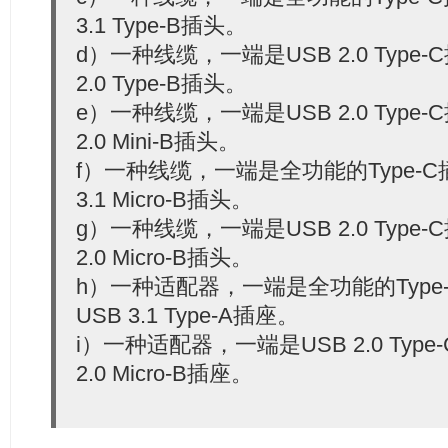
3.1 Type-B插头。
d）一种线缆，一端是USB 2.0 Type
2.0 Type-B插头。
e）一种线缆，一端是USB 2.0 Type
2.0 Mini-B插头。
f）一种线缆，一端是全功能的Type-
3.1 Micro-B插头。
g）一种线缆，一端是USB 2.0 Type
2.0 Micro-B插头。
h）一种适配器，一端是全功能的Type
USB 3.1 Type-A插座。
i）一种适配器，一端是USB 2.0 Typ
2.0 Micro-B插座。