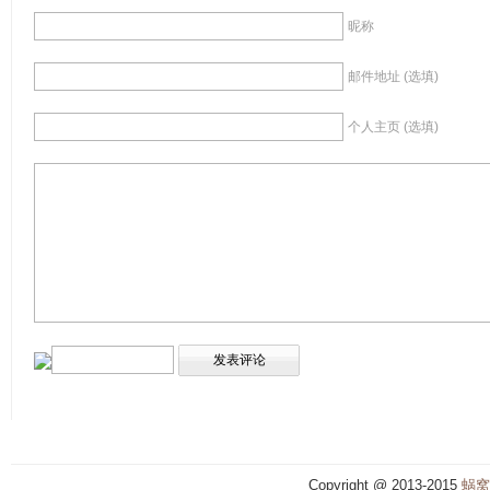
昵称
邮件地址 (选填)
个人主页 (选填)
Copyright @ 2013-2015
蜗窝