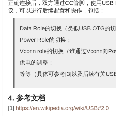
正确连接后，双方通过CC管脚，使用USB PD（P
议，可以进行后续配置和操作，包括：
Data Role的切换（类似USB OTG
Power Role的切换；
Vconn role的切换（谁通过Vconn向Po
供电的调整；
等等（具体可参考[3]以及后续有关US
4. 参考文档
[1]
https://en.wikipedia.org/wiki/USB#2.0