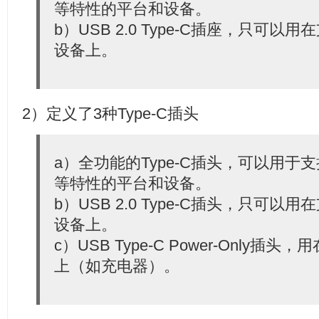
等特性的平台和设备。
b）USB 2.0 Type-C插座，只可以用
设备上。
2）定义了3种Type-C插头
a）全功能的Type-C插头，可以用于支持U
等特性的平台和设备。
b）USB 2.0 Type-C插头，只可以用
设备上。
c）USB Type-C Power-Only
上（如充电器）。