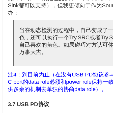
Sink都可以支持），但我更倾向于作为Sour
办：
当在动态检测的过程中，自己变成了
色，还可以执行一个Try.SRC或者Try
自己喜欢的角色。如果碰巧对方认可你
万事大吉。
注4：到目前为止（在没有USB PD协议参与的
C port的data role必须和power role
供多余的机制去单独的协商data role）。
3.7 USB PD协议