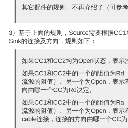
其它配件的规则，不再介绍了（可参考[
3）基于上面的规则，Source需要根据CC
Sink的连接及方向，规则如下：
如果CC1和CC2均为Open状态，表示
如果CC1和CC2中的一个的阻值为Rd
流源的阻值）、另一个为Open，表示有
向由哪一个CC为Rd决定。
如果CC1和CC2中的一个的阻值为Ra
流源的阻值）、另一个为Open，表示有不带
cable连接，连接的方向由哪一个CC为