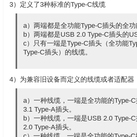
3）定义了3种标准的Type-C线缆
a）两端都是全功能Type-C插头的全功能
b）两端都是USB 2.0 Type-C插头的USB
c）只有一端是Type-C插头（全功能Typ
Type-C插头）的线缆。
4）为兼容旧设备而定义的线缆或者适配器
a）一种线缆，一端是全功能的Type-
3.1 Type-A插头。
b）一种线缆，一端是USB 2.0 Type
2.0 Type-A插头。
c）一种线缆，一端是全功能的Type-