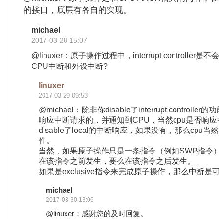
的接口，底层有各自的实现。
michael
2017-03-28 15:07
@linuxer：原子操作过程中，interrupt controll
CPU中断和外设中断?
linuxer
2017-03-29 09:53
@michael：除非你disable了interrupt control
响应中断请求的，并通知到CPU，当然cpu是否响应
disable了local的中断响应，如果没有，那么cp
件。
当然，如果原子操作只是一条指令（例如SWP指令
在该指令之前发生，要么在该指令之后发生。
如果是exclusive指令来完成原子操作，那么中断
michael
2017-03-30 13:06
@linuxer：感谢您的及时回复。