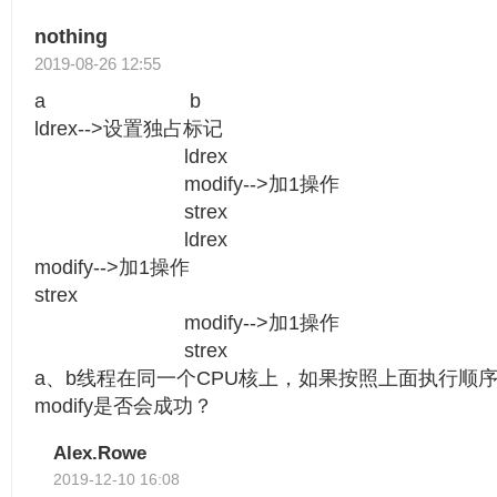
nothing
2019-08-26 12:55
a b
ldrex-->设置独占标记
ldrex
modify-->加1操作
strex
ldrex
modify-->加1操作
strex
modify-->加1操作
strex
a、b线程在同一个CPU核上，如果按照上面执行顺
modify是否会成功？
Alex.Rowe
2019-12-10 16:08