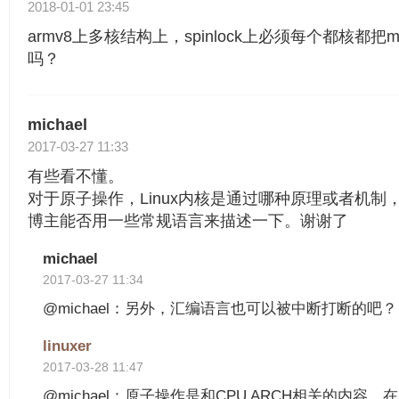
2018-01-01 23:45
armv8上多核结构上，spinlock上必须每个都核都
吗？
michael
2017-03-27 11:33
有些看不懂。
对于原子操作，Linux内核是通过哪种原理或者机制
博主能否用一些常规语言来描述一下。谢谢了
michael
2017-03-27 11:34
@michael：另外，汇编语言也可以被中断打断的吧？
linuxer
2017-03-28 11:47
@michael：原子操作是和CPU ARCH相关的内容，在