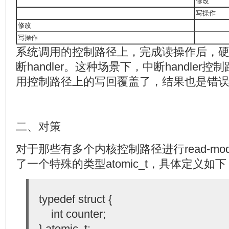
修改
写操作
修改
写操作
系统调用的控制路径上，完成读操作后，
断handler。这种场景下，中断handle
用控制路径上的写回覆盖了，结果也是错
二、对策
对于那些有多个内核控制路径进行read-modi
了一个特殊的类型atomic_t，具体定义如下
typedef struct {
int counter;
} atomic_t;