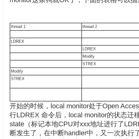
thread 1
thread 2
LDREX
LDREX
Modify
STREX
Modify
STREX
开始的时候，local monitor处于Open Acces
行LDREX 命令后，local monitor的状态迁移到E
state（标记本地CPU对xxx地址进行了L
断发生了，在中断handler中，又一次执行了L