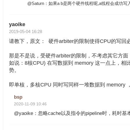
@Saturn：如果a b是两个硬件线程呢,a线程会成功写
yaoike
2019-05-04 16:28
请教下，原文： 硬件arbiter的限制使得CPU的写
那是不是说，受硬件arbiter的限制，不考虑其它方
如说：8核CPU) 在写数据到 memory 这一点上，
势。
即单核，多核CPU 同时写同样一堆数据到 memory
bsp
2020-11-09 10:46
@yaoike：忽略cache以及指令的pipeline时，耗时