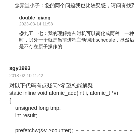
@弄堂小子：您的两个问题我也比较疑惑，请问有找
double_qiang
2023-03-14 11:58
@九五二七：我的理解抢占时机可以简化成两种，一
时，另外一个就是当前进程主动调用schedule，显
是不存在原子操作的
sgy1993
2018-02-10 11:42
对以下代码有点疑问?希望您能解疑.....
static inline void atomic_add(int i, atomic_t *v)
{
unsigned long tmp;
int result;
prefetchw(&v->counter); －－－－－－－