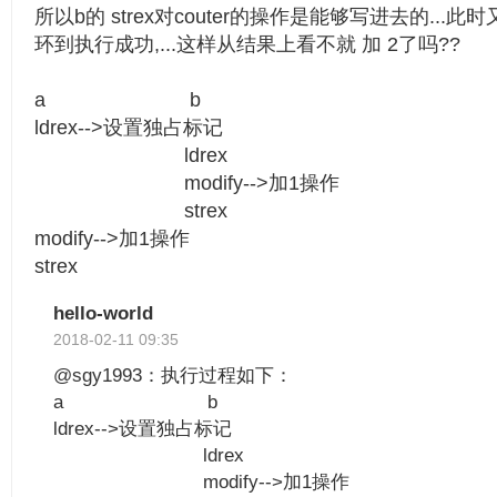
所以b的 strex对couter的操作是能够写进去的...
环到执行成功,...这样从结果上看不就 加 2了吗??
a b
ldrex-->设置独占标记
ldrex
modify-->加1操作
strex
modify-->加1操作
strex
hello-world
2018-02-11 09:35
@sgy1993：执行过程如下：
a b
ldrex-->设置独占标记
ldrex
modify-->加1操作