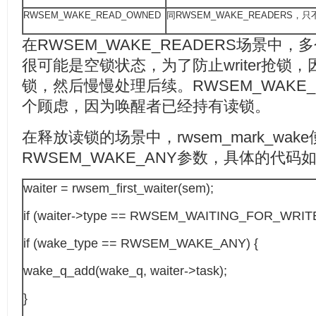
RWSEM_WAKE_READ_OWNED
同RWSEM_WAKE_READERS
在RWSEM_WAKE_READERS场景中，多
很可能是空锁状态，为了防止writer抢锁，因此
锁，然后慢慢处理后续。RWSEM_WAKE_
个顾虑，因为唤醒者已经持有读锁。
在释放读锁的场景中，rwsem_mark_wak
RWSEM_WAKE_ANY参数，具体的代码
waiter = rwsem_first_waiter(sem);
if (waiter->type == RWSEM_WAITING_FOR_WRITE
if (wake_type == RWSEM_WAKE_ANY) {
wake_q_add(wake_q, waiter->task);
}