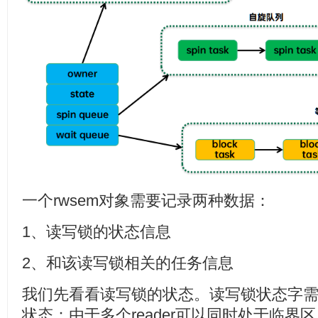
一个rwsem对象需要记录两种数据：
1、读写锁的状态信息
2、和该读写锁相关的任务信息
我们先看看读写锁的状态。读写锁状态字
状态：由于多个reader可以同时处于临界区，所