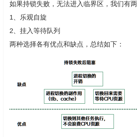
如果持锁失败，无法进入临界区，我们有
1、乐观自旋
2、挂入等待队列
两种选择各有优点和缺点，总结如下：