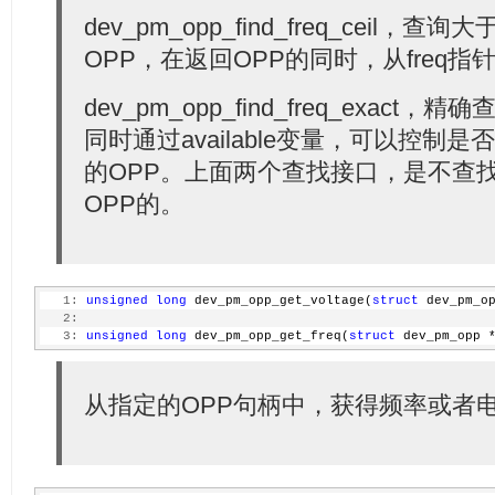
dev_pm_opp_find_freq_ceil，
OPP，在返回OPP的同时，从freq指
dev_pm_opp_find_freq_exact，
同时通过available变量，可以控制是否
的OPP。上面两个查找接口，是不查找处于
OPP的。
   1:
unsigned
long
 dev_pm_opp_get_voltage(
struct
 dev_pm_o
   2:
   3:
unsigned
long
 dev_pm_opp_get_freq(
struct
 dev_pm_opp 
从指定的OPP句柄中，获得频率或者