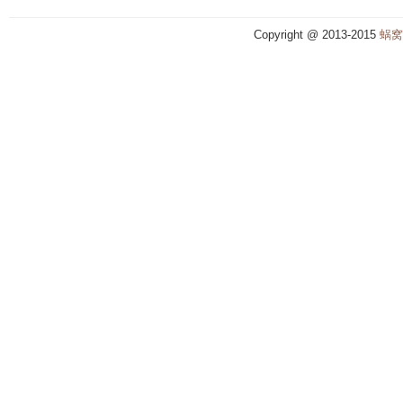
Copyright @ 2013-2015
蜗窝