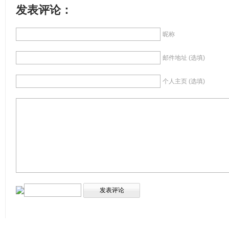
发表评论：
昵称
邮件地址 (选填)
个人主页 (选填)