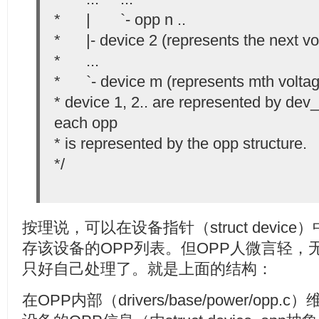
* | `- opp n ..
* |- device 2 (represents the next v
* ...
* `- device m (represents mth volta
* device 1, 2.. are represented by dev
each opp
* is represented by the opp structure.
*/
按理说，可以在设备指针（struct devi
存该设备的OPP列表。但OPP人微言轻，
只好自己处理了。就是上面的结构：
在OPP内部（drivers/base/power/opp