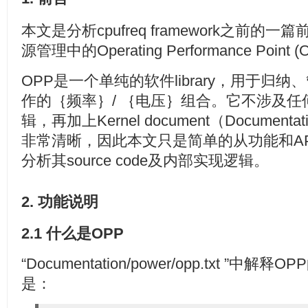
本文是分析cpufreq framework之前的一
源管理中的Operating Performance Point
OPP是一个单纯的软件library，用于归
作的｛频率｝/ ｛电压｝组合。它不涉及
辑，再加上Kernel document（Documentati
非常清晰，因此本文只是简单的从功能和AP
分析其source code及内部实现逻辑。
2. 功能说明
2.1 什么是OPP
“Documentation/power/opp.txt 
是：