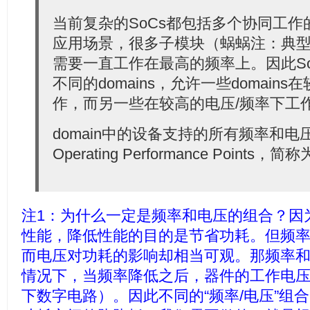
当前复杂的SoCs都包括多个协同工
应用场景，很多子模块（蜗蜗注：典型
需要一直工作在最高的频率上。因此S
不同的domains，允许一些domain
作，而另一些在较高的电压/频率下工
domain中的设备支持的所有频率和
Operating Performance Points，
注1：为什么一定是频率和电压的组合？因
性能，降低性能的目的是节省功耗。但频
而电压对功耗的影响却相当可观。那频率
情况下，当频率降低之后，器件的工作电
下数字电路）。因此不同的“频率/电压”组