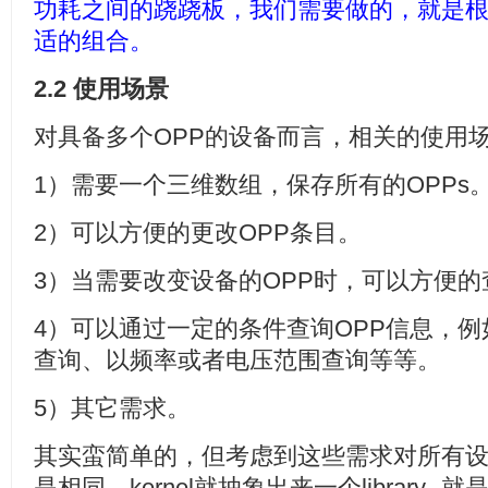
功耗之间的跷跷板，我们需要做的，就是
适的组合。
2.2 使用场景
对具备多个OPP的设备而言，相关的使用
1）需要一个三维数组，保存所有的OPPs
2）可以方便的更改OPP条目。
3）当需要改变设备的OPP时，可以方便的
4）可以通过一定的条件查询OPP信息，
查询、以频率或者电压范围查询等等。
5）其它需求。
其实蛮简单的，但考虑到这些需求对所有
是相同，kernel就抽象出来一个library--就是