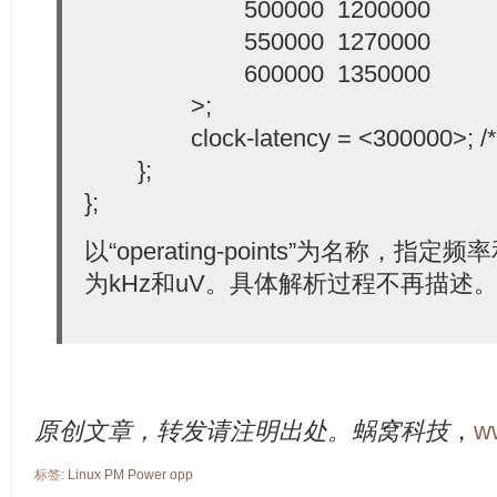
500000 1200000
550000 1270000
600000 1350000
>;
clock-latency = <300000>; /* Fro
};
};
以“operating-points”为名称，
为kHz和uV。具体解析过程不再描述
原创文章，转发请注明出处。蜗窝科技
，
w
标签:
Linux
PM
Power
opp