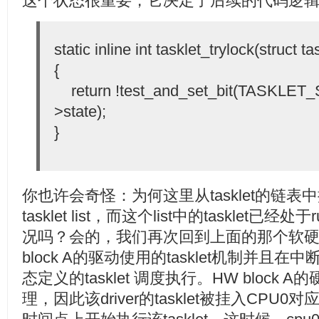
这个状态很重要，它决定了后续的代码逻
static inline int tasklet_trylock(struct ta
{
return !test_and_set_bit(TASKLET_
>state);
}
你也许会奇怪：为何这里从tasklet的链表
tasklet list，而这个list中的tasklet已
况吗？会的，我们再次回到上面的那个软硬
block A的驱动使用的tasklet机制并且在中断ha
态定义的tasklet 调度执行。HW block 
理，因此该driver的tasklet被挂入CPU0对