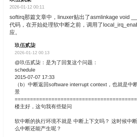
2026-01-12 00:11
softirq那篇文章中，linuxer贴出了asmlinkage void __
代码，在开始处理软中断之前，调用了local_irq_ena
应。
玖伍贰柒
2026-01-12 00:13
@玖伍贰柒：是为了回复这个问题：
schedule
2015-07-07 17:33
（b）中断返回software interrupt context，
景
========================================
楼主好，这句我有些疑问
软中断的执行环境不就是 中断上下文吗？ 这时候中断
么中断还能产生呢？