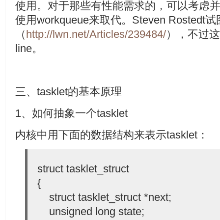
使用。对于那些有性能需求的，可以考虑并入s
使用workqueue来取代。Steven Rost
（
http://lwn.net/Articles/239484/
），不过这个
line。
三、tasklet的基本原理
1、如何抽象一个tasklet
内核中用下面的数据结构来表示tasklet：
struct tasklet_struct
{
struct tasklet_struct *next;
unsigned long state;