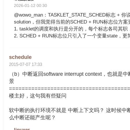
2026-01-12 00:30
@wowo_man：TASKLET_STATE_SCHED标志 + 你
solution，但我觉得当前的SCHED + RUN标志位
1. tasklet的调度和执行是分开的，每个标志各司其
2. SCHED + RUN标志位只引入了一个变量state，
schedule
2015-07-07 17:33
（b）中断返回software interrupt context
景
=====================================
楼主好，这句我有些疑问
软中断的执行环境不就是 中断上下文吗？ 这时候中
么中断还能产生呢？
linuxer