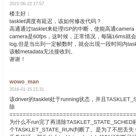
2021-06-22 17:57
楼主好：
tasklet调度有延迟，该如何修改代码？
高通通过tasklet来处理ISP的中断，使能高通camera 
camera是60fps，这时候，正常情况，每隔16ms就
log.但是当出到一定帧数时，就会出现一段时间内tas
该帧metadata无法接收到。
谢谢！
wowo_man
2016-01-15 21:31
该driver的tasklet处于running状态，并且TASKLE
除
=====================================
为什么不run完了再清除TASKLET_STATE_SC
个TASKLET_STATE_RUN判断了。是为了不想丢失 