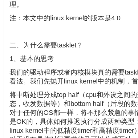
理。
注：本文中的linux kernel的版本是4.0
二、为什么需要tasklet？
1、基本的思考
我们的驱动程序或者内核模块真的需要task
看法。我们先抛开linux kernel中的机
将中断处理分成top half（cpu和外设之
态，收发数据等）和bottom half（后
对于任何的OS都一样，将不那么紧急的事情推迟到
是OK的，具体如何推迟执行分成两种类型
linux kernel中的低精度timer和高精度