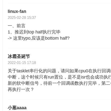
linux-fan
2025-02-28 15:37
一、前言
1、推迟到top half执行完毕
-> 这里typo,应该是bottom half?
冰霜圣诞节
2022-01-15 17:18
关于tasklet串行化的问题，请问如果cpu0在执行
中断，这个时候只有run置位，是不是isr也会成功执行tas
新的软中断信号，待前一个回调函数执行完毕，第二
再执行一次？
小葱aaaa