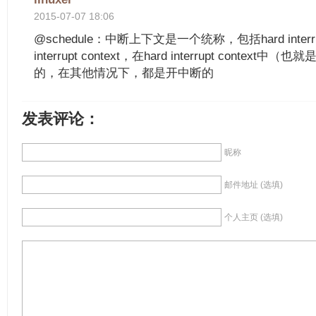
2015-07-07 18:06
@schedule：中断上下文是一个统称，包括hard interrupt 
interrupt context，在hard interrupt context中
的，在其他情况下，都是开中断的
发表评论：
昵称
邮件地址 (选填)
个人主页 (选填)