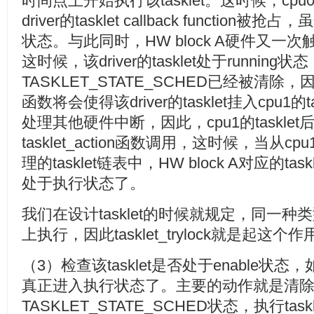
时间点上开始执行该tasklet。这时候，c
driver的tasklet callback function被抢占
状态。与此同时，HW block A硬件又一次
这时候，该driver的tasklet处于running
TASKLET_STATE_SCHED已经被清除，因此，
函数将会使得该driver的tasklet挂入cpu1的
处理其他硬件中断，因此，cpu1的taskle
tasklet_action函数调用，这时候，当从cp
理的tasklet链表中，HW block A对应的ta
处于执行状态了。
我们在设计tasklet的时候就规定，同一种类型的
上执行，因此tasklet_trylock就是起这个
（3）检查该tasklet是否处于enable状态，
真正进入执行状态了。主要的动作就是清
TASKLET_STATE_SCHED状态，执行tasklet c