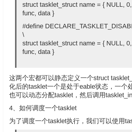
struct tasklet_struct name = { NULL, 
func, data }
#define DECLARE_TASKLET_DISABLE
\
struct tasklet_struct name = { NULL, 
func, data }
这两个宏都可以静态定义一个struct taskle
化后的tasklet一个是处于eable状态，一个
也可以动态分配tasklet，然后调用tasklet_in
4、如何调度一个tasklet
为了调度一个tasklet执行，我们可以使用task