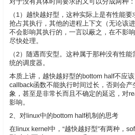
对于没有具体时间要求的又可以分成两种
（1）越快越好型，这种实际上是有性能要求的，
抢占其执行，其他的进程上下文（无论该
不会影响其执行的，一言以蔽之，在不影响
尽快处理。
（2）随遇而安型。这种属于那种没有性能
统的调度器。
本质上讲，越快越好型的bottom half不应该
callback函数不能执行时间过长，否则
象，甚至是非常长而且不确定的延迟，对real
影响。
2、对linux中的bottom half机制的思考
在linux kernel中，“越快越好型”有两种，soft