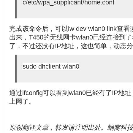
c/etc/wpa_supplicant/home.conf
完成该命令后，可以iw dev wlan0 li
出来，T450的无线网卡wlan0已经连接到了
了，不过还没有IP地址，这也简单，动态
sudo dhclient wlan0
通过ifconfig可以看到wlan0已经有了IP
上网了。
原创翻译文章，转发请注明出处。蜗窝科