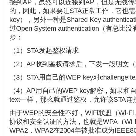
接到AP，虽然可以连接到AP，但是无线传
的，因此，如果要让STA正常工作，它也需
key），另外一种是Shared Key authentica
过Open System authentication
步：
（1）STA发起鉴权请求
（2）AP收到鉴权请求后，下发一段明文（chall
（3）STA用自己的WEP key对challenge
（4）AP用自己的WEP key解密，如果和自己
text一样，那么就通过鉴权，允许该STA连
由于WEP的安全性不好，WiFi联盟（Wi-Fi 
协议和安全认证的方法，也就是WPA（Wi-Fi Pr
WPA2，WPA2在2004年被批准成为IEEE8