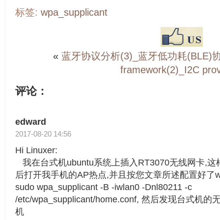
标签:
wpa_supplicant
«
蓝牙协议分析(3)_蓝牙低功耗(BLE
framework(2)_I2C prov
评论：
edward
2017-08-20 14:56
Hi Linuxer:
我在台式机ubuntu系统上插入RT3070无线网卡,这
后打开我手机的AP热点,并且按您文章所述配置好了wpa_s
sudo wpa_supplicant -B -iwlan0 -Dnl80211 -c
/etc/wpa_supplicant/home.conf, 然后发
机