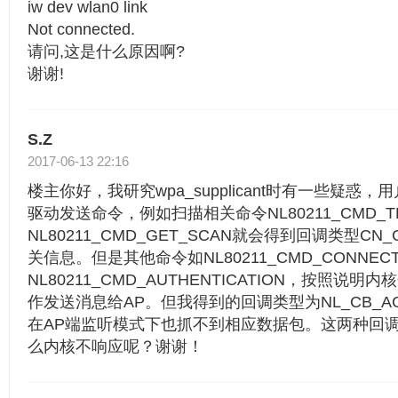
iw dev wlan0 link
Not connected.
请问,这是什么原因啊?
谢谢!
S.Z
2017-06-13 22:16
楼主你好，我研究wpa_supplicant时有一些疑惑，用户
驱动发送命令，例如扫描相关命令NL80211_CMD_TR
NL80211_CMD_GET_SCAN就会得到回调类型CN_
关信息。但是其他命令如NL80211_CMD_CONNEC
NL80211_CMD_AUTHENTICATION，按照说
作发送消息给AP。但我得到的回调类型为NL_CB_
在AP端监听模式下也抓不到相应数据包。这两种回
么内核不响应呢？谢谢！