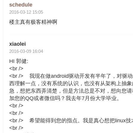
schedule
2016-03-12 15:05
楼主真有极客精神啊
xiaolei
2016-03-09 16:04
HI 郭健:
<br />
<br /> 我现在做android驱动开发有半年了，
西理解一点，没有系统的认识，也没有从架构上抽象
急，想把东西弄清楚，但是方法总是不对，想向您请
加您的QQ或者微信吗？我去年7月份大学毕业。
<br />
<br />
<br /> 希望能得到您的指点。我是真心想把linux
<br />