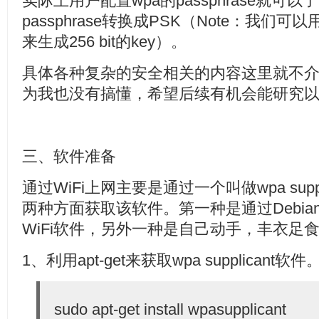
实际上用户配置wpa的passphrase就可
passphrase转换成PSK（Note：我们可以用
来生成256 bit的key）。
具体各种复杂的安全相关的内容这里就不
为我也没有搞懂，希望后续有机会能研究
三、软件准备
通过WiFi上网主要是通过一个叫做wpa sup
两种方面获取该软件。第一种是通过Debi
WiFi软件，另外一种是自己动手，丰衣足
1、利用apt-get来获取wpa supplicant
sudo apt-get install wpasupplicant