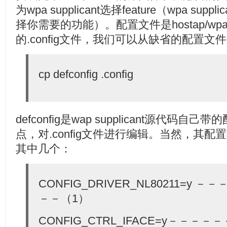
为wpa supplicant选择feature（wpa s
择你需要的功能）。配置文件是hostap/wpa_su
的.config文件，我们可以从缺省的配置
cp defconfig .config
defconfig是wap supplicant源代
点，对.config文件进行编辑。当然，其
其中几个：
CONFIG_DRIVER_NL80211=y
－－（1）
CONFIG_CTRL_IFACE=y－－