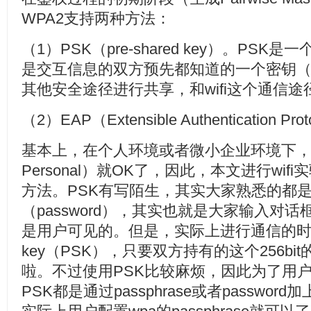
WPA2支持两种方法：
（1）PSK（pre-shared key）。PS
是交互信息的双方预先都知道的一个密钥（
其他安全途径进行共享，和wifi这个通信途
（2）EAP（Extensible Authentication P
基本上，在个人环境或者微小企业环境下，P
Personal）就OK了，因此，本文进行wif
方法。PSK有写陌生，其实大家熟悉的都
（password），其实也就是大家输入对话
是用户可见的。但是，实际上进行通信的时候需
key（PSK），只要双方持有的这个256bi
啦。不过使用PSK比较麻烦，因此为了用
PSK都是通过passphrase或者passwo