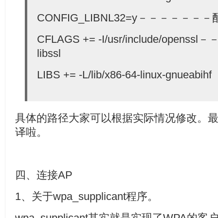
CONFIG_LIBNL32=y－－－－－－－配
CFLAGS += -I/usr/include/open
libssl
LIBS += -L/lib/x86-64-linux-gnueabihf
具体的路径大家可以根据实际情况修改。最
译啦。
四、连接AP
1、关于wpa_supplicant程序。
wpa_supplicant其实就是实现了WPA的客