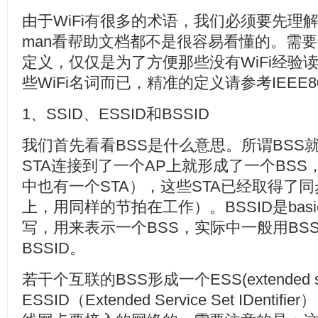
由于WiFi有很多的术语，我们必须要先理
man看帮助文档都不是很容易看懂的。需
定义，仅仅是为了方便那些没有WiFi经验
些WiFi名词而已，精准的定义请参考IEEE80
1、SSID、ESSID和BSSID
我们首先看看BSS是什么意思。所谓BSS就是basi
STA连接到了一个AP上就形成了一个BSS，
中也有一个STA），这些STA已经取得了
上，用同样的节拍在工作）。BSSID是basic servi
写，用来表示一个BSS，实际中一般用BSS
BSSID。
若干个互联的BSS形成一个ESS(extended ser
ESSID（Extended Service Set IDe