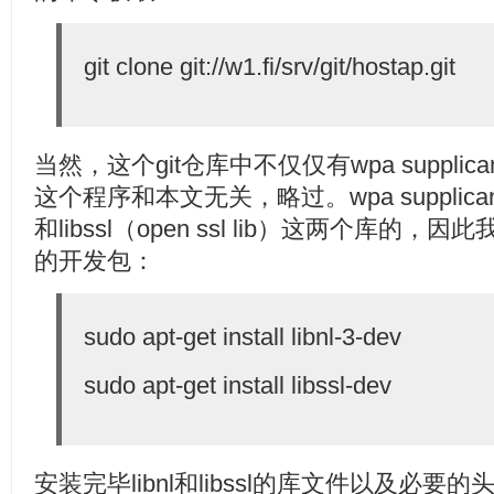
git clone git://w1.fi/srv/git/hostap.git
当然，这个git仓库中不仅仅有wpa supplic
这个程序和本文无关，略过。wpa supplicant是依
和libssl（open ssl lib）这两个库的，因此我
的开发包：
sudo apt-get install libnl-3-dev
sudo apt-get install libssl-dev
安装完毕libnl和libssl的库文件以及必