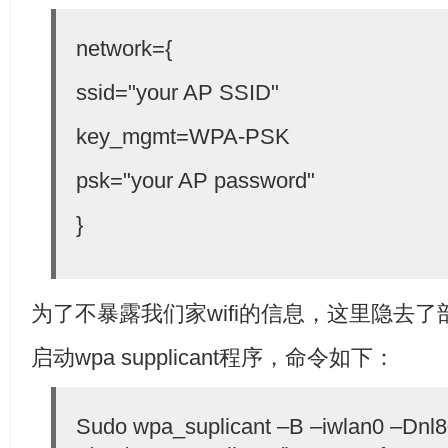
network={
ssid="your AP SSID"
key_mgmt=WPA-PSK
psk="your AP password"
}
为了不暴露我们家wifi的信息，这里隐去了
启动wpa supplicant程序，命令如下：
Sudo wpa_suplicant –B –iwlan0 –Dnl8