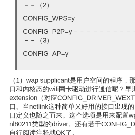
－－（2）
CONFIG_WPS=y
CONFIG_P2P=y－－－－－－－
－－（3）
CONFIG_AP=y
（1）wap supplicant是用户空间的
口和内核态的wifi网卡驱动进行通信呢？早期的接口
extension（对应CONFIG_DRIVER_WEX
口。当netlink这种简单又好用的接口出现的
口定义也随之而来。这个选项是用来配置wpa s
nl80211类型的driver。还有若干CONFIG
自行阅读注释就OK了。