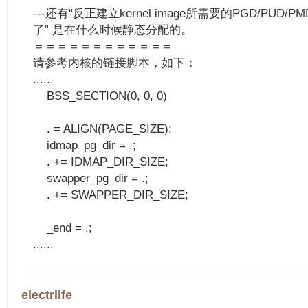
---还有“反正建立kernel image所需要的PGD/PU
了” 是在什么时候静态分配的。
＝＝＝＝＝＝＝＝＝＝＝＝
请参考内核的链接脚本，如下：
......
BSS_SECTION(0, 0, 0)
. = ALIGN(PAGE_SIZE);
idmap_pg_dir = .;
. += IDMAP_DIR_SIZE;
swapper_pg_dir = .;
. += SWAPPER_DIR_SIZE;
_end = .;
......
electrlife