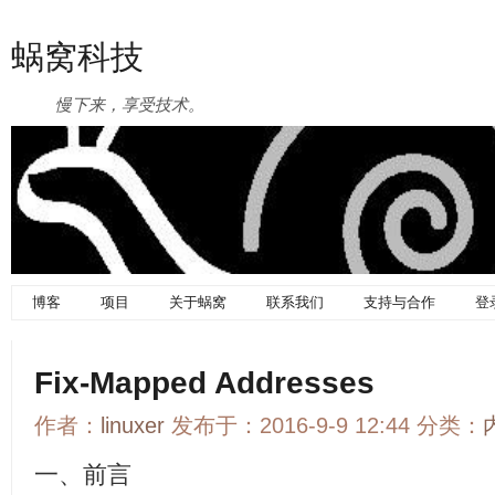
蜗窝科技
慢下来，享受技术。
博客
项目
关于蜗窝
联系我们
支持与合作
登
Fix-Mapped Addresses
作者：
linuxer
发布于：2016-9-9 12:44 分类：
一、前言