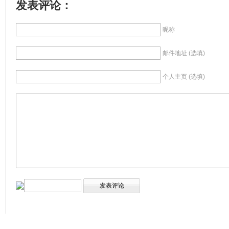
发表评论：
昵称
邮件地址 (选填)
个人主页 (选填)