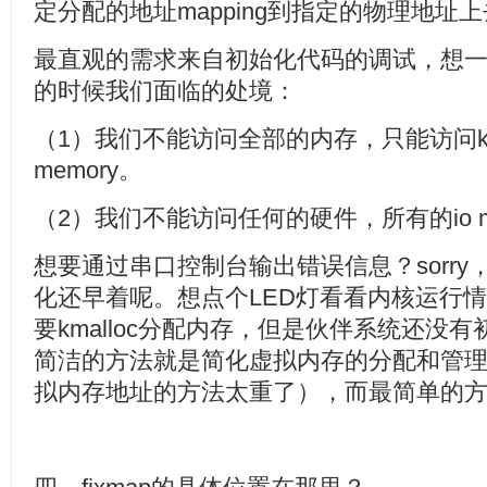
定分配的地址mapping到指定的物理地址
最直观的需求来自初始化代码的调试，想一想当我们
的时候我们面临的处境：
（1）我们不能访问全部的内存，只能访问kern
memory。
（2）我们不能访问任何的硬件，所有的io mem
想要通过串口控制台输出错误信息？sorry，
化还早着呢。想点个LED灯看看内核运行情况？s
要kmalloc分配内存，但是伙伴系统还没
简洁的方法就是简化虚拟内存的分配和管理（
拟内存地址的方法太重了），而最简单的方法就是fix