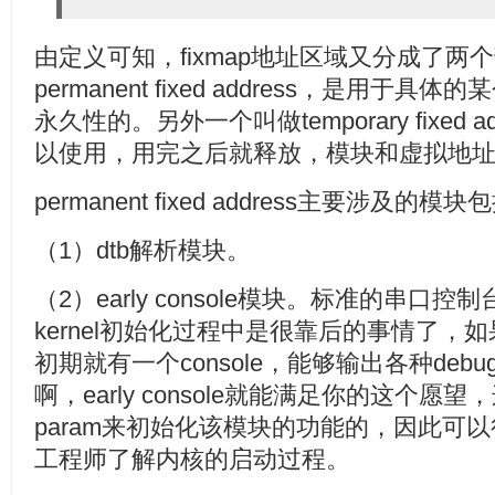
由定义可知，fixmap地址区域又分成了两
permanent fixed address，是用
永久性的。另外一个叫做temporary fixed
以使用，用完之后就释放，模块和虚拟地
permanent fixed address主要涉及的模块
（1）dtb解析模块。
（2）early console模块。标准的串口
kernel初始化过程中是很靠后的事情了，如果
初期就有一个console，能够输出各种de
啊，early console就能满足你的这个愿望
param来初始化该模块的功能的，因此可
工程师了解内核的启动过程。