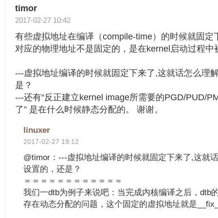
timor
2017-02-27 10:42
有些虚拟地址在编译（compile-time）的时候就
对应的物理地址不是固定的，是在kernel启动过程中
---虚拟地址编译的时候就固定下来了,这就话怎么理
是？
---还有“反正建立kernel image所需要的PGD/PU
了” 是在什么时候静态分配的。 谢谢。
linuxer
2017-02-27 19:12
@timor：---虚拟地址编译的时候就固定下来了,这
设置的，还是？
＝＝＝＝＝＝＝＝＝＝＝＝
我们一dtb为例子来说吧：当完成内核编译之后，dt
存在动态分配的问题，这个固定的虚拟地址就是__fix_to_vi