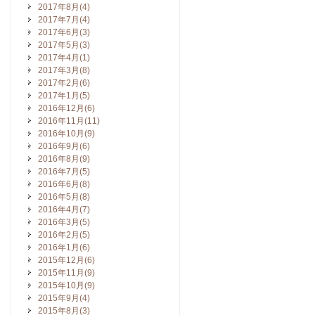
2017年8月(4)
2017年7月(4)
2017年6月(3)
2017年5月(3)
2017年4月(1)
2017年3月(8)
2017年2月(6)
2017年1月(5)
2016年12月(6)
2016年11月(11)
2016年10月(9)
2016年9月(6)
2016年8月(9)
2016年7月(5)
2016年6月(8)
2016年5月(8)
2016年4月(7)
2016年3月(5)
2016年2月(5)
2016年1月(6)
2015年12月(6)
2015年11月(9)
2015年10月(9)
2015年9月(4)
2015年8月(3)