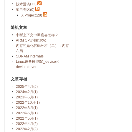
技术漫谈(12)
项目专区(0)
X Project(28)
随机文章
中断上下文中调度会怎样？
ARM CPU性能实验
内存初始化代码分析（二）：内存
布局
SDRAM Internals
Linux设备模型(5)_device和
device driver
文章存档
2025年4月(5)
2024年2月(1)
2023年5月(1)
2022年10月(1)
2022年8月(1)
2022年6月(1)
2022年5月(1)
2022年4月(2)
2022年2月(2)