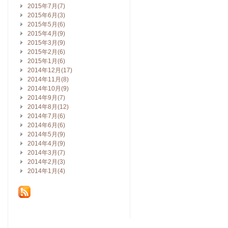
2015年7月(7)
2015年6月(3)
2015年5月(6)
2015年4月(9)
2015年3月(9)
2015年2月(6)
2015年1月(6)
2014年12月(17)
2014年11月(8)
2014年10月(9)
2014年9月(7)
2014年8月(12)
2014年7月(6)
2014年6月(6)
2014年5月(9)
2014年4月(9)
2014年3月(7)
2014年2月(3)
2014年1月(4)