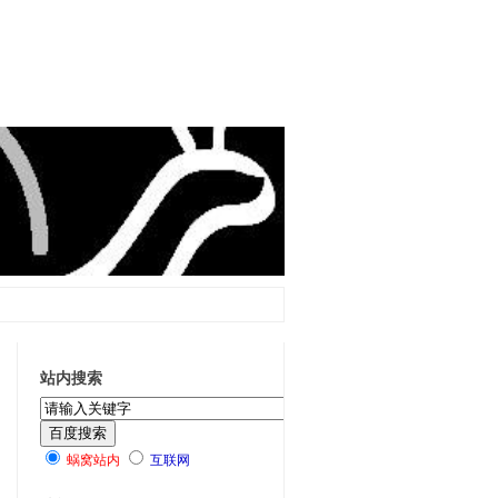
站内搜索
蜗窝站内
互联网