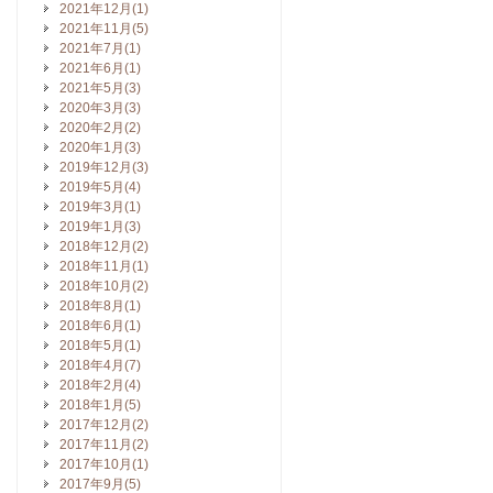
2021年12月(1)
2021年11月(5)
2021年7月(1)
2021年6月(1)
2021年5月(3)
2020年3月(3)
2020年2月(2)
2020年1月(3)
2019年12月(3)
2019年5月(4)
2019年3月(1)
2019年1月(3)
2018年12月(2)
2018年11月(1)
2018年10月(2)
2018年8月(1)
2018年6月(1)
2018年5月(1)
2018年4月(7)
2018年2月(4)
2018年1月(5)
2017年12月(2)
2017年11月(2)
2017年10月(1)
2017年9月(5)