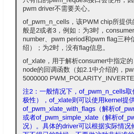
pwm driver不需要关心。
of_pwm_n_cells，该PWM chip所提供
般是2或者3，例如：为3时，consume
number、pwm period和pwm fla
绍）；为2时，没有flag信息。
of_xlate，用于解析consumer中指
node的回调函数（如2.1中介绍的，pwms
5000000 PWM_POLARITY_INVER
注2：一般情况下，of_pwm_n_cell
极性），of_xlate则可以使用kernel提
of_pwm_xlate_with_flags（解析of_p
或者of_pwm_simple_xlate（解析of_p
况）。具体的driver可以根据实际情