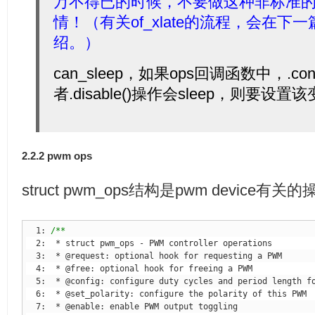
万不得已的时候，不要做这种非标准
情！（有关of_xlate的流程，会在
绍。）
can_sleep，如果ops回调函数中，.config
者.disable()操作会sleep，则要设置
2.2.2 pwm ops
struct pwm_ops结构是pwm device
  1: 