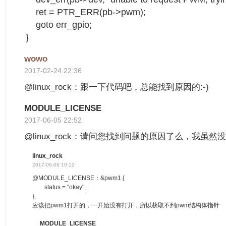
ret = PTR_ERR(pb->pwm);
goto err_gpio;
}
wowo
2017-02-24 22:36
@linux_rock：跟一下代码吧，总能找到原因的:-)
MODULE_LICENSE
2017-06-05 22:52
@linux_rock：请问您找到问题的原因了么，我虽
linux_rock
2017-06-06 10:12
@MODULE_LICENSE：&pwm1 {
status = "okay";
};
应该把pwm1打开的，一开始没有打开，所以获取不到pwm结构体指针
MODULE_LICENSE