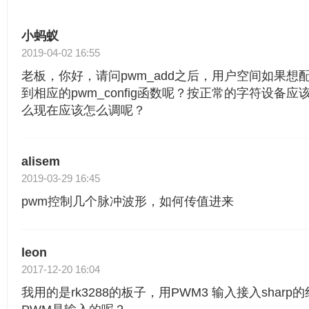
小蚂蚁
2019-04-02 16:55
老板，你好，请问pwm_add之后，用户空间如果想
到相应的pwm_config函数呢？按正常的字符设备应该是
么现在应该怎么调呢？
alisem
2019-03-29 16:45
pwm控制几个脉冲波形，如何传值进来
leon
2017-12-20 16:04
我用的是rk3288的板子，用PWM3 输入接入shar