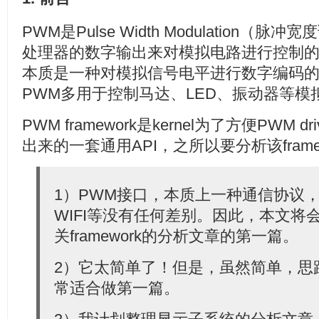
PWM是Pulse Width Modulation
处理器的数字输出来对模拟电路进行控制
本质是一种对模拟信号电平进行数字编码
PWM多用于控制马达、LED、振动器等模
PWM framework是kernel为了方便PWM
出来的一套通用API，之所以要分析该fram
1）PWM接口，本质上一种通信协议，和
WIFI等没有任何差别。因此，本文将会是
关framework的分析文章的第一篇。
2）它太简单了！但是，虽然简单，思
常适合做第一篇。