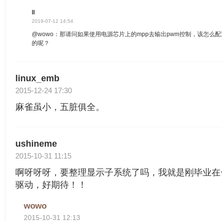
ll
2019-07-12 14:54
@wowo：那请问如果使用电源芯片上的mpp去输出pwm控制，该怎么配
的呢？
linux_emb
2015-12-24 17:30
麻雀虽小，五脏俱全。
ushineme
2015-10-31 11:15
啊呀呀呀，要整理显示子系统了吗，我就是刚毕业在一
驱动，好期待！！
wowo
2015-10-31 12:13