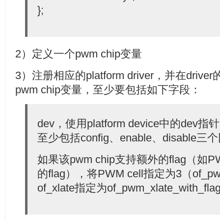
};
2）定义一个pwm chip变量
3）注册相应的platform driver，并在drive
pwm chip变量，至少要包括如下字段：
dev，使用platform device中的de
至少包括config、enable、disabl
如果该pwm chip支持额外的flag（
的flag），将PWM cell指定为3（of_pw
of_xlate指定为of_pwm_xlate_with_fl