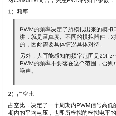
对consumer而言，关注PWM的如下参数：
1）频率
PWM的频率决定了所模拟出来的模拟
讲，就是逼真度。不同的模拟器件，
的，因此需要具体情况具体对待。
另外，人耳能感知的频率范围是20Hz~
PWM的频率不要落在这个范围，否则
噪声。
2）占空比
占空比，决定了一个周期内PWM信号高低
期内的平均电压，也即所模拟的模拟电平