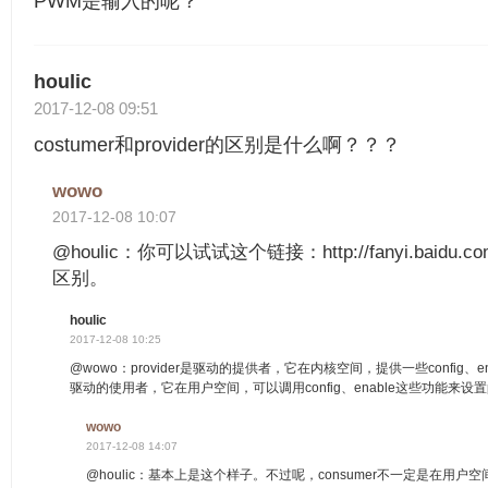
PWM是输入的呢？
houlic
2017-12-08 09:51
costumer和provider的区别是什么啊？？？
wowo
2017-12-08 10:07
@houlic：你可以试试这个链接：http://fanyi.bai
区别。
houlic
2017-12-08 10:25
@wowo：provider是驱动的提供者，它在内核空间，提供一些config、en
驱动的使用者，它在用户空间，可以调用config、enable这些功能来设
wowo
2017-12-08 14:07
@houlic：基本上是这个样子。不过呢，consumer不一定是在用户空间