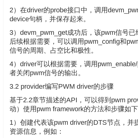
2）在driver的probe接口中，调用devm_p
device句柄，并保存起来。
3）devm_pwm_get成功后，该pwm
后续根据需要，可以调用pwm_config和pwm_s
信号的周期、占空比和极性。
4）driver可以根据需要，调用pwm_enable
者关闭pwm信号的输出。
3.2 provider编写PWM driver的步骤
基于2.2章节描述的API，可以得到pwm pro
动）使用pwm framework的方法和步骤如
1）创建代表该pwm driver的DTS节点，并提供p
资源信息，例如：