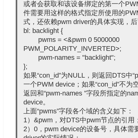
或者会获取和该设备绑定的第一个PW
件需要用这样的格式指定所使用的PWM 
式，还依赖pwm driver的具体实现
bl: backlight {
pwms = <&pwm 0 5000000
PWM_POLARITY_INVERTED>;
pwm-names = "backlight";
};
如果“con_id”为NULL，则返回DTS中
一个PWM device；如果“con_id”不为空
返回和“pwm-names ”字段所指定的n
device。
上面“pwms”字段各个域的含义如下：
1）&pwm，对DTS中pwm节点的引用
2）0，pwm device的设备号，具体
driver的实际情况；