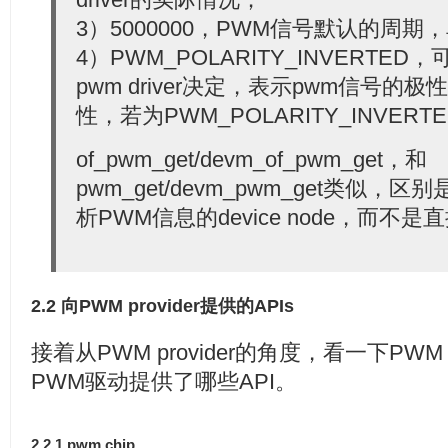
3）5000000，PWM信号默认的周期
4）PWM_POLARITY_INVERT
pwm driver决定，表示pwm信号的
性，若为PWM_POLARITY_INVER
of_pwm_get/devm_of_pwm_get，和
pwm_get/devm_pwm_get类似
析PWM信息的device node，而不是直
2.2 向PWM provider提供的APIs
接着从PWM provider的角度，看一下PWM fr
PWM驱动提供了哪些API。
2.2.1 pwm chip