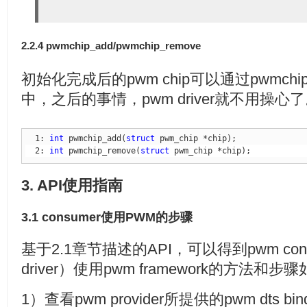
2.2.4 pwmchip_add/pwmchip_remove
初始化完成后的pwm chip可以通过pwmchip
中，之后的事情，pwm driver就不用操
  1: 
int
 pwmchip_add(
struct
  2: 
int
 pwmchip_remove(
struct
 pwm_chip *chip);
3. API使用指南
3.1 consumer使用PWM的步骤
基于2.1章节描述的API，可以得到pwm consum
driver）使用pwm framework的方法和步
1）查看pwm provider所提供的pwm dts b