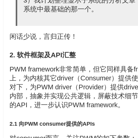
3）我计划整理显示子系统的分析文章
系统中最基础的那一个。
闲话少说，言归正传！
2. 软件框架及API汇整
PWM framework非常简单，但它同样具备f
上，为内核其它driver（Consumer）
对下，为PWM driver（Provider）提供d
内部，抽象并实现公共逻辑，屏蔽技术细
的API，进一步认识PWM framework。
2.1 向PWM consumer提供的APIs