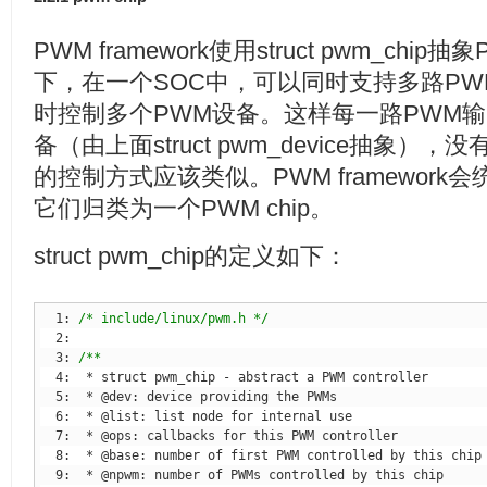
PWM framework使用struct pwm_ch
下，在一个SOC中，可以同时支持多路PW
时控制多个PWM设备。这样每一路PWM
备（由上面struct pwm_device抽象
的控制方式应该类似。PWM framewor
它们归类为一个PWM chip。
struct pwm_chip的定义如下：
  1: 
/* include/linux/pwm.h */
  3: 