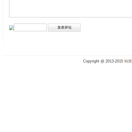
Copyright @ 2013-2015
蜗窝