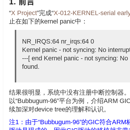
1. 前言
“
X Project
”完成“
X-012-KERNEL-serial ea
止在如下的kernel panic中：
NR_IRQS:64 nr_irqs:64 0
Kernel panic - not syncing: No interrupt
---[ end Kernel panic - not syncing: No 
found.
结果
很明显，系统中没有注册中断控制器
以“Bubbugum-96”平台为例，介绍ARM
续加深对device tree的理解和认识。
注1：由于“Bubbugum-96”的GIC符合ARM标