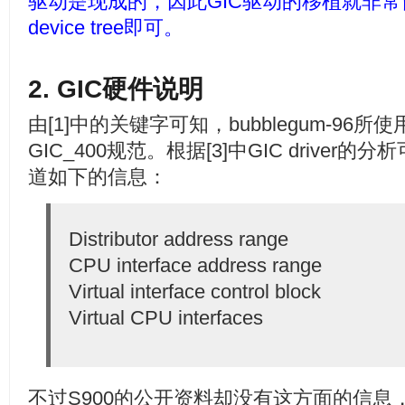
驱动是现成的，因此GIC驱动的移植就非
device tree即可。
2. GIC硬件说明
由[1]中的关键字可知，bubblegum-96所
GIC_400规范。根据[3]中GIC driver
道如下的信息：
Distributor address range
CPU interface address range
Virtual interface control block
Virtual CPU interfaces
不过S900的公开资料却没有这方面的信息