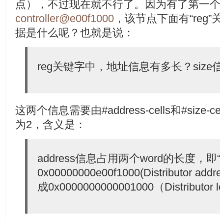
点），不过现在就不行了。因为有了第一
controller@e00f1000
，该节点下面有“reg
据是什么呢？也就是说：
reg关键字中，地址信息有多长？siz
这两个信息需要由#address-cells和#size-
为2，含义是：
address信息占用两个word的长度，即“0 
0x00000000e00f1000(Distributor ad
成0x0000000000001000（Distributor