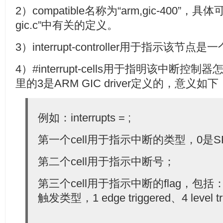
2）compatible名称为“arm,gic-400”，具体可参考“
gic.c”中有关的定义。
3）interrupt-controller用于指示该节
4）#interrupt-cells用于指明该中断
里的3是ARM GIC driver定义的，意义如下
例如：interrupts =
;
第一个cell用于指示中断的类型，0是SP
第二个cell用于指示中断号；
第三个cell用于指示中断的flag，包括： b
触发类型，1 edge triggered、4 level tr