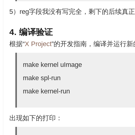
5）reg字段我没有写完全，剩下的后续真
4. 编译验证
根据“
X Project
”的开发指南，编译并运行新的k
make kernel uImage
make spl-run
make kernel-run
出现如下的打印：