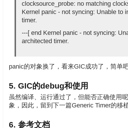
clocksource_probe: no matching clock
Kernel panic - not syncing: Unable to in
timer.
---[ end Kernel panic - not syncing: Unab
architected timer.
panic的对象换了，看来GIC成功了，简单
5. GIC的debug和使用
虽然编译、运行通过了，但能否正确使用
象，因此，留到下一篇Generic Timer
6. 参考文档