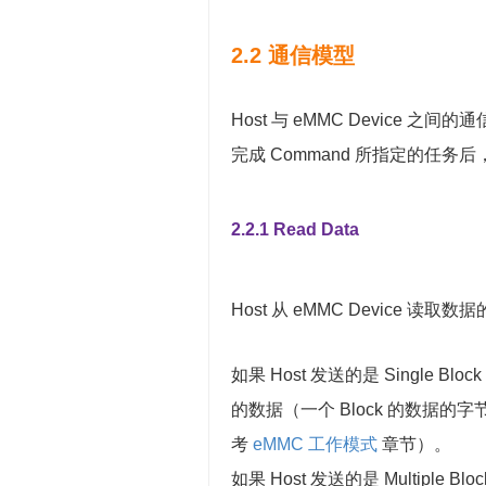
2.2 通信模型
Host 与 eMMC Device 之间的
完成 Command 所指定的任务后，
2.2.1 Read Data
Host 从 eMMC Device 读
如果 Host 发送的是 Single Blo
的数据（一个 Block 的数据的字节
考
eMMC 工作模式
章节）。
如果 Host 发送的是 Multiple B