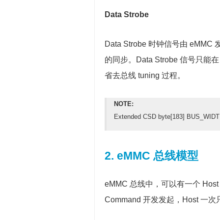
Data Strobe
Data Strobe 时钟信号由 eM
的同步。Data Strobe 信号
省去总线 tuning 过程。
NOTE:
Extended CSD byte[183] BUS
2. eMMC 总线模型
eMMC 总线中，可以有一个 Host
Command 开发发起，Host 一次