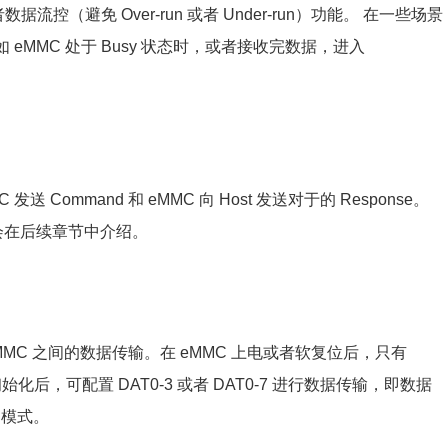
控（避免 Over-run 或者 Under-run）功能。 在一些场景
 eMMC 处于 Busy 状态时，或者接收完数据，进入
 发送 Command 和 eMMC 向 Host 发送对于的 Response。
的细节会在后续章节中介绍。
和 eMMC 之间的数据传输。在 eMMC 上电或者软复位后，只有
化后，可配置 DAT0-3 或者 DAT0-7 进行数据传输，即数据
s 模式。