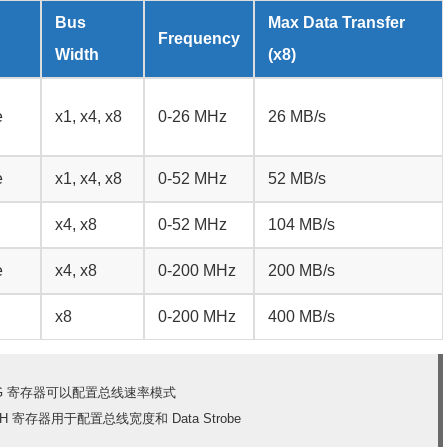
Bus
Max Data Transfer
Frequency
Width
(x8)
e
x1, x4, x8
0-26 MHz
26 MB/s
e
x1, x4, x8
0-52 MHz
52 MB/s
x4, x8
0-52 MHz
104 MB/s
e
x4, x8
0-200 MHz
200 MB/s
x8
0-200 MHz
400 MB/s
_TIMING 寄存器可以配置总线速率模式
_WIDTH 寄存器用于配置总线宽度和 Data Strobe