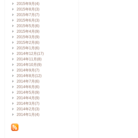
2015年9月(4)
2015年8月(3)
2015年7月(7)
2015年6月(3)
2015年5月(6)
2015年4月(9)
2015年3月(9)
2015年2月(6)
2015年1月(6)
2014年12月(17)
2014年11月(8)
2014年10月(9)
2014年9月(7)
2014年8月(12)
2014年7月(6)
2014年6月(6)
2014年5月(9)
2014年4月(9)
2014年3月(7)
2014年2月(3)
2014年1月(4)