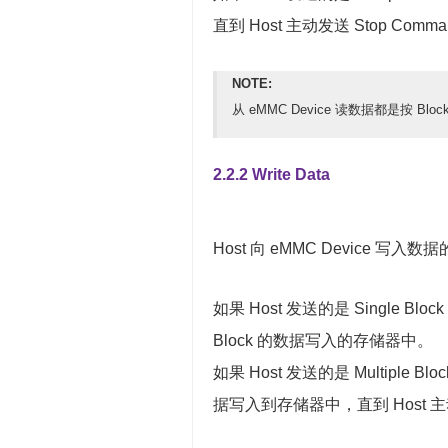
直到 Host 主动发送 Stop Comm
NOTE:
从 eMMC Device 读数据都是按 Blo
2.2.2 Write Data
Host 向 eMMC Device 写
如果 Host 发送的是 Single Blo
Block 的数据写入的存储器中。
如果 Host 发送的是 Multiple B
据写入到存储器中，直到 Host 主动