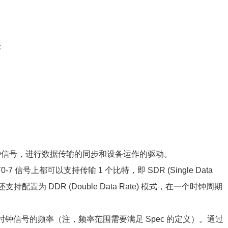
：
输出时钟信号，进行数据传输的同步和设备运作的驱动。
7 信号上都可以支持传输 1 个比特，即 SDR (Single Data
还支持配置为 DDR (Double Data Rate) 模式，在一个时钟周期
整时钟信号的频率（注，频率范围需要满足 Spec 的定义）。通过