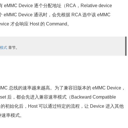
MC Device 逐个分配地址（RCA，Relative device
个 eMMC Device 通讯时，会先根据 RCA 选中该 eMMC
ice 才会响应 Host 的 Command。
作模式
章节。
MC 总线的速率越来越高。为了兼容旧版本的 eMMC Device，
set 后，都会先进入兼容速率模式（Backward Compatible
es 的初始化后，Host 可以通过特定的流程，让 Device 进入其他
种速率模式。