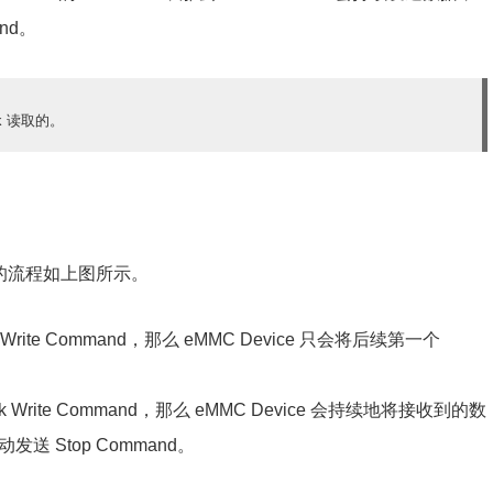
and。
ck 读取的。
入数据的流程如上图所示。
ck Write Command，那么 eMMC Device 只会将后续第一个
lock Write Command，那么 eMMC Device 会持续地将接收到的数
发送 Stop Command。