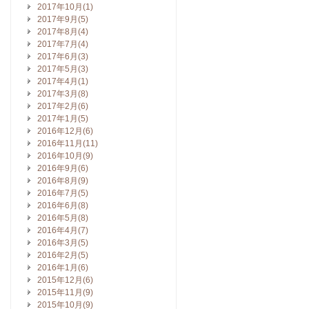
2017年10月(1)
2017年9月(5)
2017年8月(4)
2017年7月(4)
2017年6月(3)
2017年5月(3)
2017年4月(1)
2017年3月(8)
2017年2月(6)
2017年1月(5)
2016年12月(6)
2016年11月(11)
2016年10月(9)
2016年9月(6)
2016年8月(9)
2016年7月(5)
2016年6月(8)
2016年5月(8)
2016年4月(7)
2016年3月(5)
2016年2月(5)
2016年1月(6)
2015年12月(6)
2015年11月(9)
2015年10月(9)