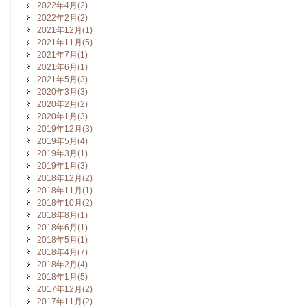
2022年4月(2)
2022年2月(2)
2021年12月(1)
2021年11月(5)
2021年7月(1)
2021年6月(1)
2021年5月(3)
2020年3月(3)
2020年2月(2)
2020年1月(3)
2019年12月(3)
2019年5月(4)
2019年3月(1)
2019年1月(3)
2018年12月(2)
2018年11月(1)
2018年10月(2)
2018年8月(1)
2018年6月(1)
2018年5月(1)
2018年4月(7)
2018年2月(4)
2018年1月(5)
2017年12月(2)
2017年11月(2)