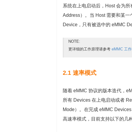
系统在上电启动后，Host 会为所有 eM
Address）。当 Host 需要和某一
Device，只有被选中的 eMMC Dev
NOTE:
更详细的工作原理请参考
eMMC 工
2.1 速率模式
随着 eMMC 协议的版本迭代，eM
所有 Devices 在上电启动或者 Re
Mode）。在完成 eMMC Devic
高速率模式，目前支持以下的几