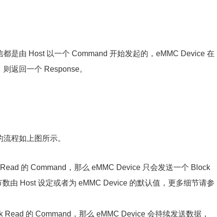
通信都是由 Host 以一个 Command 开始发起的，eMMC Device 在
则返回一个 Response。
取数据的流程如上图所示。
ck Read 的 Command，那么 eMMC Device 只会发送一个 Block
数由 Host 设定或者为 eMMC Device 的默认值，更多细节请参
lock Read 的 Command，那么 eMMC Device 会持续发送数据，