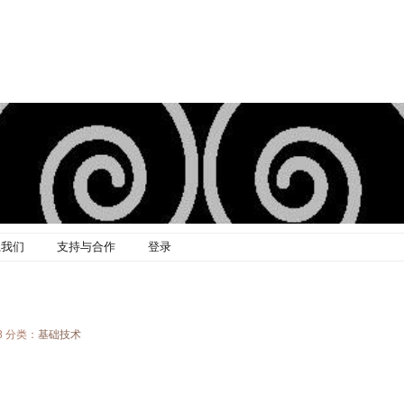
系我们
支持与合作
登录
48 分类：
基础技术