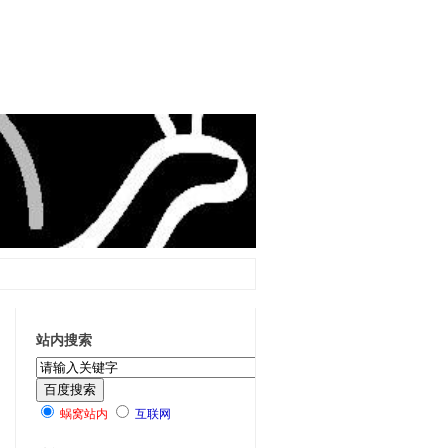
站内搜索
蜗窝站内
互联网