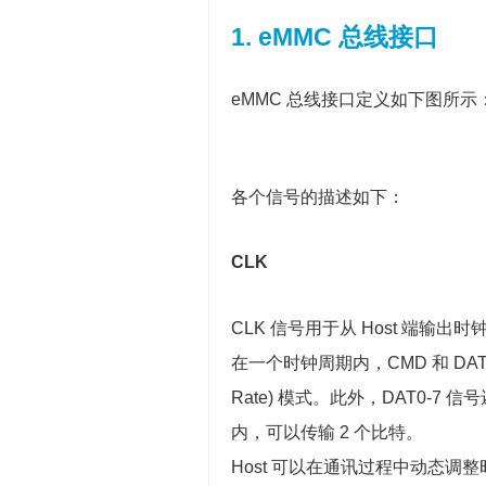
1. eMMC 总线接口
eMMC 总线接口定义如下图所示
各个信号的描述如下：
CLK
CLK 信号用于从 Host 端
在一个时钟周期内，CMD 和 DAT0-
Rate) 模式。此外，DAT0-7 信号
内，可以传输 2 个比特。
Host 可以在通讯过程中动态调