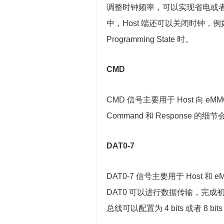
调整时钟频率，可以实现省电或者数据流
中，Host 端还可以关闭时钟，例如
Programming State 时。
CMD
CMD 信号主要用于 Host 向 eMMC
Command 和 Response 
DAT0-7
DAT0-7 信号主要用于 Host 
DAT0 可以进行数据传输，完成初始
总线可以配置为 4 bits 或者 8 bit