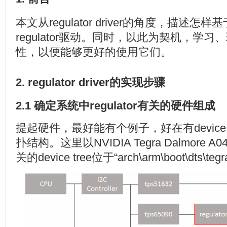
本文从regulator driver的角度，描述怎样基于re
regulator驱动。同时，以此为契机，学习、理
性，以便能够更好的使用它们。
2. regulator driver的实现步骤
2.1 确定系统中regulator有关的硬件组成
提起硬件，最好能有个例子，好在有device
扑结构。这里以NVIDIA Tegra Dalmore A
关的device tree位于“arch\arm\boot\dts\teg