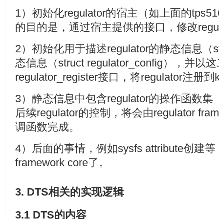
1）初始化regulator的宿主（如上面的tps
的目的是，通过宿主提供的接口，修改regul
2）初始化用于描述regulator的静态信息（struc
态信息（struct regulator_config）
regulator_register接口，将regulator注册到
3）静态信息中包含regulator的操作函数集（stru
后续regulator的控制，将会由regulator fr
调函数完成。
4）后面的事情，例如sysfs attribute创建等，
framework core了。
3. DTS相关的实现逻辑
3.1 DTS的内容