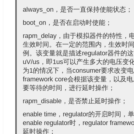
always_on，是否一直保持使能状态；
boot_on，是否在启动时使能；
rapm_delay，由于模拟器件的特性
生效时间。在一定的范围内，生效时
例。该变量就是描述regulator器件
uV/us，即1us可以产生多大的电压变化。在
为1的情况下，当consumer要求改变电压时
framework core会根据该变量，
要等待的时间，进行延时操作；
rapm_disable，是否禁止延时操作；
enable time，regulator的开启时间，
enable regulator时，regulator f
延时操作；