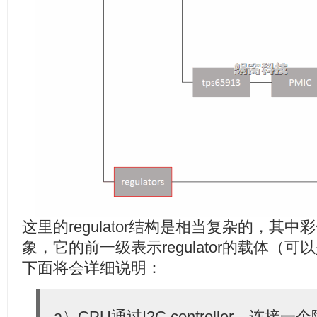
这里的regulator结构是相当复杂的，其中彩色
象，它的前一级表示regulator的载体（可
下面将会详细说明：
a）CPU通过I2C controller，连接