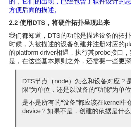
的，它们的出现，已经包含了软件设计的
方便后面的描述。
2.2 使用DTS，将硬件拓扑呈现出来
我们都知道，DTS的功能是描述设备的拓
时候，为被描述的设备创建并注册对应的platfo
的platform driver相遇，执行其prob
是，在这些基本原则之外，还需要一些更
DTS节点（node）怎么和设备对应？
限”为单位，还是以设备的“功能”为单
是不是所有的“设备”都应该在kernel中创建
device？如果不是，创建的依据是什