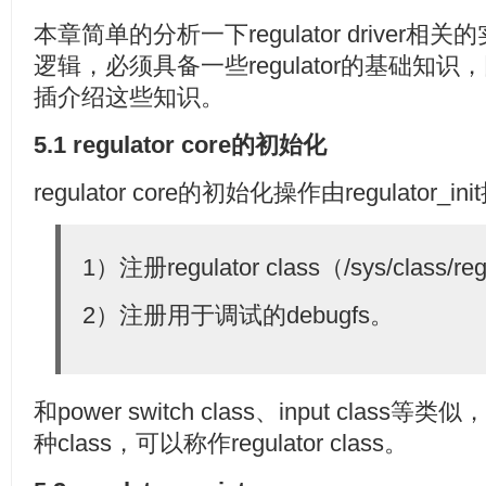
本章简单的分析一下regulator drive
逻辑，必须具备一些regulator的基础知
插介绍这些知识。
5.1 regulator core的初始化
regulator core的初始化操作由regulat
1）注册regulator class（/sys/class/re
2）注册用于调试的debugfs。
和power switch class、input class等类似，
种class，可以称作regulator class。