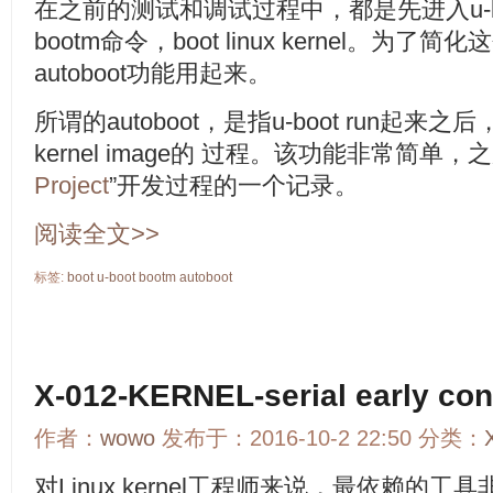
在之前的测试和调试过程中，都是先进入u-b
bootm命令，boot linux kernel。为了
autoboot功能用起来。
所谓的autoboot，是指u-boot run起来之
kernel image的 过程。该功能非常简
Project
”开发过程的一个记录。
阅读全文>>
标签:
boot
u-boot
bootm
autoboot
X-012-KERNEL-serial early 
作者：
wowo
发布于：2016-10-2 22:50 分类：
对Linux kernel工程师来说，最依赖的工具