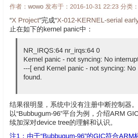
作者：
wowo
发布于：2016-10-31 22:23 分类
“
X Project
”完成“
X-012-KERNEL-serial ea
止在如下的kernel panic中：
NR_IRQS:64 nr_irqs:64 0
Kernel panic - not syncing: No interrupt
---[ end Kernel panic - not syncing: No 
found.
结果
很明显，系统中没有注册中断控制器
以“Bubbugum-96”平台为例，介绍ARM
续加深对device tree的理解和认识。
注1：由于“Bubbugum-96”的GIC符合ARM标