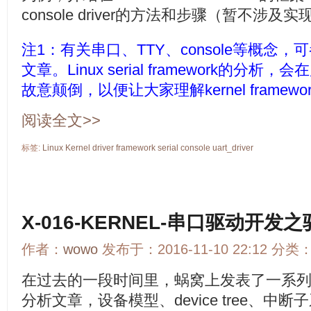
console driver的方法和步骤（暂不涉及
注1：有关串口、TTY、console等概念，
文章。Linux serial framework的
故意颠倒，以便让大家理解kernel framew
阅读全文>>
标签:
Linux
Kernel
driver
framework
serial
console
uart_driver
X-016-KERNEL-串口驱动开发
作者：
wowo
发布于：2016-11-10 22:12 分类
在过去的一段时间里，蜗窝上发表了一系
分析文章，设备模型、device tree、中断子系统