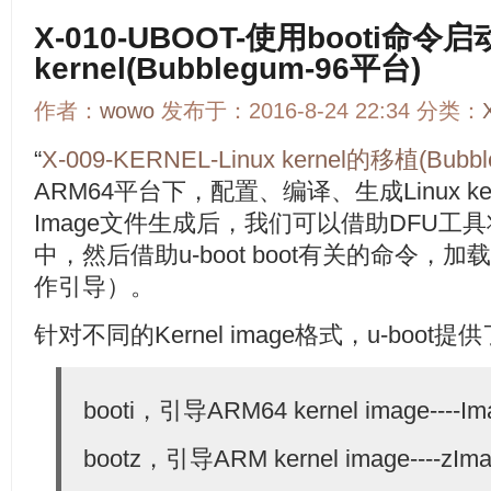
X-010-UBOOT-使用booti命令启
kernel(Bubblegum-96平台)
作者：
wowo
发布于：2016-8-24 22:34 分类：
“
X-009-KERNEL-Linux kernel的移植(Bubb
ARM64平台下，配置、编译、生成Linux ker
Image文件生成后，我们可以借助DFU工
中，然后借助u-boot boot有关的命令
作引导）。
针对不同的Kernel image格式，u-boot
booti，引导ARM64 kernel image----I
bootz，引导ARM kernel image----zIm