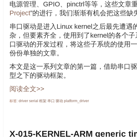
电源管理、GPIO、pinctrl等等，这些文
Project
”的进行，我们渐渐有机会把这些缺
串口驱动是进入Linux kernel之后最先
杂，但要素齐全，使用到了kernel的各个
口驱动的开发过程，将这些子系统的使用
份份单独的文章。
本文是这一系列文章的第一篇，借助串口驱动
型之下的驱动框架。
阅读全文>>
标签:
driver
serial
框架
串口
驱动
platform_driver
X-015-KERNEL-ARM generic t