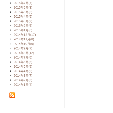
2015年7月(7)
2015年6月(3)
2015年5月(6)
2015年4月(9)
2015年3月(9)
2015年2月(6)
2015年1月(6)
2014年12月(17)
2014年11月(8)
2014年10月(9)
2014年9月(7)
2014年8月(12)
2014年7月(6)
2014年6月(6)
2014年5月(9)
2014年4月(9)
2014年3月(7)
2014年2月(3)
2014年1月(4)