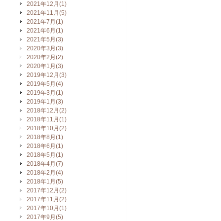
2021年12月(1)
2021年11月(5)
2021年7月(1)
2021年6月(1)
2021年5月(3)
2020年3月(3)
2020年2月(2)
2020年1月(3)
2019年12月(3)
2019年5月(4)
2019年3月(1)
2019年1月(3)
2018年12月(2)
2018年11月(1)
2018年10月(2)
2018年8月(1)
2018年6月(1)
2018年5月(1)
2018年4月(7)
2018年2月(4)
2018年1月(5)
2017年12月(2)
2017年11月(2)
2017年10月(1)
2017年9月(5)