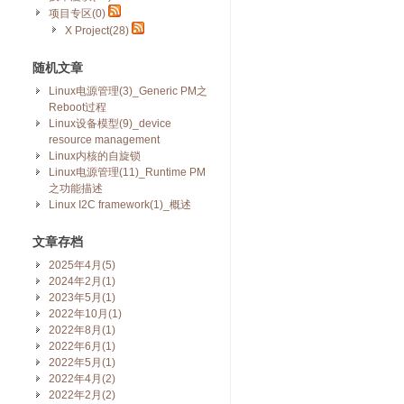
项目专区(0)
X Project(28)
随机文章
Linux电源管理(3)_Generic PM之
Reboot过程
Linux设备模型(9)_device
resource management
Linux内核的自旋锁
Linux电源管理(11)_Runtime PM
之功能描述
Linux I2C framework(1)_概述
文章存档
2025年4月(5)
2024年2月(1)
2023年5月(1)
2022年10月(1)
2022年8月(1)
2022年6月(1)
2022年5月(1)
2022年4月(2)
2022年2月(2)