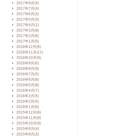
2017年8月(4)
2017年7月(4)
2017年6月(3)
2017年5月(3)
2017年4月(1)
2017年3月(8)
2017年2月(6)
2017年1月(5)
2016年12月(6)
2016年11月(11)
2016年10月(9)
2016年9月(6)
2016年8月(9)
2016年7月(5)
2016年6月(8)
2016年5月(8)
2016年4月(7)
2016年3月(5)
2016年2月(5)
2016年1月(6)
2015年12月(6)
2015年11月(9)
2015年10月(9)
2015年9月(4)
2015年8月(3)