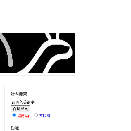
站内搜索
蜗窝站内
互联网
功能