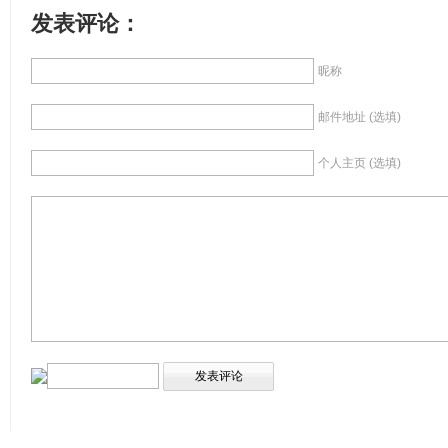
发表评论：
昵称
邮件地址 (选填)
个人主页 (选填)