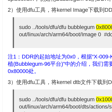
2）使用dfu工具，将kernel Image下载到
sudo ../tools/dfu/dfu bubblegum
0x800
out/linux/arch/arm64/boot/Image 0 #do
注1：DDR的起始地址为0x0，根据“
X-009-
植(Bubblegum-96平台)
”中的介绍，我们需要
0x80000处。
3）使用dfu工具，将kernel dtb文件下载到
sudo ../tools/dfu/dfu bubblegum
0x100
out/linux/arch/arm64/boot/dts/actions