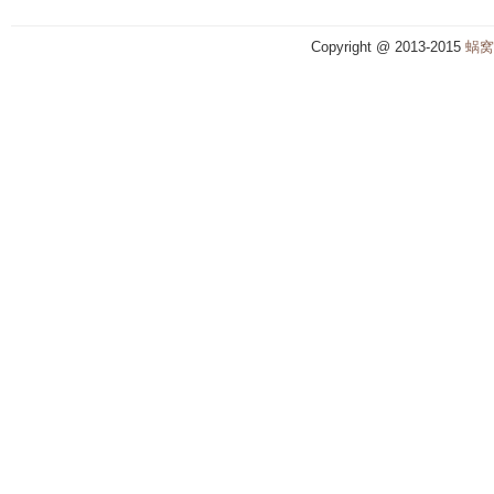
Copyright @ 2013-2015
蜗窝