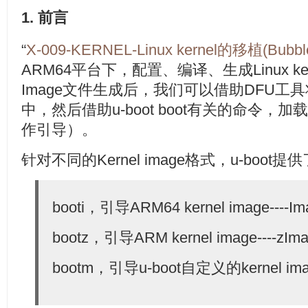
1. 前言
“
X-009-KERNEL-Linux kernel的移植(Bubb
ARM64平台下，配置、编译、生成Linux ker
Image文件生成后，我们可以借助DFU工
中，然后借助u-boot boot有关的命令
作引导）。
针对不同的Kernel image格式，u-boot
booti，引导ARM64 kernel image----I
bootz，引导ARM kernel image----zIm
bootm，引导u-boot自定义的kernel imag