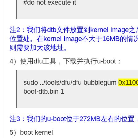
#do not execute it
注2：
我们将dtb文件放置到kernel Image之
位置处。在kernel Image不大于16MB的
则需要加大该地址。
4）使用dfu工具，下载并执行u-boot：
sudo ../tools/dfu/dfu bubblegum
0x110
boot-dtb.bin 1
注3：我们的u-boot位于272MB左右的位
5）boot kernel