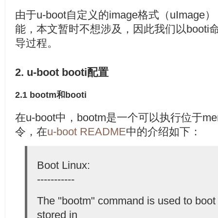
由于u-boot自定义的image格式（uIma
能，本文暂时不想涉及，因此我们以booti命
导过程。
2. u-boot booti配置
2.1 bootm和booti
在u-boot中，bootm是一个可以执行位于m
令，在
u-boot README
中的介绍如下：
Boot Linux:
-----------
The "bootm" command is used to boot a
stored in