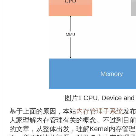
图片1 CPU, Device and
基于上面的原因，本站
内存管理子系统
发
大家理解内存管理有关的概念。不过到目
的文章，从整体出发，理解Kernel内存管