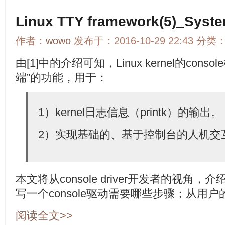
Linux TTY framework(5)_Syste
作者：
wowo
发布于：2016-10-29 22:43 分类
由[1]中的介绍可知，Linux kernel的con
端”的功能，用于：
1）kernel日志信息（printk）的输出。
2）实现基础的、基于控制台的人机交
本文将从console driver开发者的视角，介
写一个console驱动需要哪些步骤；从用
阅读全文>>