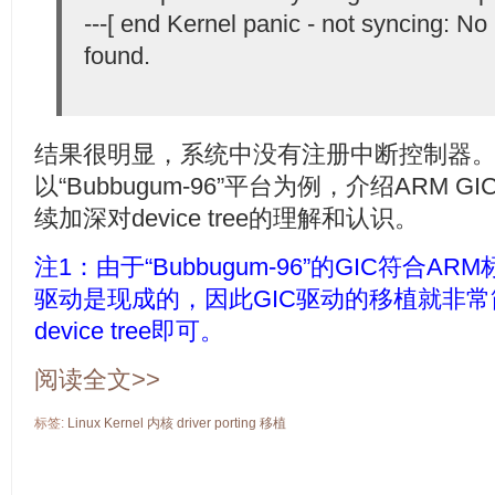
---[ end Kernel panic - not syncing: No 
found.
结果
很明显，系统中没有注册中断控制器
以“Bubbugum-96”平台为例，介绍ARM
续加深对device tree的理解和认识。
注1：由于“Bubbugum-96”的GIC符合ARM标
驱动是现成的，因此GIC驱动的移植就非
device tree即可。
阅读全文>>
标签:
Linux
Kernel
内核
driver
porting
移植