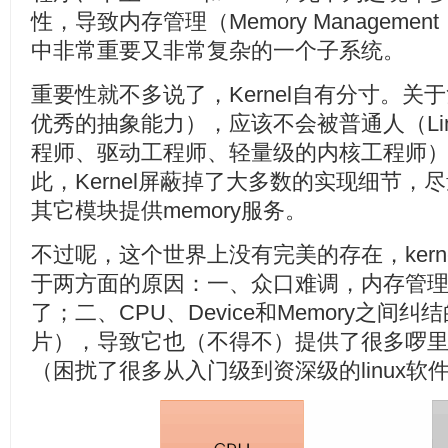
性，导致内存管理（Memory Management，简
中非常重要又非常复杂的一个子系统。
重要性就不多说了，Kernel自有分寸。关于复杂性
优秀的抽象能力），应该不会被普通人（Li
程师、驱动工程师、轻量级的内核工程师
此，Kernel屏蔽掉了大多数的实现细节
其它模块提供memory服务。
不过呢，这个世界上没有完美的存在，kern
于两方面的原因：一、众口难调，内存管
了；二、CPU、Device和Memory之间
片），导致它也（不得不）提供了很多啰
（困扰了很多从入门级到资深级的linux软