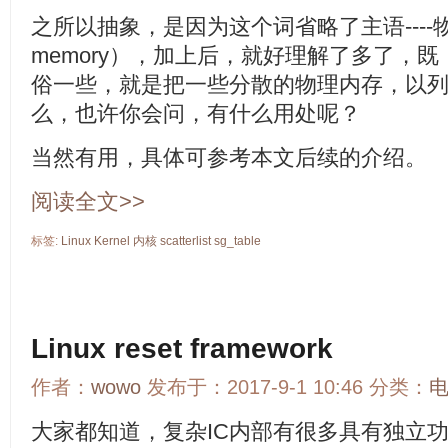
之所以抽象，是因为这个词省略了主语----物理
memory），加上后，就好理解了多了，
俗一些，就是把一些分散的物理内存，以
么，也许你会问，有什么用处呢？
当然有用，具体可参考本文后续的介绍。
阅读全文>>
标签:
Linux
Kernel
内核
scatterlist
sg_table
Linux reset framework
作者：
wowo
发布于：2017-9-1 10:46 分类：
大家都知道，复杂IC内部有很多具有独立功