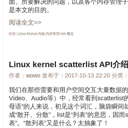
面、所要解决的问题，以及各个内存管理
是本文的目的。
阅读全文>>
标签:
Linux
Kernel
内核
内存管理
mm
概念
Linux kernel scatterlist API介
作者：
wowo
发布于：2017-10-13 22:20 分类
我们在那些需要和用户空间交互大量数据的
Video、Audio等）中，经常看到scatter
母语”的人来说，初见这个词汇，脑袋瞬间就蒙圈
成“散开、分散”，list是“列表”的意思，因而sca
表”。“散列表”又是什么？太抽象了！