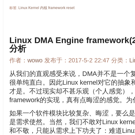
标签:
Linux
Kernel
内核
framework
reset
Linux DMA Engine framew
分析
作者：
wowo
发布于：2017-5-2 22:47 分类：
L
从我们的直观感受来说，DMA并不是一个
很单纯直白。因此Linux kernel对它的
才是。不过现实却不甚乐观（个人感觉），Linux k
framework的实现，真有点晦涩的感觉。
如果一个软件模块比较复杂、晦涩，要么
是需求使然。当然，我们不敢对Linux ker
和不敬，只能从需求上下功夫了：难道Linux ke