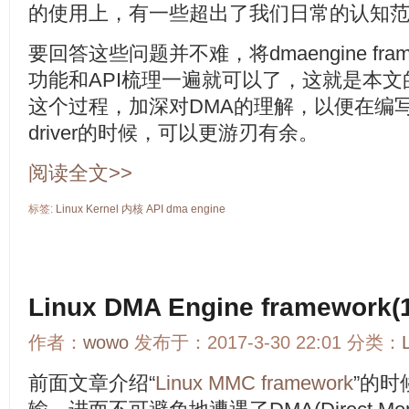
的使用上，有一些超出了我们日常的认知
要回答这些问题并不难，将dmaengine frame
功能和API梳理一遍就可以了，这就是本
这个过程，加深对DMA的理解，以便在编
driver的时候，可以更游刃有余。
阅读全文>>
标签:
Linux
Kernel
内核
API
dma
engine
Linux DMA Engine framework
作者：
wowo
发布于：2017-3-30 22:01 分类：
前面文章介绍“
Linux MMC framework
”的时