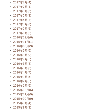
2017年8月(4)
2017年7月(4)
2017年6月(3)
2017年5月(3)
2017年4月(1)
2017年3月(8)
2017年2月(6)
2017年1月(5)
2016年12月(6)
2016年11月(11)
2016年10月(9)
2016年9月(6)
2016年8月(9)
2016年7月(5)
2016年6月(8)
2016年5月(8)
2016年4月(7)
2016年3月(5)
2016年2月(5)
2016年1月(6)
2015年12月(6)
2015年11月(9)
2015年10月(9)
2015年9月(4)
2015年8月(3)