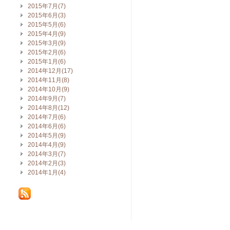
2015年7月(7)
2015年6月(3)
2015年5月(6)
2015年4月(9)
2015年3月(9)
2015年2月(6)
2015年1月(6)
2014年12月(17)
2014年11月(8)
2014年10月(9)
2014年9月(7)
2014年8月(12)
2014年7月(6)
2014年6月(6)
2014年5月(9)
2014年4月(9)
2014年3月(7)
2014年2月(3)
2014年1月(4)