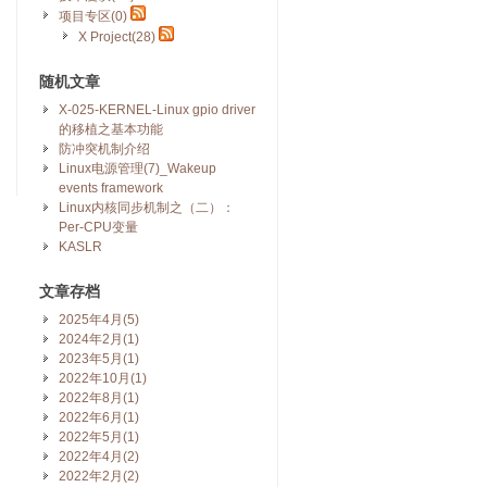
项目专区(0)
X Project(28)
随机文章
X-025-KERNEL-Linux gpio driver
的移植之基本功能
防冲突机制介绍
Linux电源管理(7)_Wakeup
events framework
Linux内核同步机制之（二）：
Per-CPU变量
KASLR
文章存档
2025年4月(5)
2024年2月(1)
2023年5月(1)
2022年10月(1)
2022年8月(1)
2022年6月(1)
2022年5月(1)
2022年4月(2)
2022年2月(2)