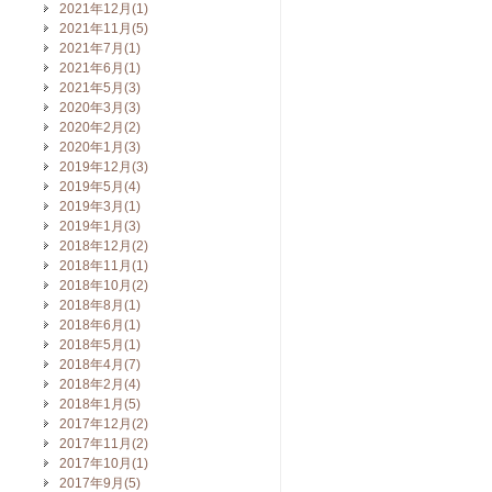
2021年12月(1)
2021年11月(5)
2021年7月(1)
2021年6月(1)
2021年5月(3)
2020年3月(3)
2020年2月(2)
2020年1月(3)
2019年12月(3)
2019年5月(4)
2019年3月(1)
2019年1月(3)
2018年12月(2)
2018年11月(1)
2018年10月(2)
2018年8月(1)
2018年6月(1)
2018年5月(1)
2018年4月(7)
2018年2月(4)
2018年1月(5)
2017年12月(2)
2017年11月(2)
2017年10月(1)
2017年9月(5)