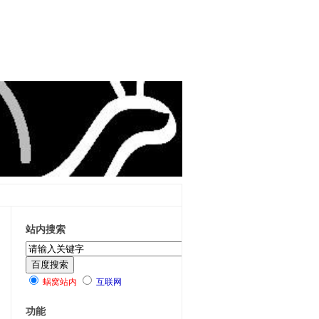
站内搜索
蜗窝站内
互联网
功能