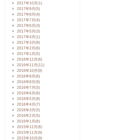
2017年10月(1)
2017年9月(5)
2017年8月(4)
2017年7月(4)
2017年6月(3)
2017年5月(3)
2017年4月(1)
2017年3月(8)
2017年2月(6)
2017年1月(5)
2016年12月(6)
2016年11月(11)
2016年10月(9)
2016年9月(6)
2016年8月(9)
2016年7月(5)
2016年6月(8)
2016年5月(8)
2016年4月(7)
2016年3月(5)
2016年2月(5)
2016年1月(6)
2015年12月(6)
2015年11月(9)
2015年10月(9)