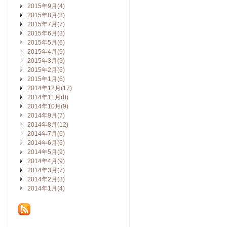
2015年9月(4)
2015年8月(3)
2015年7月(7)
2015年6月(3)
2015年5月(6)
2015年4月(9)
2015年3月(9)
2015年2月(6)
2015年1月(6)
2014年12月(17)
2014年11月(8)
2014年10月(9)
2014年9月(7)
2014年8月(12)
2014年7月(6)
2014年6月(6)
2014年5月(9)
2014年4月(9)
2014年3月(7)
2014年2月(3)
2014年1月(4)