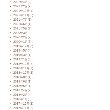
2022年4月(2)
2022年2月(2)
2021年12月(1)
2021年11月(5)
2021年7月(1)
2021年6月(1)
2021年5月(3)
2020年3月(3)
2020年2月(2)
2020年1月(3)
2019年12月(3)
2019年5月(4)
2019年3月(1)
2019年1月(3)
2018年12月(2)
2018年11月(1)
2018年10月(2)
2018年8月(1)
2018年6月(1)
2018年5月(1)
2018年4月(7)
2018年2月(4)
2018年1月(5)
2017年12月(2)
2017年11月(2)