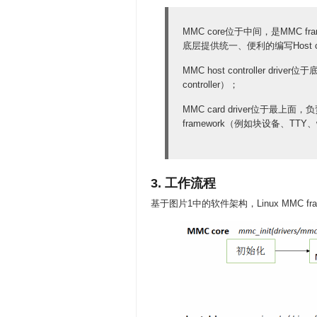
MMC core位于中间，是MMC f
底层提供统一、便利的编写Host contr
MMC host controller d
controller）；
MMC card driver位于最上
framework（例如块设备、TTY
3. 工作流程
基于图片1中的软件架构，Linux MMC f