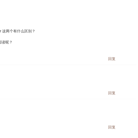
 driver 这两个有什么区别？
阅读呢？
回复
回复
回复