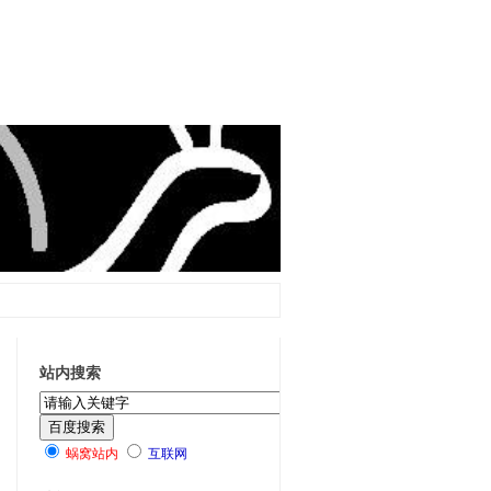
站内搜索
蜗窝站内
互联网