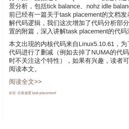
景分析，包括tick balance、nohz idle balan
前已经有一篇关于task placement的
解代码逻辑，我们这次增加了代码分析部
置的附篇，深入讲解task placement的代
本文出现的内核代码来自Linux5.10.6
代码进行了删减（例如去掉了NUMA的代
时不关注这个特性），如果有兴趣，读者
阅读本文。
阅读全文>>
标签:
任务放置
task
placement