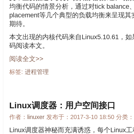
均衡代码的情景分析，通过对tick balance、new 
placement等几个典型的负载均衡来呈
期待。
本文出现的内核代码来自Linux5.10.6
码阅读本文。
阅读全文>>
标签:
进程管理
Linux调度器：用户空间接口
作者：
linuxer
发布于：2017-3-10 18:50 分类：
Linux调度器神秘而充满诱惑，每个Linu