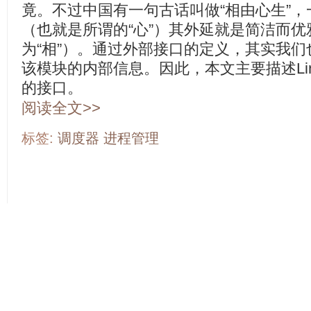
竟。不过中国有一句古话叫做“相由心生”
（也就是所谓的“心”）其外延就是简洁而
为“相”）。通过外部接口的定义，其实我
该模块的内部信息。因此，本文主要描述Li
的接口。
阅读全文>>
标签:
调度器
进程管理