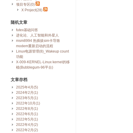
项目专区(0)
X Project(28)
随机文章
futex基础问答
进化论、人工智能和外星人
msm8994 热插拔sim卡导致
modem重新启动的流程
Linux电源管理(8)_Wakeup count
功能
X-009-KERNEL-Linux kernel的移
植(Bubblegum-96平台)
文章存档
2025年4月(5)
2024年2月(1)
2023年5月(1)
2022年10月(1)
2022年8月(1)
2022年6月(1)
2022年5月(1)
2022年4月(2)
2022年2月(2)