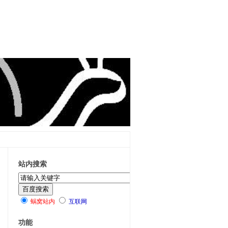
站内搜索
蜗窝站内
互联网
功能