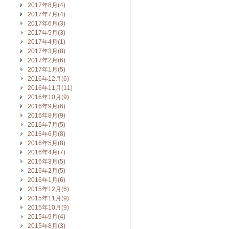
2017年8月(4)
2017年7月(4)
2017年6月(3)
2017年5月(3)
2017年4月(1)
2017年3月(8)
2017年2月(6)
2017年1月(5)
2016年12月(6)
2016年11月(11)
2016年10月(9)
2016年9月(6)
2016年8月(9)
2016年7月(5)
2016年6月(8)
2016年5月(8)
2016年4月(7)
2016年3月(5)
2016年2月(5)
2016年1月(6)
2015年12月(6)
2015年11月(9)
2015年10月(9)
2015年9月(4)
2015年8月(3)