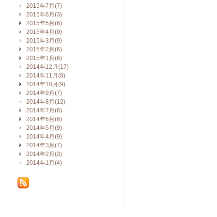
2015年7月(7)
2015年6月(3)
2015年5月(6)
2015年4月(9)
2015年3月(9)
2015年2月(6)
2015年1月(6)
2014年12月(17)
2014年11月(8)
2014年10月(9)
2014年9月(7)
2014年8月(12)
2014年7月(6)
2014年6月(6)
2014年5月(9)
2014年4月(9)
2014年3月(7)
2014年2月(3)
2014年1月(4)