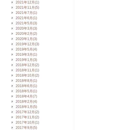
2021年12月(1)
2021年11月(5)
2021年7月(1)
2021年6月(1)
2021年5月(3)
2020年3月(3)
2020年2月(2)
2020年1月(3)
2019年12月(3)
2019年5月(4)
2019年3月(1)
2019年1月(3)
2018年12月(2)
2018年11月(1)
2018年10月(2)
2018年8月(1)
2018年6月(1)
2018年5月(1)
2018年4月(7)
2018年2月(4)
2018年1月(5)
2017年12月(2)
2017年11月(2)
2017年10月(1)
2017年9月(5)