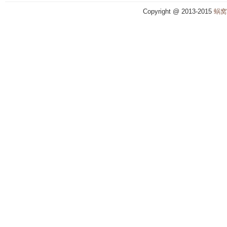
Copyright @ 2013-2015
蜗窝