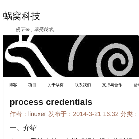
蜗窝科技
慢下来，享受技术。
博客
项目
关于蜗窝
联系我们
支持与合作
登
process credentials
作者：
linuxer
发布于：2014-3-21 16:32 分类：
一、介绍