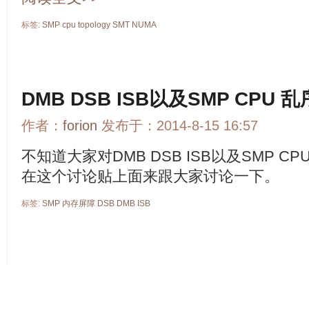
标签:
SMP
cpu
topology
SMT
NUMA
DMB DSB ISB以及SMP CPU 乱
作者：
forion
发布于：2014-8-15 16:57
不知道大家对DMB DSB ISB以及SMP 
在这个讨论贴上面来跟大家讨论一下。
标签:
SMP
内存屏障
DSB
DMB
ISB