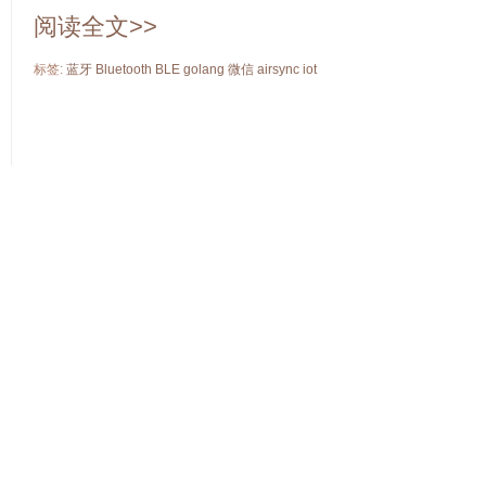
阅读全文>>
标签:
蓝牙
Bluetooth
BLE
golang
微信
airsync
iot