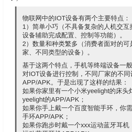
物联网中的IOT设备有两个主要特点：
1）简单小巧（不具备复杂的人机交互
设备辅助完成配置、控制等功能）。
2）数量和种类繁多（消费者面对的可
家、不同类型的设备）。
基于这两个特点，手机等终端设备一般通
对IOT设备进行控制，不同厂家的不
APP/APK。于是出现了这样的结果：
如果你家里有一个小米yeelight的
yeelight的APP/APK；
如果你手上戴一个百度智能手环，你
手环APP/APK；
如果你跑步时戴一个xxx运动蓝牙耳机