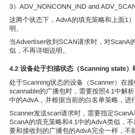
3）ADV_NONCONN_IND and ADV_SCA
这两个状态下，AdvA的填充策略和上面1
明。
当Advertiser收到SCAN请求时，对Scan
似，不再详细说明。
4.2 设备处于扫描状态（Scanning state）
处于Scanning状态的设备（Scanner）在接收
scannable的广播包时，需要按照4.1中解
中的AdvA，并根据当前的白名单策略，进
Scanner发送scan请求时，需要指定Sca
ScanA的填充策略和4.1中的AdvA类似，
要和接收到的广播包的AdvA完全一样，不