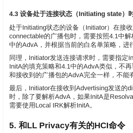
4.3 设备处于连接状态（Initiating state）
处于Initiating状态的设备（Initiator）在接收
connectable的广播包时，需要按照4.1中
中的AdvA，并根据当前的白名单策略，进
同理，Initiator发送连接请求时，需要指定I
InitA的填充策略和4.1中的AdvA类似，
和接收到的广播包的AdvA完全一样，不能
最后，Initiator在接收到Advertising发送的dir
时，除了要解析AdvA，如果InitA是Resolvable
需要使用Local IRK解析InitA。
5. 和LL Privacy有关的HCI命令