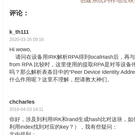
评论：
k_th111
2020-03-26 09:16
Hi wowo,
请问在设备用IRK解析RPA得到localHash后，再与hash v
from RPA 比较时，这里使用的提取RPA是对等设
吗？那么解析表条目中的“Peer Device Identity Address
什么作用呢？这里不理解，想请教大神们。
chcharles
2018-04-03 14:11
你好，涉及到利用IRK和rand生成hash比对这块，
利用index找到对应的key？），我有些疑问：
文中提到：