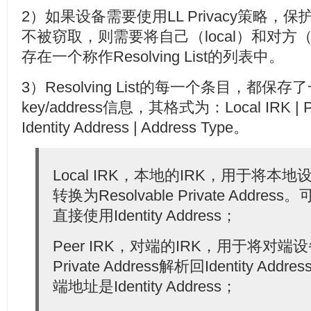
2）如果设备需要使用LL Privacy策略
不被窃取，则需要将自己（local）和对方（
存在一个称作Resolving List的列表中。
3）Resolving List的每一个条目，都保
key/address信息，其格式为：Local IRK | Pee
Identity Address | Address Type。
Local IRK，本地的IRK，用于将本地设备的I
转换为Resolvable Private Add
直接使用Identity Address；
Peer IRK，对端的IRK，用于将对端设备的
Private Address解析回Identity 
端地址是Identity Address；