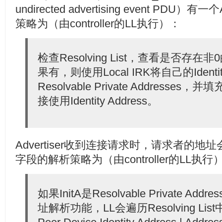
undirected advertising event P
策略为（由controller的LL执行）：
检查Resolving List，查看是否存在非0
果有，则使用Local IRK将自己的Identit
Resolvable Private Addresse
接使用Identity Address。
Advertiser收到连接请求时，请求者的地址
字段的解析策略为（由controller的LL执行
如果InitA是Resolvable Private A
址解析功能，LL会遍历Resolving List中