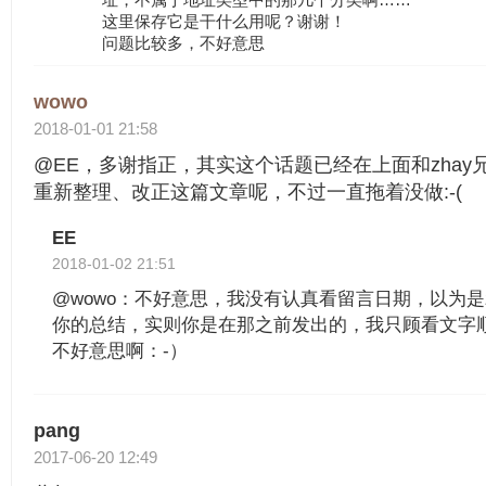
这里保存它是干什么用呢？谢谢！
问题比较多，不好意思
wowo
2018-01-01 21:58
@EE，多谢指正，其实这个话题已经在上面和zha
重新整理、改正这篇文章呢，不过一直拖着没做:-(
EE
2018-01-02 21:51
@wowo：不好意思，我没有认真看留言日期，以为是
你的总结，实则你是在那之前发出的，我只顾看文字
不好意思啊：-）
pang
2017-06-20 12:49