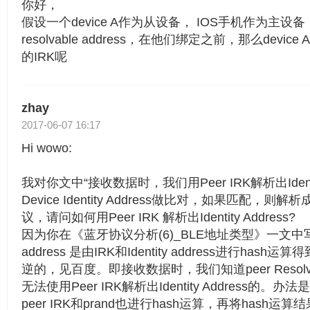
你好，
假设一个device A作为从设备， IOS手机作为主设
resolvable address，在他们绑定之前，那么devi
的IRK呢
zhay
2017-06-07 16:17
Hi wowo:
我对你文中“接收数据时，我们用Peer IRK解析出Identity
Device Identity Address做比对，如果匹配，
议，请问如何用Peer IRK 解析出Identity Address?
因为你在《蓝牙协议分析(6)_BLE地址类型》一文中写到：Res
address 是由IRK和Identity address进行has
逆的，见百度。即接收数据时，我们知道peer Resolvable p
无法使用Peer IRK解析出Identity Address的。办法是用
peer IRK和prand也进行hash运算，再将hash运算结果和Re