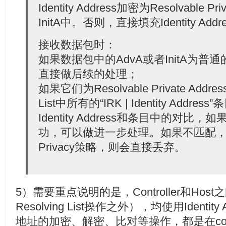
Identity Address加密为Resolvable P
InitA中。否则，直接填充Identity Addr
接收数据包时：
如果数据包中的AdvA或者InitA为普通的Ide
直接做后续的处理；
如果它们为Resolvable Private Addr
List中所有的“IRK | Identity Addre
Identity Address和条目中的对
功，可以做进一步处理。如果不匹配，且
Privacy策略，则会直接丢弃。
5）需要重点说明的是，Controller和Ho
Resolving List操作之外），均使用Identi
地址的加密、解密、比对等操作，都是在cont