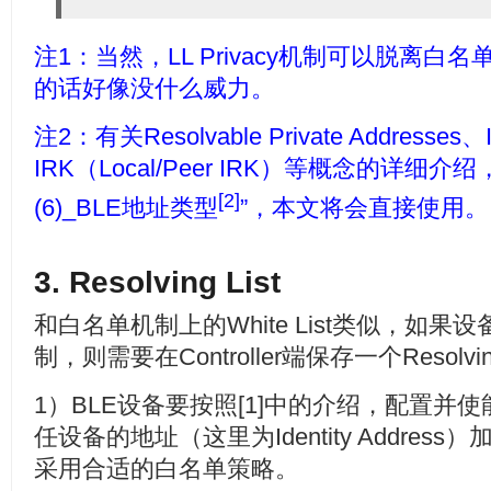
注1：当然，LL Privacy机制可以脱离
的话好像没什么威力。
注2：有关Resolvable Private Addresses、Id
IRK（Local/Peer IRK）等概念的详细介
[2]
(6)_BLE地址类型
”，本文将会直接使用。
3. Resolving List
和白名单机制上的White List类似，如果设备需
制，则需要在Controller端保存一个Resolvi
1）BLE设备要按照[1]中的介绍，配置并
任设备的地址（这里为Identity Addre
采用合适的白名单策略。