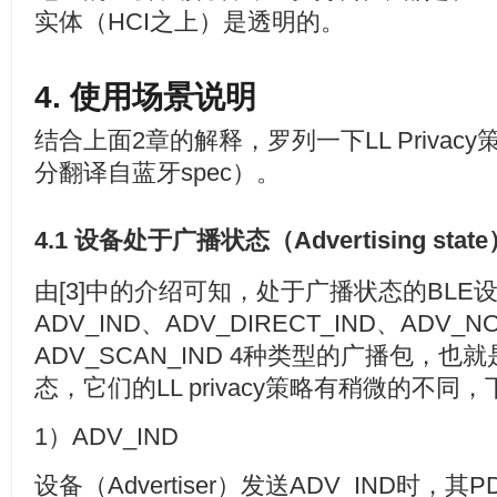
实体（HCI之上）是透明的。
4. 使用场景说明
结合上面2章的解释，罗列一下LL Priva
分翻译自蓝牙spec）。
4.1 设备处于广播状态（Advertising stat
由[3]中的介绍可知，处于广播状态的BL
ADV_IND、ADV_DIRECT_IND、ADV_N
ADV_SCAN_IND 4种类型的广播包，
态，它们的LL privacy策略有稍微的不同
1）ADV_IND
设备（Advertiser）发送ADV_IND时，其PDU