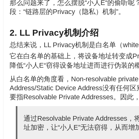
那么问题来了，怎么摆脱“小人E“的偷听呢
段：“链路层的Privacy（隐私）机制”。
2. LL Privacy机制介绍
总结来说，LL Privacy机制是白名单（whit
它在白名单的基础上，将设备地址转变成Private
降低“小人E“窃得设备地址进而进行伪装的
从白名单的角度看，Non-resolvable private a
Address/Static Device Address没有任
要指Resolvable Private Addresses。
通过Resolvable Private Addre
址加密，让“小人E”无法窃得，从而增