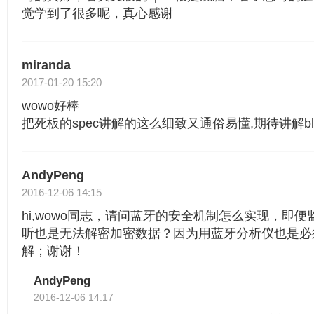
觉学到了很多呢，真心感谢
miranda
2017-01-20 15:20
wowo好棒
把死板的spec讲解的这么细致又通俗易懂,期待讲解ble的pa
AndyPeng
2016-12-06 14:15
hi,wowo同志，请问蓝牙的安全机制怎么实现，即
听也是无法解密加密数据？因为用蓝牙分析仪也是必须填写
解；谢谢！
AndyPeng
2016-12-06 14:17