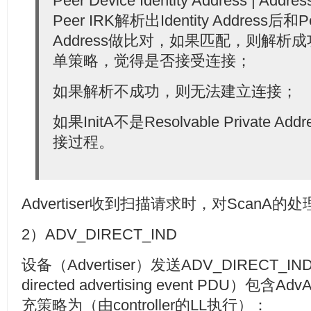
Peer Device Identity Address | Ad
Peer IRK解析出Identity Address后和Peer
Address做比对，如果匹配，则解析
单策略，觉得是否接受连接；
如果解析不成功，则无法建立连接；
如果InitA不是Resolvable Private 
接过程。
Advertiser收到扫描请求时，对ScanA的处
2）ADV_DIRECT_IND
设备（Advertiser）发送ADV_DIRECT_IND
directed advertising event PDU）包
充策略为（由controller的LL执行）：