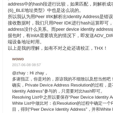
address中的hash段进行比较，如果匹配，则解
(6)_BLE地址类型》中也是这么说的。
所以我认为用Peer IRK解析出Identity Addres
接收数据时，我们只用Peer IDK进行hash运算即可，跟peer 
address没什么关系。而peer device identity a
据包时，有InitA需要填充的情况下，即发送ADV_DI
端设备地址时用。
以上是我的理解，如有不对之处还请校正，THX！
wowo
2017-06-08 08:57
@zhay：Hi zhay，
多谢指正，你是对的，原谅我的不细致以及想当然吧
确实，Private Device Address Resolution的过程，是
Identity Address”参与的，只需要对比hash即可。
Resolving List中之所以要保存“Peer Device Identit
White List中做比对：在Resolution的过程中确定一个Res
目，得到“Peer Device Identity Address”，并和Wh