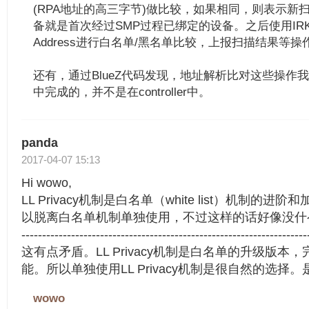
(RPA地址的高三字节)做比较，如果相同，则表示新
备就是首次经过SMP过程已绑定的设备。之后使用IRK结构
Address进行白名单/黑名单比较，上报扫描结果等操
还有，通过BlueZ代码发现，地址解析比对这些操作我认为
中完成的，并不是在controller中。
panda
2017-04-07 15:13
Hi wowo,
LL Privacy机制是白名单（white list）机制的进阶和加
以脱离白名单机制单独使用，不过这样的话好像没什
---------------------------------------------------------------------
这有点矛盾。LL Privacy机制是白名单的升级版
能。所以单独使用LL Privacy机制是很自然的选择
wowo