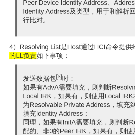
Peer Device Identity Address、A
Identity Address及类型，用于和解析回的I
行比对。
4）Resolving List是Host通过HCI命令提供给
的LL负责
如下事项：
[3]
发送数据包
时：
如果有AdvA需要填充，则判断Resolvin
Local IRK，如果有，则使用Local IRK将I
为Resolvable Private Addres
填充Identity Address；
同理，如果有InitA需要填充，则判断Reso
配的、非0的Peer IRK，如果有，则使用