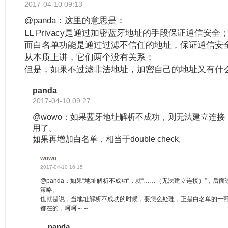
2017-04-10 09:13
@panda：这里的意思是：
LL Privacy是通过加密蓝牙地址的手段保证通信安全
而白名单功能是通过过滤不信任的地址，保证通信安
从本质上讲，它们两个没有关系；
但是，如果不过滤非法地址，加密自己的地址又有什
panda
2017-04-10 09:27
@wowo：如果蓝牙地址解析不成功，则无法建立连
用了。
如果再增加白名单，相当于double check。
wowo
2017-04-10 16:15
@panda：如果“地址解析不成功“，就“……（无法建立连接）”，后
策略。
也就是说，当地址解析不成功的时候，要怎么处理，正是白名单的一
都在的，呵呵～～
panda