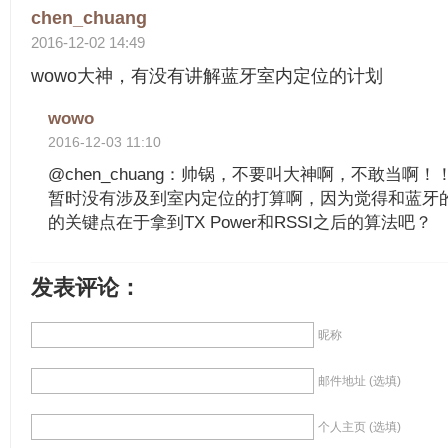
chen_chuang
2016-12-02 14:49
wowo大神，有没有讲解蓝牙室内定位的计划
wowo
2016-12-03 11:10
@chen_chuang：帅锅，不要叫大神啊，不敢当啊！
暂时没有涉及到室内定位的打算啊，因为觉得和蓝牙
的关键点在于拿到TX Power和RSSI之后的算法吧？
发表评论：
昵称
邮件地址 (选填)
个人主页 (选填)