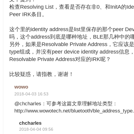
检查Resolving List，查看是否存在非0、和InitA的Iden
Peer IRK条目。
这个里的identity address是list里保存的那个peer Device
吗，这个address到底是哪种地址，BLE那几种中的
另外，如果是Resolvable Private Address，它应该
type组成，并没有peer device identity addre
Resolvable Private Address对应的IRK呢？
比较疑惑，请指教，谢谢！
wowo
2018-04-03 16:53
@chcharles：可参考这篇文章理解地址类型：
http://www.wowotech.net/bluetooth/ble_address_type
chcharles
2018-04-04 09:56