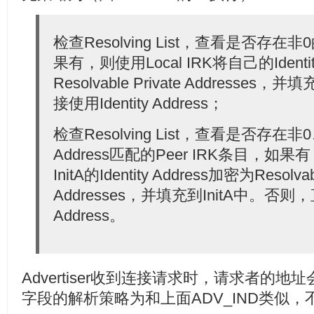
检查Resolving List，查看是否存在非0
果有，则使用Local IRK将自己的Identit
Resolvable Private Addresse
接使用Identity Address；
检查Resolving List，查看是否存在非0、和
Address匹配的Peer IRK条目，如果有
InitA的Identity Address加密为Resolvabl
Addresses，并填充到InitA中。否则，直
Address。
Advertiser收到连接请求时，请求者的地址
字段的解析策略为和上面ADV_IND类似