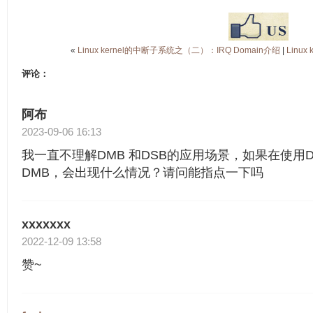
«
Linux kernel的中断子系统之（二）：IRQ Domain介绍
|
Linu
评论：
阿布
2023-09-06 16:13
我一直不理解DMB 和DSB的应用场景，如果在使用
DMB，会出现什么情况？请问能指点一下吗
xxxxxxx
2022-12-09 13:58
赞~