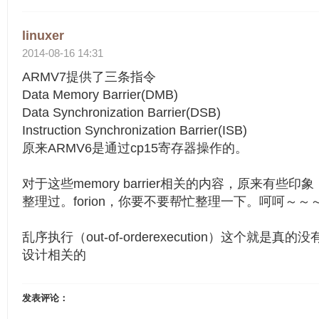
linuxer
2014-08-16 14:31
ARMV7提供了三条指令
Data Memory Barrier(DMB)
Data Synchronization Barrier(DSB)
Instruction Synchronization Barrier(ISB)
原来ARMV6是通过cp15寄存器操作的。
对于这些memory barrier相关的内容，原来有些
整理过。forion，你要不要帮忙整理一下。呵呵～～
乱序执行（out-of-orderexecution）这个就是
设计相关的
发表评论：