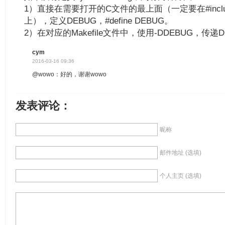
1）直接在需要打开的C文件的最上面（一定要在#include <li
上），定义DEBUG，#define DEBUG。
2）在对应的Makefile文件中，使用-DDEBUG，传
cym
2016-03-16 09:36
@wowo：好的，谢谢wowo
发表评论：
昵称
邮件地址 (选填)
个人主页 (选填)