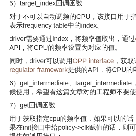
5）target_index回调函数
对于不可以自动调频的CPU，该接口用于指定
表示frequency table中的index。
driver需要通过index，将频率值取出，通过
API，将CPU的频率设置为对应的值。
同时，driver可以调用
OPP interface
，获取
regulator framework
提供的API，将CPU
6）get_intermediate、target_interme
候使用，希望看这篇文章对的工程师不要
7）get回调函数
用于获取指定cpu的频率值，如果可以的话，d
果在init接口中给policy->clk赋值的话，则可以使