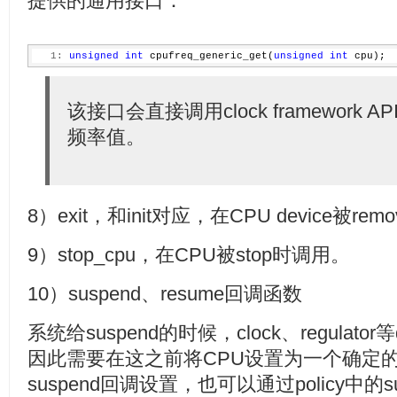
提供的通用接口：
   1:
unsigned
int
 cpufreq_generic_get(
unsigned
int
 cpu);
该接口会直接调用clock framework API
频率值。
8）exit，和init对应，在CPU device被re
9）stop_cpu，在CPU被stop时调用。
10）suspend、resume回调函数
系统给suspend的时候，clock、regulator等
因此需要在这之前将CPU设置为一个确定的频
suspend回调设置，也可以通过policy中的su