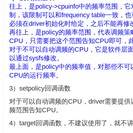
往上，是policy->cpuinfo中的频率范围
制，该限制可以和frequency table一致，
必须在driver初始化时给定，之后不能再修
再往上，是policy的频率范围，代表调频
CPU，只需要把这个范围告知CPU即可，
对于不可以自动调频的CPU，它是软件层
以通过sysfs修改。
最上面，是policy中的频率值，对那些不
CPU的运行频率。
3）setpolicy回调函数
对于可以自动调频的CPU，driver需要
频范围告知CPU。
4）target回调函数，不建议使用了，就不