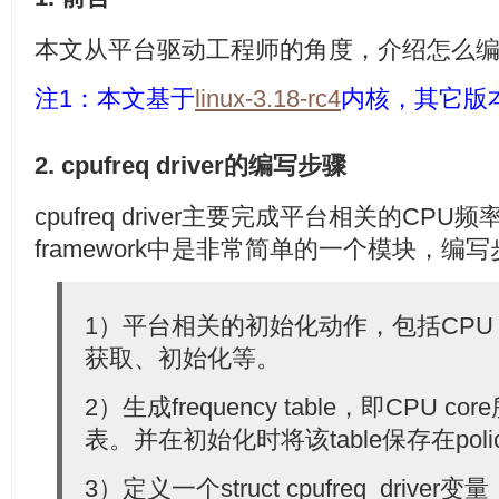
本文从平台驱动工程师的角度，介绍怎么编写c
注1：本文基于
linux-3.18-rc4
内核，其它版
2. cpufreq driver的编写步骤
cpufreq driver主要完成平台相关的CPU频
framework中是非常简单的一个模块，编
1）平台相关的初始化动作，包括CPU core的c
获取、初始化等。
2）生成frequency table，即CPU 
表。并在初始化时将该table保存在poli
3）定义一个struct cpufreq_dri