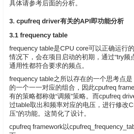
具体请参考后面的分析。
3. cpufreq driver有关的API即功能分析
3.1 frequency table
frequency table是CPU core可以
情况下，会在项目启动的初期，通过“try
通用性都符合要求的频点。
frequency table之所以存在的一个思考点
的一个一一对应的组合，因此cpufreq fra
有的策略都称做“调频”策略。而cpufreq dr
过table取出和频率对应的电压，进行修改CP
压”的功能。这简化了设计。
cpufreq framework以cpufreq_frequency_t