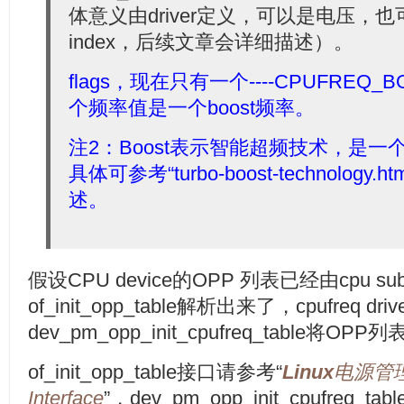
体意义由driver定义，可以是电压，
index，后续文章会详细描述）。
flags，现在只有一个----CPUFREQ_
个频率值是一个boost频率。
注2：Boost表示智能超频技术，是一
具体可参考“
turbo-boost-technology.ht
述。
假设CPU device的OPP 列表已经由cpu subs
of_init_opp_table解析出来了，cpufreq dr
dev_pm_opp_init_cpufreq_table将OPP列
of_init_opp_table接口请参考“
Linux
电源管理
Interface
”，dev_pm_opp_init_cpufreq