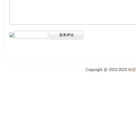
Copyright @ 2013-2015
蜗窝