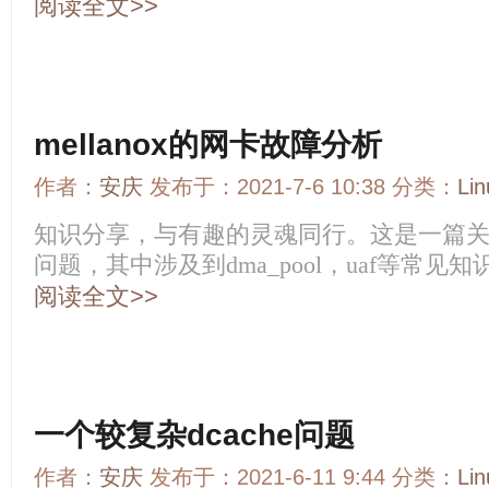
阅读全文>>
mellanox的网卡故障分析
作者：
安庆
发布于：2021-7-6 10:38 分类：
Li
知识分享，与有趣的灵魂同行。这是一篇关于me
问题，其中涉及到dma_pool，uaf等常见知
阅读全文>>
一个较复杂dcache问题
作者：
安庆
发布于：2021-6-11 9:44 分类：
Li