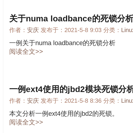
关于numa loadbance的死锁分
作者：
安庆
发布于：2021-5-8 9:03 分类：
Li
一例关于numa loadbance的死锁分析
阅读全文>>
一例ext4使用的jbd2模块死锁分
作者：
安庆
发布于：2021-5-8 8:36 分类：
Li
本文分析一例ext4使用的jbd2的死锁。
阅读全文>>