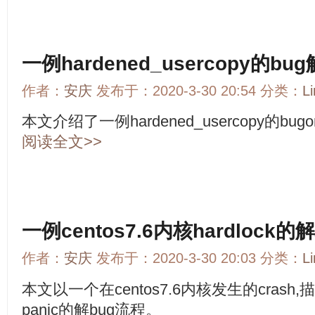
一例hardened_usercopy的bu
作者：
安庆
发布于：2020-3-30 20:54 分类：
L
本文介绍了一例hardened_usercopy的bu
阅读全文>>
一例centos7.6内核hardlock的
作者：
安庆
发布于：2020-3-30 20:03 分类：
L
本文以一个在centos7.6内核发生的crash,
panic的解bug流程。