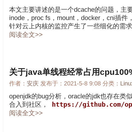
本文主要讲述的是一个dcache的问题，主要知
inode，proc fs，mount，docker，c
针对云上内核的监控产生了一些细化的需
阅读全文>>
关于java单线程经常占用cpu10
作者：
安庆
发布于：2021-5-8 9:08 分类：
Li
openjdk的bug分析，oracle的jdk也
合入到社区，
https://github.com/op
阅读全文>>