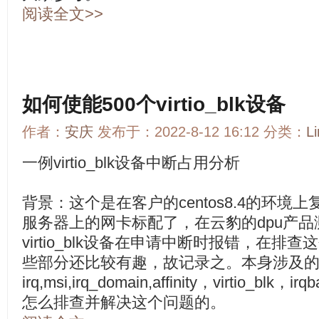
阅读全文>>
如何使能500个virtio_blk设备
作者：
安庆
发布于：2022-8-12 16:12 分类：
L
一例virtio_blk设备中断占用分析
背景：这个是在客户的centos8.4的环境
服务器上的网卡标配了，在云豹的dpu产品
virtio_blk设备在申请中断时报错，在
些部分还比较有趣，故记录之。本身涉及
irq,msi,irq_domain,affinity，virtio_
怎么排查并解决这个问题的。