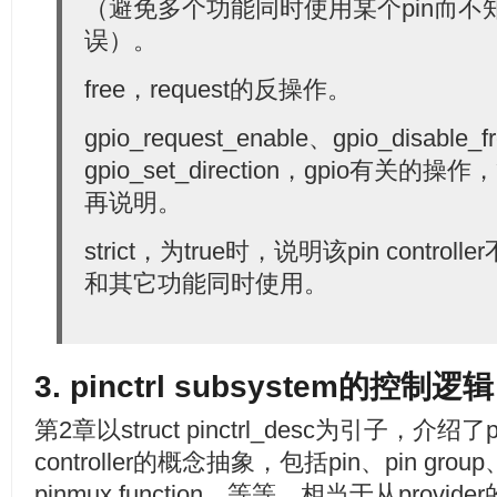
（避免多个功能同时使用某个pin而不
误）。
free，request的反操作。
gpio_request_enable、gpio_disable_
gpio_set_direction，gpio有关
再说明。
strict，为true时，说明该pin control
和其它功能同时使用。
3. pinctrl subsystem的控制逻辑
第2章以struct pinctrl_desc为引子，介绍了pi
controller的概念抽象，包括pin、pin group、
pinmux function、等等，相当于从provider