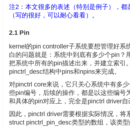
注2：本文很多的表述（特别是例子），都是引用k
（写的很好，可以耐心看看）。
2.1 Pin
kernel的pin controller子系统要想管
白的问题就是：系统中到底有多少个pin？
把系统中所有的pin描述出来，并建立索引。这
pinctrl_desc结构中pins和npins来完成。
对pinctrl core来说，它只关心系统中有
些pin编号，后续的操作，都是以这些编号
和具体的pin对应上，完全是pinctrl drive
因此，pinctrl driver需要根据实际情况
struct pinctrl_pin_desc类型的数组，