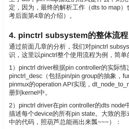
定，因为，最终的解析工作（dts to ma
考后面第4章的介绍）。
4. pinctrl subsystem的整体流程
通过前面几章的分析，我们对pinctrl sub
识，这里以pinctrl整个使用流程为例，简
1）pinctrl driver根据pin controller的实
pinctrl_desc（包括pin/pin group的抽象，f
pinmux的operation API实现，dt_nod
册到kernel中。
2）pinctrl driver在pin controller的
描述每个device的所有pin state。大致的
中的代码，照葫芦总能画出来瓢~~~）：