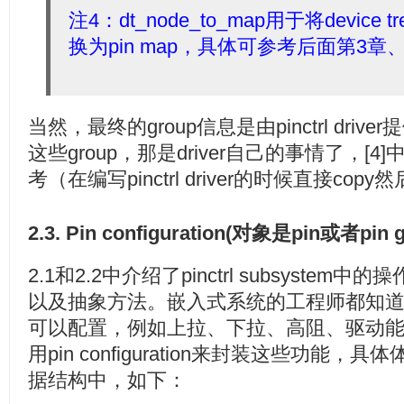
注4：dt_node_to_map用于将device t
换为pin map，具体可参考后面第3章
当然，最终的group信息是由pinctrl drive
这些group，那是driver自己的事情了，
考（在编写pinctrl driver的时候直接cop
2.3. Pin configuration(对象是pin或者pin
2.1和2.2中介绍了pinctrl subsystem中的操作
以及抽象方法。嵌入式系统的工程师都知道
可以配置，例如上拉、下拉、高阻、驱动能力等。pi
用pin configuration来封装这些功能，具体体现在
据结构中，如下：