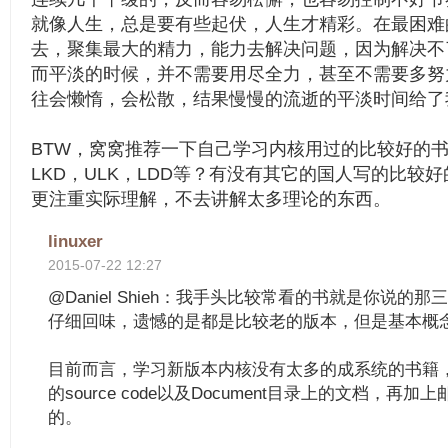
就像人生，总是要有些起伏，人生才精彩。在最困难
去，聚集最大的精力，能力去解决问题，因为解决不
而平淡的时候，并不需要用尽全力，甚至不需要多努
往会懒惰，会松散，结果慢慢的流逝的平淡时间给了
BTW，窝窝推荐一下自己学习内核用过的比较好的
LKD，ULK，LDD等？有没有其它的国人写的比较
更注重实际理解，不去讲解太多理论的东西。
linuxer
2015-07-22 12:27
@Daniel Shieh：我手头比较常看的书就是你说的
仔细回味，遗憾的是都是比较老的版本，但是基本概
目前而言，学习新版本内核没有太多的成系统的书籍，我
的source code以及Document目录上的文档，
的。