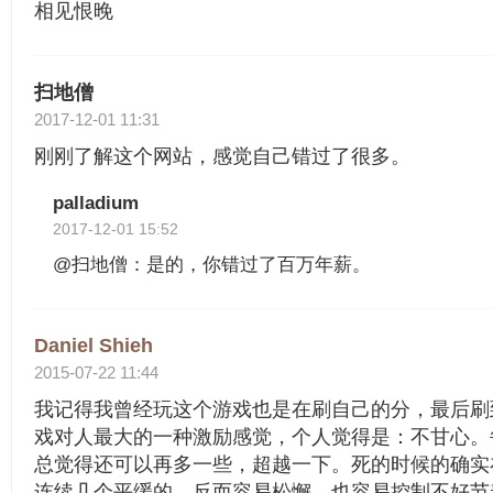
相见恨晚
扫地僧
2017-12-01 11:31
刚刚了解这个网站，感觉自己错过了很多。
palladium
2017-12-01 15:52
@扫地僧：是的，你错过了百万年薪。
Daniel Shieh
2015-07-22 11:44
我记得我曾经玩这个游戏也是在刷自己的分，最后刷
戏对人最大的一种激励感觉，个人觉得是：不甘心。
总觉得还可以再多一些，超越一下。死的时候的确实
连续几个平缓的，反而容易松懈，也容易控制不好节