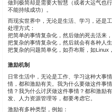
做到极简却是需要大智慧（或者大运气也
不能持续成功）。
而现实世界中，无论是生活、学习，还是
处理方式：
把简单的事情复杂化，然后做的死去活来
把复杂的事情复杂化，然后就会有各种人
把复杂的问题简单化，如乔布斯，如Linux，
激励机制
日常生活中，无论是工作、学习这种大事
情，都和激励有关。我为什么要做这件事
情？我为什么讨厌做这件事情？都和激励
发、人力资源管理等，都要考虑它。
激励有多种类型，例如：