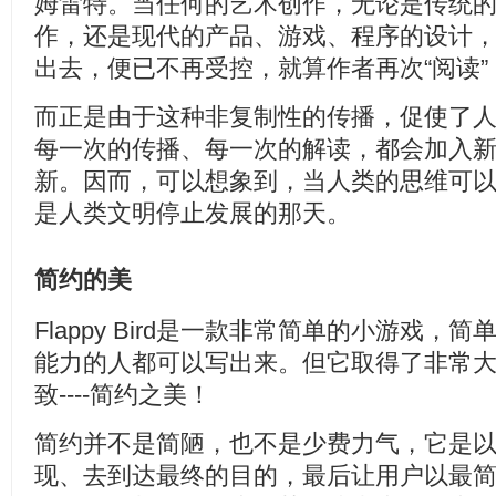
姆雷特。当任何的艺术创作，无论是传统
作，还是现代的产品、游戏、程序的设计
出去，便已不再受控，就算作者再次“阅读
而正是由于这种非复制性的传播，促使了
每一次的传播、每一次的解读，都会加入
新。因而，可以想象到，当人类的思维可
是人类文明停止发展的那天。
简约的美
Flappy Bird是一款非常简单的小游戏
能力的人都可以写出来。但它取得了非常
致----简约之美！
简约并不是简陋，也不是少费力气，它是
现、去到达最终的目的，最后让用户以最