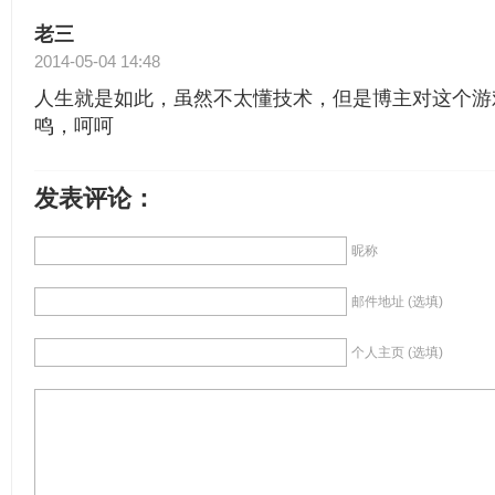
老三
2014-05-04 14:48
人生就是如此，虽然不太懂技术，但是博主对这个游
鸣，呵呵
发表评论：
昵称
邮件地址 (选填)
个人主页 (选填)