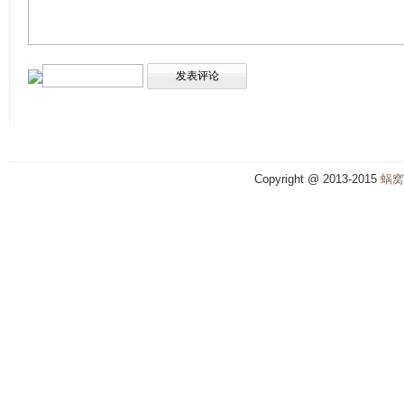
Copyright @ 2013-2015
蜗窝