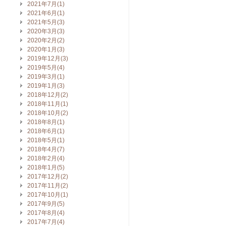
2021年7月(1)
2021年6月(1)
2021年5月(3)
2020年3月(3)
2020年2月(2)
2020年1月(3)
2019年12月(3)
2019年5月(4)
2019年3月(1)
2019年1月(3)
2018年12月(2)
2018年11月(1)
2018年10月(2)
2018年8月(1)
2018年6月(1)
2018年5月(1)
2018年4月(7)
2018年2月(4)
2018年1月(5)
2017年12月(2)
2017年11月(2)
2017年10月(1)
2017年9月(5)
2017年8月(4)
2017年7月(4)