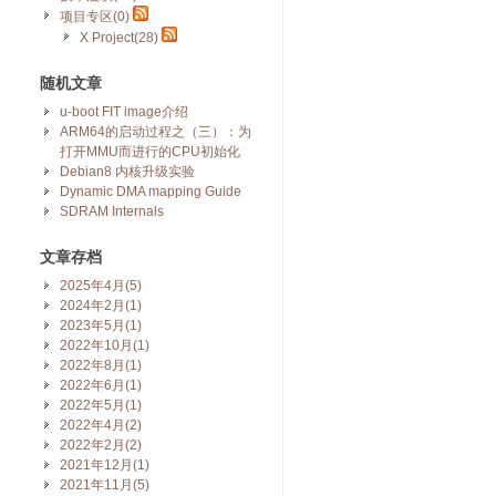
项目专区(0)
X Project(28)
随机文章
u-boot FIT image介绍
ARM64的启动过程之（三）：为
打开MMU而进行的CPU初始化
Debian8 内核升级实验
Dynamic DMA mapping Guide
SDRAM Internals
文章存档
2025年4月(5)
2024年2月(1)
2023年5月(1)
2022年10月(1)
2022年8月(1)
2022年6月(1)
2022年5月(1)
2022年4月(2)
2022年2月(2)
2021年12月(1)
2021年11月(5)