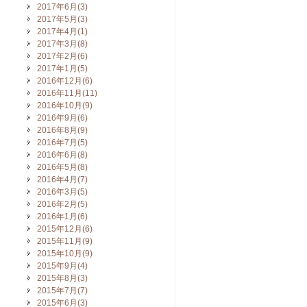
2017年6月(3)
2017年5月(3)
2017年4月(1)
2017年3月(8)
2017年2月(6)
2017年1月(5)
2016年12月(6)
2016年11月(11)
2016年10月(9)
2016年9月(6)
2016年8月(9)
2016年7月(5)
2016年6月(8)
2016年5月(8)
2016年4月(7)
2016年3月(5)
2016年2月(5)
2016年1月(6)
2015年12月(6)
2015年11月(9)
2015年10月(9)
2015年9月(4)
2015年8月(3)
2015年7月(7)
2015年6月(3)