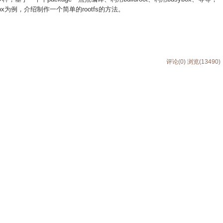
x为例，介绍制作一个简单的rootfs的方法。
评论(0)
浏览(13490)