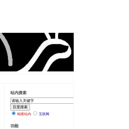
站内搜索
蜗窝站内
互联网
功能