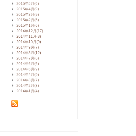
2015年5月(6)
2015年4月(9)
2015年3月(9)
2015年2月(6)
2015年1月(6)
2014年12月(17)
2014年11月(8)
2014年10月(9)
2014年9月(7)
2014年8月(12)
2014年7月(6)
2014年6月(6)
2014年5月(9)
2014年4月(9)
2014年3月(7)
2014年2月(3)
2014年1月(4)