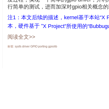
行简单的测试，进而加深对gpio相关概念
注1：本文后续的描述，kernel基于本站“
X P
本，硬件基于 ”
X Project
”所使用的“Bubbug
阅读全文>>
标签:
sysfs
driver
GPIO
porting
gpiolib