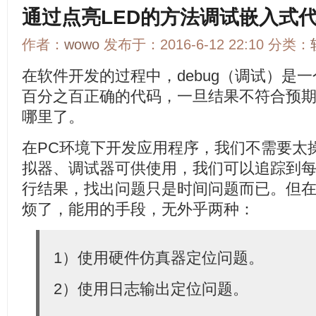
通过点亮LED的方法调试嵌入式
作者：
wowo
发布于：2016-6-12 22:10 分类：
在软件开发的过程中，debug（调试）是
百分之百正确的代码，一旦结果不符合预
哪里了。
在PC环境下开发应用程序，我们不需要太
拟器、调试器可供使用，我们可以追踪到
行结果，找出问题只是时间问题而已。但
烦了，能用的手段，无外乎两种：
1）使用硬件仿真器定位问题。
2）使用日志输出定位问题。