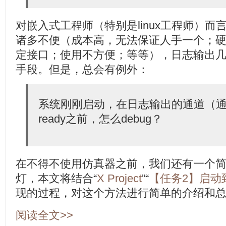
对嵌入式工程师（特别是linux工程师）
诸多不便（成本高，无法保证人手一个；
定接口；使用不方便；等等），日志输出几乎
手段。但是，总会有例外：
系统刚刚启动，在日志输出的通道（通
ready之前，怎么debug？
在不得不使用仿真器之前，我们还有一个简
灯，本文将结合“
X Project
”“
【任务2】启动到u-b
现的过程，对这个方法进行简单的介绍和
阅读全文>>