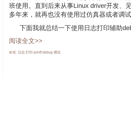
班使用。直到后来从事Linux driver开发、
多年来，就再也没有使用过仿真器或者调
下面我就总结一下使用日志打印辅助deb
阅读全文>>
标签:
日志
打印
printf
debug
调试