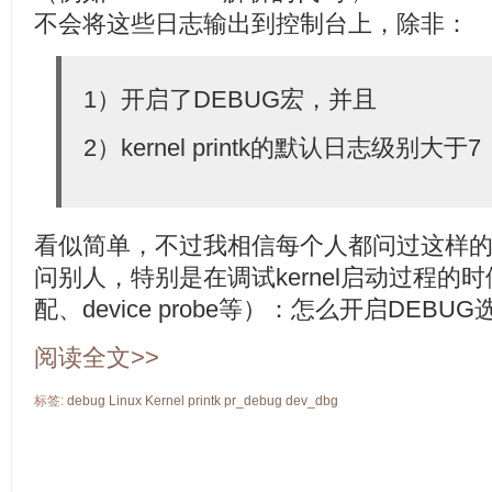
不会将这些日志输出到控制台上，除非：
1）开启了DEBUG宏，并且
2）kernel printk的默认日志级别大于7
看似简单，不过我相信每个人都问过这样
问别人，特别是在调试kernel启动过程的时候，例
配、device probe等）：怎么开启DEBU
阅读全文>>
标签:
debug
Linux
Kernel
printk
pr_debug
dev_dbg