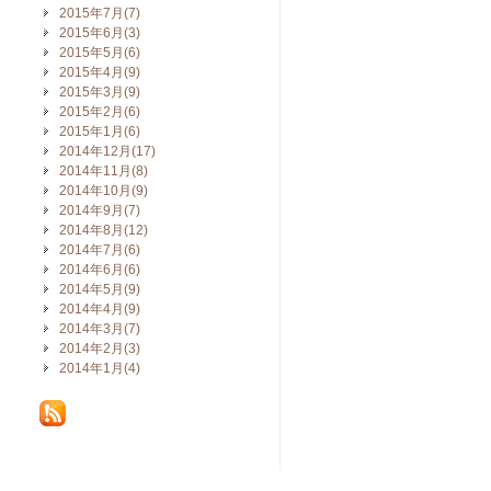
2015年7月(7)
2015年6月(3)
2015年5月(6)
2015年4月(9)
2015年3月(9)
2015年2月(6)
2015年1月(6)
2014年12月(17)
2014年11月(8)
2014年10月(9)
2014年9月(7)
2014年8月(12)
2014年7月(6)
2014年6月(6)
2014年5月(9)
2014年4月(9)
2014年3月(7)
2014年2月(3)
2014年1月(4)