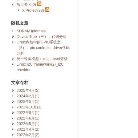
项目专区(0)
X Project(28)
随机文章
SDRAM Internals
Device Tree（三）：代码分析
Linux内核中的GPIO系统之
（3）：pin controller driver代码
分析
统一设备模型：kobj、kset分析
Linux I2C framework(2)_I2C
provider
文章存档
2025年4月(5)
2024年2月(1)
2023年5月(1)
2022年10月(1)
2022年8月(1)
2022年6月(1)
2022年5月(1)
2022年4月(2)
2022年2月(2)