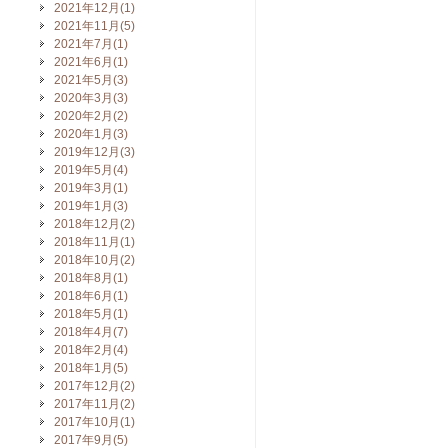
2021年12月(1)
2021年11月(5)
2021年7月(1)
2021年6月(1)
2021年5月(3)
2020年3月(3)
2020年2月(2)
2020年1月(3)
2019年12月(3)
2019年5月(4)
2019年3月(1)
2019年1月(3)
2018年12月(2)
2018年11月(1)
2018年10月(2)
2018年8月(1)
2018年6月(1)
2018年5月(1)
2018年4月(7)
2018年2月(4)
2018年1月(5)
2017年12月(2)
2017年11月(2)
2017年10月(1)
2017年9月(5)