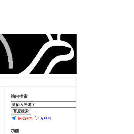
站内搜索
蜗窝站内
互联网
功能