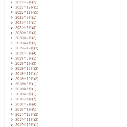
2022年2月(2)
2021年12月(1)
2021年11月(5)
2021年7月(1)
2021年6月(1)
2021年5月(3)
2020年3月(3)
2020年2月(2)
2020年1月(3)
2019年12月(3)
2019年5月(4)
2019年3月(1)
2019年1月(3)
2018年12月(2)
2018年11月(1)
2018年10月(2)
2018年8月(1)
2018年6月(1)
2018年5月(1)
2018年4月(7)
2018年2月(4)
2018年1月(5)
2017年12月(2)
2017年11月(2)
2017年10月(1)