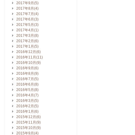
2017年9月(5)
2017年8月(4)
2017年7月(4)
2017年6月(3)
2017年5月(3)
2017年4月(1)
2017年3月(8)
2017年2月(6)
2017年1月(5)
2016年12月(6)
2016年11月(11)
2016年10月(9)
2016年9月(6)
2016年8月(9)
2016年7月(5)
2016年6月(8)
2016年5月(8)
2016年4月(7)
2016年3月(5)
2016年2月(5)
2016年1月(6)
2015年12月(6)
2015年11月(9)
2015年10月(9)
2015年9月(4)