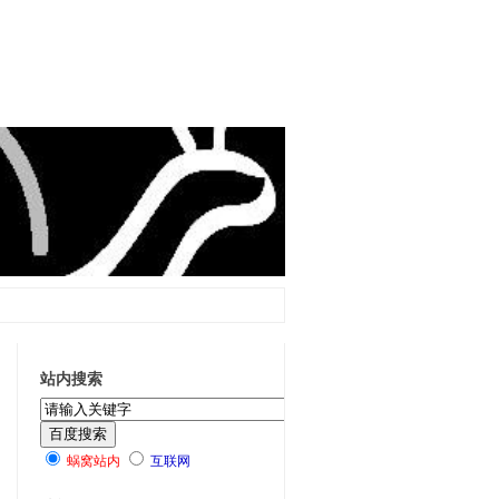
站内搜索
蜗窝站内
互联网