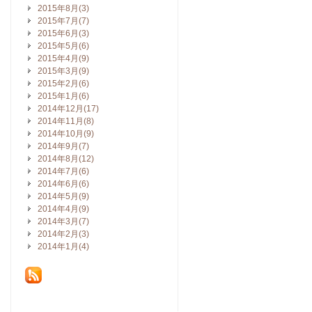
2015年8月(3)
2015年7月(7)
2015年6月(3)
2015年5月(6)
2015年4月(9)
2015年3月(9)
2015年2月(6)
2015年1月(6)
2014年12月(17)
2014年11月(8)
2014年10月(9)
2014年9月(7)
2014年8月(12)
2014年7月(6)
2014年6月(6)
2014年5月(9)
2014年4月(9)
2014年3月(7)
2014年2月(3)
2014年1月(4)