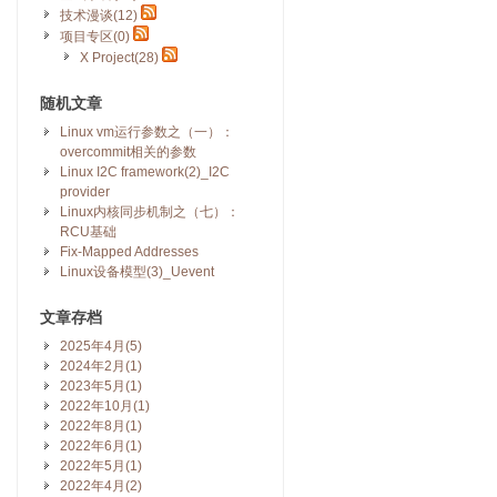
技术漫谈(12)
项目专区(0)
X Project(28)
随机文章
Linux vm运行参数之（一）：
overcommit相关的参数
Linux I2C framework(2)_I2C
provider
Linux内核同步机制之（七）：
RCU基础
Fix-Mapped Addresses
Linux设备模型(3)_Uevent
文章存档
2025年4月(5)
2024年2月(1)
2023年5月(1)
2022年10月(1)
2022年8月(1)
2022年6月(1)
2022年5月(1)
2022年4月(2)