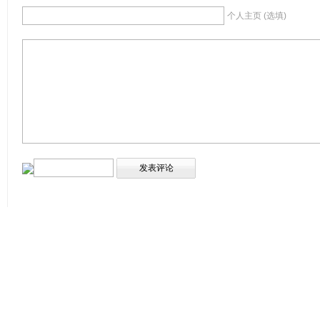
个人主页 (选填)