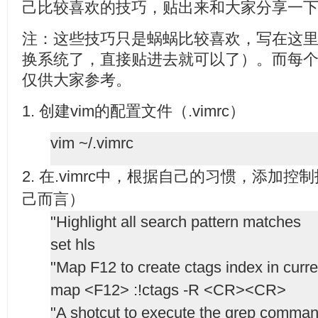
己比较喜欢的技巧，贴出来和大家分享一
注：这些技巧只是蜗蜗比较喜欢，写在这
换系统了，直接贴进去就可以了）。而每
仅供大家参考。
1. 创建vim的配置文件（.vimrc）
vim ~/.vimrc
2. 在.vimrc中，根据自己的习惯，添加控
己而言）
"Highlight all search pattern matches
set hls
"Map F12 to create ctags index in curre
map <F12> :!ctags -R <CR><CR>
"A shotcut to execute the grep comma