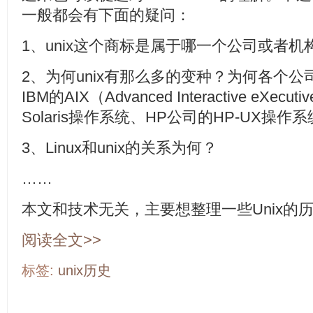
一般都会有下面的疑问：
1、unix这个商标是属于哪一个公司或者机
2、为何unix有那么多的变种？为何各个公司
IBM的AIX（Advanced Interactive eX
Solaris操作系统、HP公司的HP-UX操作
3、Linux和unix的关系为何？
……
本文和技术无关，主要想整理一些Unix的历史
阅读全文>>
标签:
unix历史