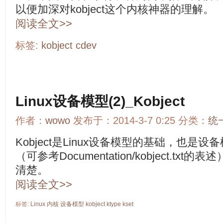
以便加深对kobject这个内核神器的理解。
阅读全文>>
标签:
kobject
cdev
Linux设备模型(2)_Kobject
作者：
wowo
发布于：2014-3-7 0:25 分类：
统
Kobject是Linux设备模型的基础，也
（可参考Documentation/kobject.t
清楚。
阅读全文>>
标签:
Linux
内核
设备模型
kobject
ktype
kset