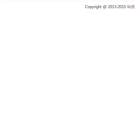
Copyright @ 2013-2015
蜗窝