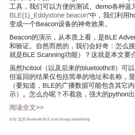
工具，我们可以方便的测试、demo各种蓝
BLE(1)_Eddystone beacon
”中，我们利用hc
变成一个Beacon设备的神奇效果。
Beacon的演示，从本质上看，是BLE Adve
和验证。自然而然的，我们会好奇：怎么
就是BLE Scanning功能）？这就是本文
虽然hcitool（以及后来的bluetoothctl
但返回的结果仅包括简单的地址和名称，
（要知道，BLE的广播数据可能包含其它内容
示）。怎么办呢？不着急，强大的python
阅读全文>>
标签:
蓝牙
Bluetooth
BLE
scan
bluepy
advertising