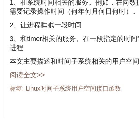
1、和系统时间相关的服务。例如，在向数
需要记录操作时间（何年何月何日何时）
2、让进程睡眠一段时间
3、和timer相关的服务。在一段指定的时间过去后
进程
本文主要描述和时间子系统相关的用户空
阅读全文>>
标签:
Linux时间子系统用户空间接口函数